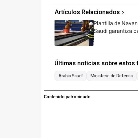
Artículos Relacionados
Plantilla de Navan
Saudí garantiza c
Últimas noticias sobre estos
Arabia Saudí
Ministerio de Defensa
Contenido patrocinado