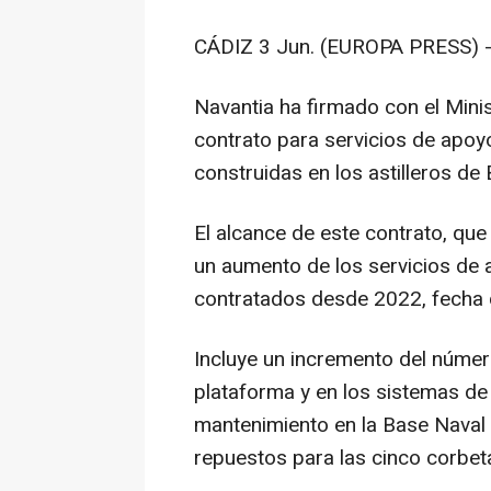
CÁDIZ 3 Jun. (EUROPA PRESS) 
Navantia ha firmado con el Mini
contrato para servicios de apoyo
construidas en los astilleros de 
El alcance de este contrato, qu
un aumento de los servicios de 
contratados desde 2022, fecha d
Incluye un incremento del número
plataforma y en los sistemas de
mantenimiento en la Base Naval 
repuestos para las cinco corbet