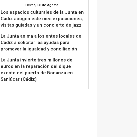
Jueves, 06 de Agosto
Los espacios culturales de la Junta en
Cádiz acogen este mes exposiciones,
visitas guiadas y un concierto de jazz
La Junta anima a los entes locales de
Cádiz a solicitar las ayudas para
promover la igualdad y conciliación
La Junta invierte tres millones de
euros en la reparación del dique
exento del puerto de Bonanza en
Sanlúcar (Cádiz)