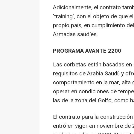
Adicionalmente, el contrato tam
'training', con el objeto de que
propio país, en cumplimiento d
Armadas saudíes.
PROGRAMA AVANTE 2200
Las corbetas están basadas en 
requisitos de Arabia Saudí, y o
comportamiento en la mar, alta 
operar en condiciones de temp
las de la zona del Golfo, como h
El contrato para la construcción
entró en vigor en noviembre de 