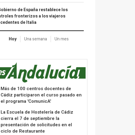
Gobierno de España restablece los
troles fronterizos a los viajeros
cedentes de Italia
Hoy
Una semana
Un mes
Más de 100 centros docentes de
Cádiz participaron el curso pasado en
el programa 'ComunicA'
La Escuela de Hostelería de Cádiz
cierra el 7 de septiembre la
presentación de solicitudes en el
ciclo de Restaurante