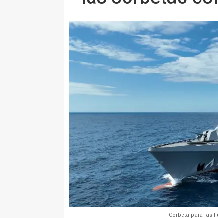
Corbeta para las F