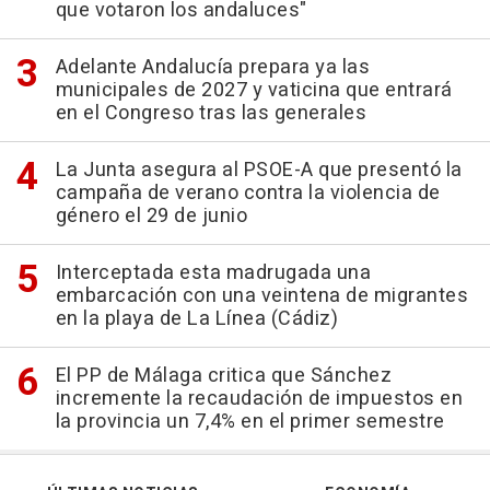
que votaron los andaluces"
Adelante Andalucía prepara ya las
municipales de 2027 y vaticina que entrará
en el Congreso tras las generales
La Junta asegura al PSOE-A que presentó la
campaña de verano contra la violencia de
género el 29 de junio
Interceptada esta madrugada una
embarcación con una veintena de migrantes
en la playa de La Línea (Cádiz)
El PP de Málaga critica que Sánchez
incremente la recaudación de impuestos en
la provincia un 7,4% en el primer semestre