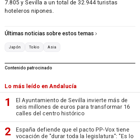
7.805 y Sevilla a un total de 32.944 turistas
hoteleros nipones.
Últimas noticias sobre estos temas
Japón
Tokio
Asia
Contenido patrocinado
Lo más leído en Andalucía
El Ayuntamiento de Sevilla invierte más de
seis millones de euros para transformar 16
calles del centro histórico
España defiende que el pacto PP-Vox tiene
vocación de "durar toda la legislatura": "Es lo