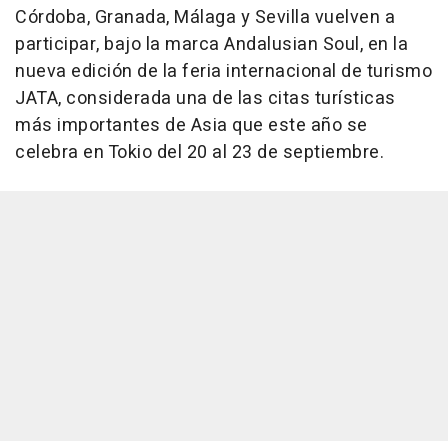
Córdoba, Granada, Málaga y Sevilla vuelven a
participar, bajo la marca Andalusian Soul, en la
nueva edición de la feria internacional de turismo
JATA, considerada una de las citas turísticas
más importantes de Asia que este año se
celebra en Tokio del 20 al 23 de septiembre.