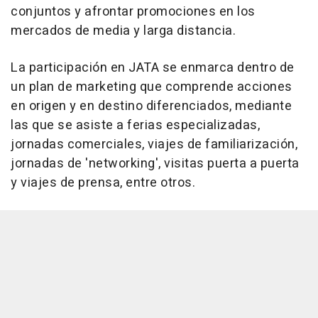
conjuntos y afrontar promociones en los
mercados de media y larga distancia.
La participación en JATA se enmarca dentro de
un plan de marketing que comprende acciones
en origen y en destino diferenciados, mediante
las que se asiste a ferias especializadas,
jornadas comerciales, viajes de familiarización,
jornadas de 'networking', visitas puerta a puerta
y viajes de prensa, entre otros.