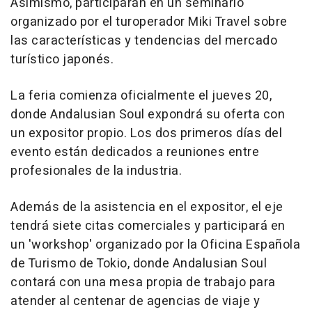
Asimismo, participarán en un seminario
organizado por el turoperador Miki Travel sobre
las características y tendencias del mercado
turístico japonés.
La feria comienza oficialmente el jueves 20,
donde Andalusian Soul expondrá su oferta con
un expositor propio. Los dos primeros días del
evento están dedicados a reuniones entre
profesionales de la industria.
Además de la asistencia en el expositor, el eje
tendrá siete citas comerciales y participará en
un 'workshop' organizado por la Oficina Española
de Turismo de Tokio, donde Andalusian Soul
contará con una mesa propia de trabajo para
atender al centenar de agencias de viaje y