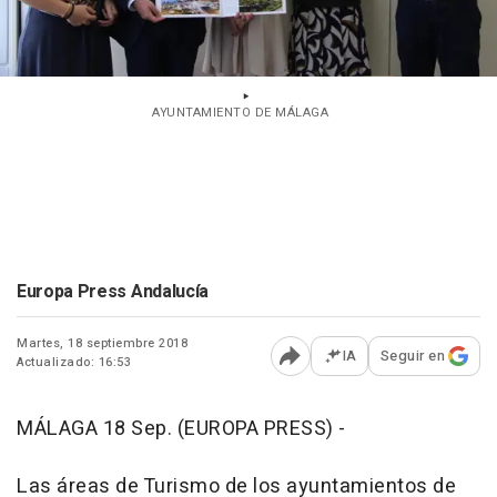
AYUNTAMIENTO DE MÁLAGA
Europa Press Andalucía
Martes, 18 septiembre 2018
IA
Seguir en
Actualizado: 16:53
Abrir opciones para comp
MÁLAGA 18 Sep. (EUROPA PRESS) -
Las áreas de Turismo de los ayuntamientos de