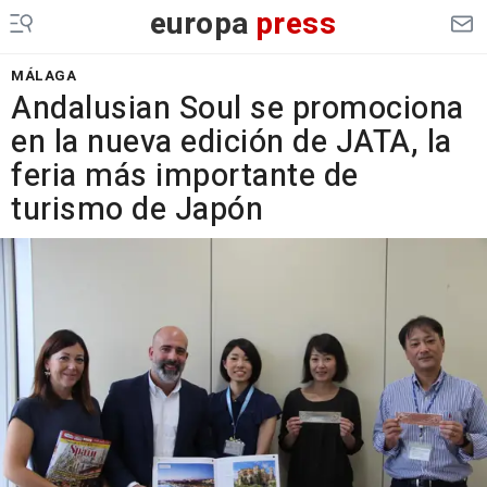
europa
press
MÁLAGA
Andalusian Soul se promociona
en la nueva edición de JATA, la
feria más importante de
turismo de Japón