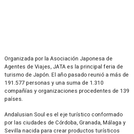
Organizada por la Asociación Japonesa de
Agentes de Viajes, JATA es la principal feria de
turismo de Japón. El año pasado reunió a más de
191.577 personas y una suma de 1.310
compañías y organizaciones procedentes de 139
países.
Andalusian Soul es el eje turístico conformado
por las ciudades de Córdoba, Granada, Málaga y
Sevilla nacida para crear productos turísticos