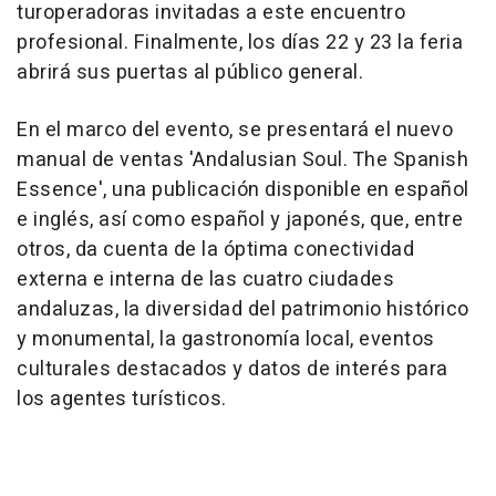
turoperadoras invitadas a este encuentro
profesional. Finalmente, los días 22 y 23 la feria
abrirá sus puertas al público general.
En el marco del evento, se presentará el nuevo
manual de ventas 'Andalusian Soul. The Spanish
Essence', una publicación disponible en español
e inglés, así como español y japonés, que, entre
otros, da cuenta de la óptima conectividad
externa e interna de las cuatro ciudades
andaluzas, la diversidad del patrimonio histórico
y monumental, la gastronomía local, eventos
culturales destacados y datos de interés para
los agentes turísticos.