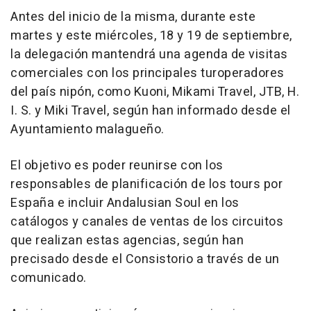
Antes del inicio de la misma, durante este
martes y este miércoles, 18 y 19 de septiembre,
la delegación mantendrá una agenda de visitas
comerciales con los principales turoperadores
del país nipón, como Kuoni, Mikami Travel, JTB, H.
I. S. y Miki Travel, según han informado desde el
Ayuntamiento malagueño.
El objetivo es poder reunirse con los
responsables de planificación de los tours por
España e incluir Andalusian Soul en los
catálogos y canales de ventas de los circuitos
que realizan estas agencias, según han
precisado desde el Consistorio a través de un
comunicado.