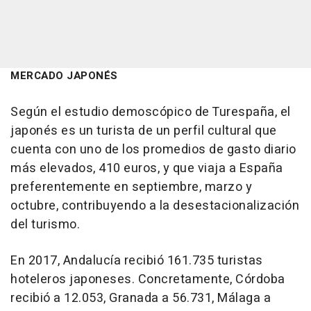
MERCADO JAPONÉS
Según el estudio demoscópico de Turespaña, el
japonés es un turista de un perfil cultural que
cuenta con uno de los promedios de gasto diario
más elevados, 410 euros, y que viaja a España
preferentemente en septiembre, marzo y
octubre, contribuyendo a la desestacionalización
del turismo.
En 2017, Andalucía recibió 161.735 turistas
hoteleros japoneses. Concretamente, Córdoba
recibió a 12.053, Granada a 56.731, Málaga a