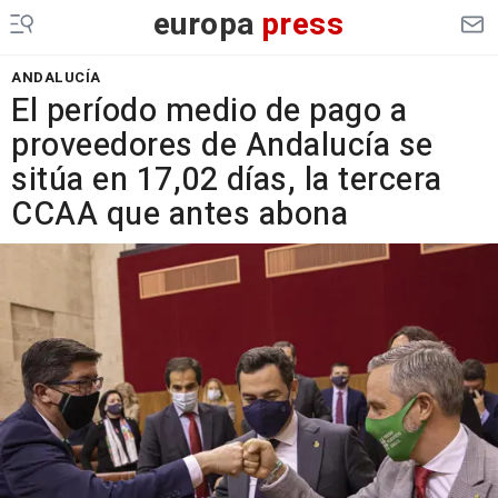
europa
press
ANDALUCÍA
El período medio de pago a
proveedores de Andalucía se
sitúa en 17,02 días, la tercera
CCAA que antes abona