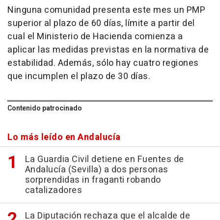
Ninguna comunidad presenta este mes un PMP
superior al plazo de 60 días, límite a partir del
cual el Ministerio de Hacienda comienza a
aplicar las medidas previstas en la normativa de
estabilidad. Además, sólo hay cuatro regiones
que incumplen el plazo de 30 días.
Contenido patrocinado
Lo más leído en Andalucía
La Guardia Civil detiene en Fuentes de
Andalucía (Sevilla) a dos personas
sorprendidas in fraganti robando
catalizadores
La Diputación rechaza que el alcalde de