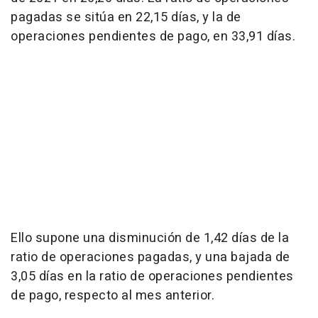
pagadas se sitúa en 22,15 días, y la de
operaciones pendientes de pago, en 33,91 días.
Ello supone una disminución de 1,42 días de la
ratio de operaciones pagadas, y una bajada de
3,05 días en la ratio de operaciones pendientes
de pago, respecto al mes anterior.