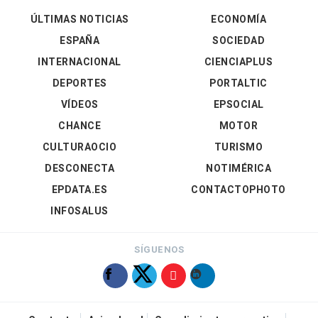
ÚLTIMAS NOTICIAS
ECONOMÍA
ESPAÑA
SOCIEDAD
INTERNACIONAL
CIENCIAPLUS
DEPORTES
PORTALTIC
VÍDEOS
EPSOCIAL
CHANCE
MOTOR
CULTURAOCIO
TURISMO
DESCONECTA
NOTIMÉRICA
EPDATA.ES
CONTACTOPHOTO
INFOSALUS
SÍGUENOS