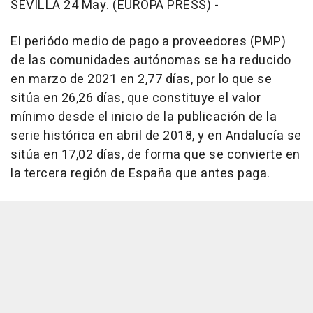
SEVILLA 24 May. (EUROPA PRESS) -
El periódo medio de pago a proveedores (PMP)
de las comunidades autónomas se ha reducido
en marzo de 2021 en 2,77 días, por lo que se
sitúa en 26,26 días, que constituye el valor
mínimo desde el inicio de la publicación de la
serie histórica en abril de 2018, y en Andalucía se
sitúa en 17,02 días, de forma que se convierte en
la tercera región de España que antes paga.