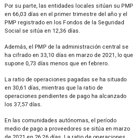
Por su parte, las entidades locales sitúan su PMP
en 66,03 días en el primer trimestre del año y el
PMP registrado en los Fondos de la Seguridad
Social se sitúa en 12,36 días.
Además, el PMP de la administración central se
ha cifrado en 33,10 días en marzo de 2021, lo que
supone 0,73 días menos que en febrero.
La ratio de operaciones pagadas se ha situado
en 30,61 días, mientras que la ratio de
operaciones pendientes de pago ha alcanzado
los 37,57 días.
En las comunidades autónomas, el período
medio de pago a proveedores se sitúa en marzo
de 2021 en 26,26 días. La ratio de operaciones