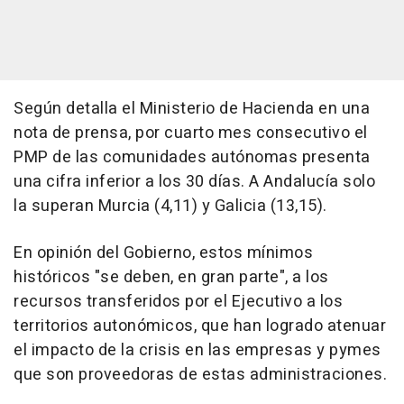
Según detalla el Ministerio de Hacienda en una
nota de prensa, por cuarto mes consecutivo el
PMP de las comunidades autónomas presenta
una cifra inferior a los 30 días. A Andalucía solo
la superan Murcia (4,11) y Galicia (13,15).
En opinión del Gobierno, estos mínimos
históricos "se deben, en gran parte", a los
recursos transferidos por el Ejecutivo a los
territorios autonómicos, que han logrado atenuar
el impacto de la crisis en las empresas y pymes
que son proveedoras de estas administraciones.