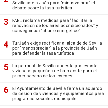
Sevilla use a Jaén para "minusvalorar" el
debate sobre la tasa turística
FAEL reclama medidas para "facilitar la
renovación de los aires acondicionados" y
conseguir así "ahorro energético"
TurJaén exige rectificar al alcalde de Sevilla
por "menospreciar" a la provincia de Jaén
para defender la tasa turística
La patronal de Sevilla apuesta por levantar
viviendas pequeñas de bajo coste para el
primer acceso de los jóvenes
El Ayuntamiento de Sevilla firma un acuerdo
de cesión de viviendas y equipamientos para
programas sociales municipale