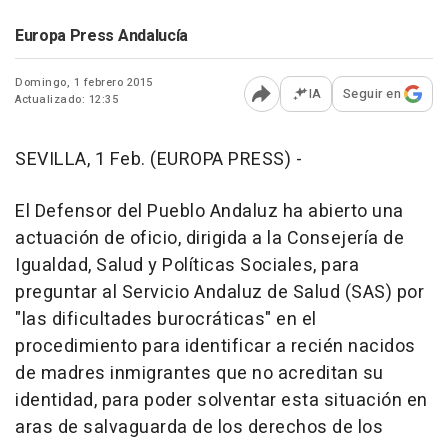
Europa Press Andalucía
Domingo, 1 febrero 2015
IA
Seguir en
Actualizado: 12:35
Abrir opciones para comp
SEVILLA, 1 Feb. (EUROPA PRESS) -
El Defensor del Pueblo Andaluz ha abierto una
actuación de oficio, dirigida a la Consejería de
Igualdad, Salud y Políticas Sociales, para
preguntar al Servicio Andaluz de Salud (SAS) por
"las dificultades burocráticas" en el
procedimiento para identificar a recién nacidos
de madres inmigrantes que no acreditan su
identidad, para poder solventar esta situación en
aras de salvaguarda de los derechos de los