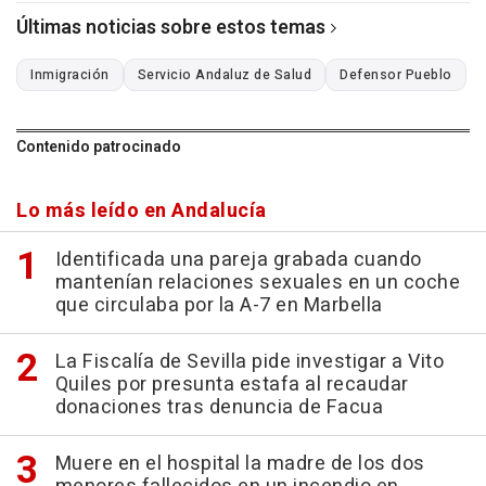
Últimas noticias sobre estos temas
Inmigración
Servicio Andaluz de Salud
Defensor Pueblo
Contenido patrocinado
Lo más leído en Andalucía
Identificada una pareja grabada cuando
mantenían relaciones sexuales en un coche
que circulaba por la A-7 en Marbella
La Fiscalía de Sevilla pide investigar a Vito
Quiles por presunta estafa al recaudar
donaciones tras denuncia de Facua
Muere en el hospital la madre de los dos