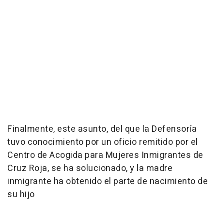
Finalmente, este asunto, del que la Defensoría
tuvo conocimiento por un oficio remitido por el
Centro de Acogida para Mujeres Inmigrantes de
Cruz Roja, se ha solucionado, y la madre
inmigrante ha obtenido el parte de nacimiento de
su hijo