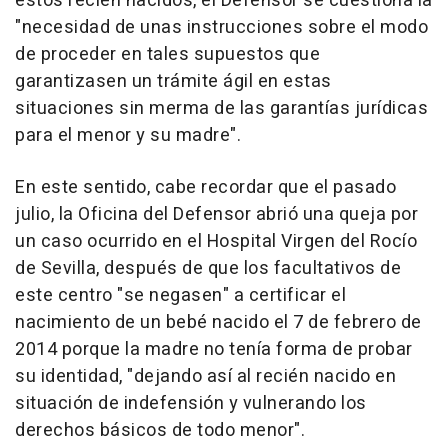
estos recién nacidos, el Defensor se cuestiona la
"necesidad de unas instrucciones sobre el modo
de proceder en tales supuestos que
garantizasen un trámite ágil en estas
situaciones sin merma de las garantías jurídicas
para el menor y su madre".
En este sentido, cabe recordar que el pasado
julio, la Oficina del Defensor abrió una queja por
un caso ocurrido en el Hospital Virgen del Rocío
de Sevilla, después de que los facultativos de
este centro "se negasen" a certificar el
nacimiento de un bebé nacido el 7 de febrero de
2014 porque la madre no tenía forma de probar
su identidad, "dejando así al recién nacido en
situación de indefensión y vulnerando los
derechos básicos de todo menor".