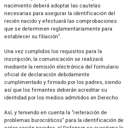
nacimiento deberá adoptar las cautelas
necesarias para asegurar la identificación del
recién nacido y efectuará las comprobaciones
que se determinen reglamentariamente para
establecer su filiación".
Una vez cumplidos los requisitos para la
inscripción, la comunicación se realizará
mediante la remisión electrónica del formulario
oficial de declaración debidamente
cumplimentado y firmado por los padres, siendo
así que los firmantes deberán acreditar su
identidad por los medios admitidos en Derecho.
Así, y teniendo en cuenta la "reiteración de
problemas burocráticos" para la identificación de