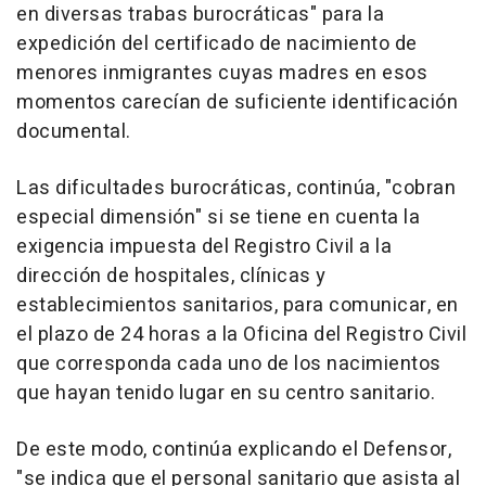
en diversas trabas burocráticas" para la
expedición del certificado de nacimiento de
menores inmigrantes cuyas madres en esos
momentos carecían de suficiente identificación
documental.
Las dificultades burocráticas, continúa, "cobran
especial dimensión" si se tiene en cuenta la
exigencia impuesta del Registro Civil a la
dirección de hospitales, clínicas y
establecimientos sanitarios, para comunicar, en
el plazo de 24 horas a la Oficina del Registro Civil
que corresponda cada uno de los nacimientos
que hayan tenido lugar en su centro sanitario.
De este modo, continúa explicando el Defensor,
"se indica que el personal sanitario que asista al