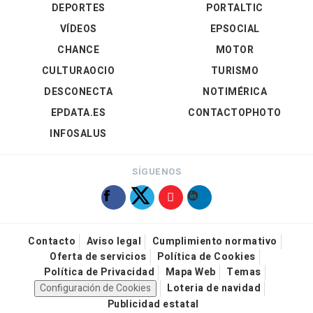
DEPORTES
PORTALTIC
VÍDEOS
EPSOCIAL
CHANCE
MOTOR
CULTURAOCIO
TURISMO
DESCONECTA
NOTIMÉRICA
EPDATA.ES
CONTACTOPHOTO
INFOSALUS
SÍGUENOS
Contacto
Aviso legal
Cumplimiento normativo
Oferta de servicios
Política de Cookies
Política de Privacidad
Mapa Web
Temas
Configuración de Cookies
Loteria de navidad
Publicidad estatal