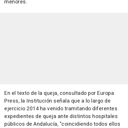
menores.
En el texto de la queja, consultado por Europa
Press, la Institución señala que a lo largo de
ejercicio 2014 ha venido tramitando diferentes
expedientes de queja ante distintos hospitales
públicos de Andalucía, "coincidiendo todos ellos