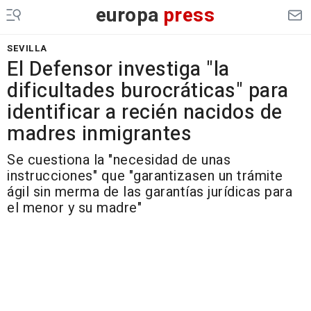
europa
press
SEVILLA
El Defensor investiga "la
dificultades burocráticas" para
identificar a recién nacidos de
madres inmigrantes
Se cuestiona la "necesidad de unas
instrucciones" que "garantizasen un trámite
ágil sin merma de las garantías jurídicas para
el menor y su madre"