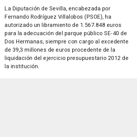
La Diputación de Sevilla, encabezada por
Fernando Rodríguez Villalobos (PSOE), ha
autorizado un libramiento de 1.567.848 euros
para la adecuación del parque público SE-40 de
Dos Hermanas, siempre con cargo al excedente
de 39,3 millones de euros procedente de la
liquidación del ejercicio presupuestario 2012 de
la institución.