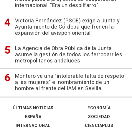
internacional: "Era un despilfarro"
Victoria Fernández (PSOE) exige a Junta y
Ayuntamiento de Córdoba que frenen la
expansión del avispón oriental
La Agencia de Obra Pública de la Junta
asume la gestión de todos los ferrocarriles
metropolitanos andaluces
Montero ve una "intolerable falta de respeto
a las mujeres" el nombramiento de un
hombre al frente del IAM en Sevilla
ÚLTIMAS NOTICIAS
ECONOMÍA
ESPAÑA
SOCIEDAD
INTERNACIONAL
CIENCIAPLUS