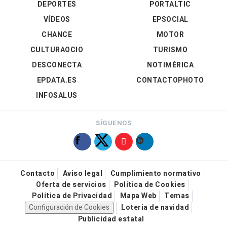
DEPORTES
PORTALTIC
VÍDEOS
EPSOCIAL
CHANCE
MOTOR
CULTURAOCIO
TURISMO
DESCONECTA
NOTIMÉRICA
EPDATA.ES
CONTACTOPHOTO
INFOSALUS
SÍGUENOS
Contacto
Aviso legal
Cumplimiento normativo
Oferta de servicios
Política de Cookies
Política de Privacidad
Mapa Web
Temas
Configuración de Cookies
Loteria de navidad
Publicidad estatal