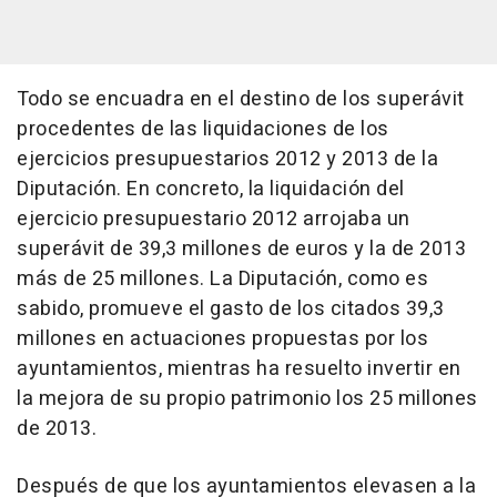
Todo se encuadra en el destino de los superávit
procedentes de las liquidaciones de los
ejercicios presupuestarios 2012 y 2013 de la
Diputación. En concreto, la liquidación del
ejercicio presupuestario 2012 arrojaba un
superávit de 39,3 millones de euros y la de 2013
más de 25 millones. La Diputación, como es
sabido, promueve el gasto de los citados 39,3
millones en actuaciones propuestas por los
ayuntamientos, mientras ha resuelto invertir en
la mejora de su propio patrimonio los 25 millones
de 2013.
Después de que los ayuntamientos elevasen a la