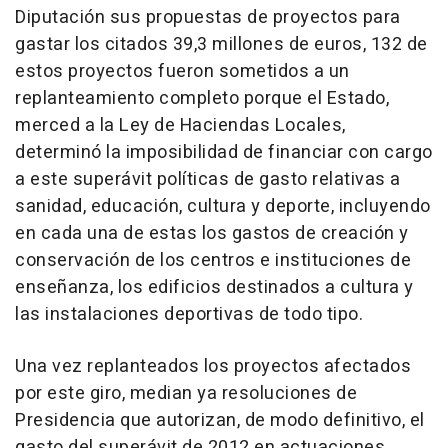
Diputación sus propuestas de proyectos para
gastar los citados 39,3 millones de euros, 132 de
estos proyectos fueron sometidos a un
replanteamiento completo porque el Estado,
merced a la Ley de Haciendas Locales,
determinó la imposibilidad de financiar con cargo
a este superávit políticas de gasto relativas a
sanidad, educación, cultura y deporte, incluyendo
en cada una de estas los gastos de creación y
conservación de los centros e instituciones de
enseñanza, los edificios destinados a cultura y
las instalaciones deportivas de todo tipo.
Una vez replanteados los proyectos afectados
por este giro, median ya resoluciones de
Presidencia que autorizan, de modo definitivo, el
gasto del superávit de 2012 en actuaciones