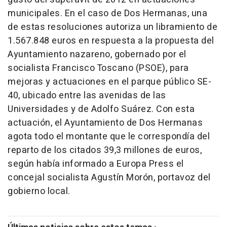
municipales. En el caso de Dos Hermanas, una
de estas resoluciones autoriza un libramiento de
1.567.848 euros en respuesta a la propuesta del
Ayuntamiento nazareno, gobernado por el
socialista Francisco Toscano (PSOE), para
mejoras y actuaciones en el parque público SE-
40, ubicado entre las avenidas de las
Universidades y de Adolfo Suárez. Con esta
actuación, el Ayuntamiento de Dos Hermanas
agota todo el montante que le correspondía del
reparto de los citados 39,3 millones de euros,
según había informado a Europa Press el
concejal socialista Agustín Morón, portavoz del
gobierno local.