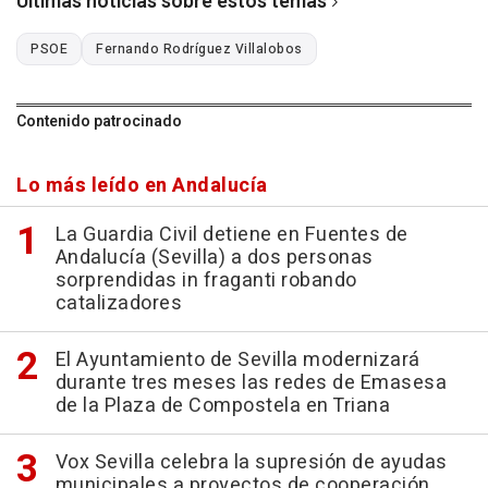
Últimas noticias sobre estos temas
PSOE
Fernando Rodríguez Villalobos
Contenido patrocinado
Lo más leído en Andalucía
La Guardia Civil detiene en Fuentes de
Andalucía (Sevilla) a dos personas
sorprendidas in fraganti robando
catalizadores
El Ayuntamiento de Sevilla modernizará
durante tres meses las redes de Emasesa
de la Plaza de Compostela en Triana
Vox Sevilla celebra la supresión de ayudas
municipales a proyectos de cooperación