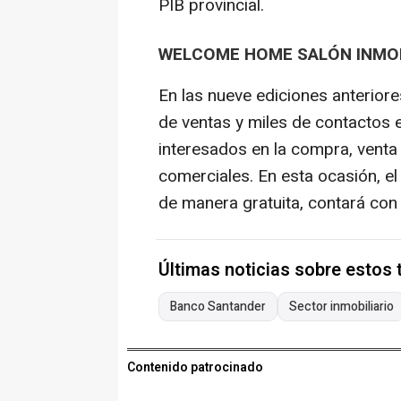
PIB provincial.
WELCOME HOME SALÓN INMOBI
En las nueve ediciones anterior
de ventas y miles de contactos 
interesados en la compra, venta 
comerciales. En esta ocasión, el
de manera gratuita, contará con
Últimas noticias sobre estos
Banco Santander
Sector inmobiliario
Contenido patrocinado