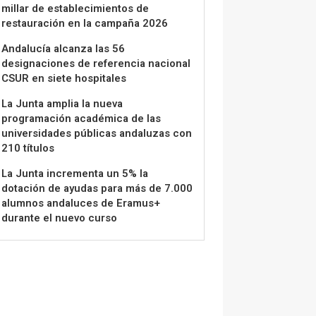
millar de establecimientos de
restauración en la campaña 2026
Andalucía alcanza las 56
designaciones de referencia nacional
CSUR en siete hospitales
La Junta amplia la nueva
programación académica de las
universidades públicas andaluzas con
210 títulos
La Junta incrementa un 5% la
dotación de ayudas para más de 7.000
alumnos andaluces de Eramus+
durante el nuevo curso