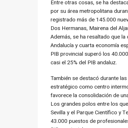
Entre otras cosas, se ha destac
por su área metropolitana duran
registrado más de 145.000 nuev
Dos Hermanas, Mairena del Aljar
Además, se ha resaltado que la
Andalucía y cuarta economía esp
PIB provincial superó los 40.000
casi el 25% del PIB andaluz.
También se destacó durante las 
estratégico como centro intermo
favorece la consolidación de un
Los grandes polos entre los que
Sevilla y el Parque Científico y
43.000 puestos de profesionales