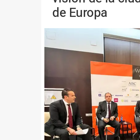
de Europa