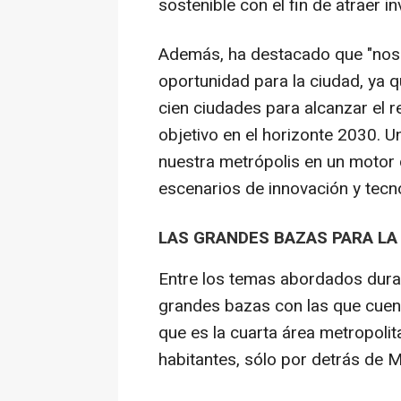
sostenible con el fin de atraer in
Además, ha destacado que "no
oportunidad para la ciudad, ya 
cien ciudades para alcanzar el r
objetivo en el horizonte 2030. U
nuestra metrópolis en un motor 
escenarios de innovación y tecno
LAS GRANDES BAZAS PARA LA
Entre los temas abordados dura
grandes bazas con las que cuen
que es la cuarta área metropoli
habitantes, sólo por detrás de M