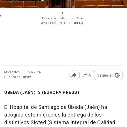
Entrega de los distintivos Sicted.
- AYUNTAMIENTO DE ÚBEDA
Miércoles, 3 junio 2026
IA
Seguir en
Publicado: 18:09
Abrir opciones para comp
ÚBEDA (JAÉN), 3 (EUROPA PRESS)
El Hospital de Santiago de Úbeda (Jaén) ha
acogido este miércoles la entrega de los
distintivos Sicted (Sistema Integral de Calidad