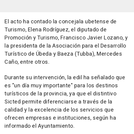
El acto ha contado la concejala ubetense de
Turismo, Elena Rodríguez, el diputado de
Promoción y Turismo, Francisco Javier Lozano, y
la presidenta de la Asociación para el Desarrollo
Turístico de Úbeda y Baeza (Tubba), Mercedes
Caño, entre otros.
Durante su intervención, la edil ha señalado que
es "un día muy importante" para los destinos
turísticos de la provincia, ya que el distintivo
Sicted permite diferenciarse a través de la
calidad y la excelencia de los servicios que
ofrecen empresas e instituciones, según ha
informado el Ayuntamiento.