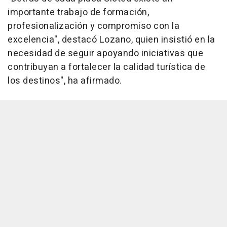
importante trabajo de formación,
profesionalización y compromiso con la
excelencia", destacó Lozano, quien insistió en la
necesidad de seguir apoyando iniciativas que
contribuyan a fortalecer la calidad turística de
los destinos", ha afirmado.