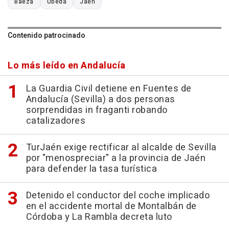
Baeza
Úbeda
Jaén
Contenido patrocinado
Lo más leído en Andalucía
La Guardia Civil detiene en Fuentes de
Andalucía (Sevilla) a dos personas
sorprendidas in fraganti robando
catalizadores
TurJaén exige rectificar al alcalde de Sevilla
por "menospreciar" a la provincia de Jaén
para defender la tasa turística
Detenido el conductor del coche implicado
en el accidente mortal de Montalbán de
Córdoba y La Rambla decreta luto