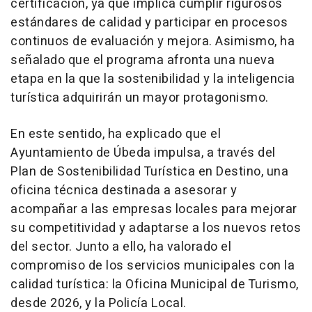
certificación, ya que implica cumplir rigurosos
estándares de calidad y participar en procesos
continuos de evaluación y mejora. Asimismo, ha
señalado que el programa afronta una nueva
etapa en la que la sostenibilidad y la inteligencia
turística adquirirán un mayor protagonismo.
En este sentido, ha explicado que el
Ayuntamiento de Úbeda impulsa, a través del
Plan de Sostenibilidad Turística en Destino, una
oficina técnica destinada a asesorar y
acompañar a las empresas locales para mejorar
su competitividad y adaptarse a los nuevos retos
del sector. Junto a ello, ha valorado el
compromiso de los servicios municipales con la
calidad turística: la Oficina Municipal de Turismo,
desde 2026, y la Policía Local.