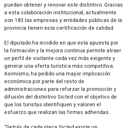
puedan obtener y renovar este distintivo. Gracias
a esta colaboración institucional, actualmente
son 183 las empresas y entidades públicas de la
provincia tienen esta certificación de calidad.
El diputado ha incidido en que esta apuesta por
la formación y la mejora continua permite atraer
un perfil de visitante cada vez más exigente y
generar una oferta turística más competitiva.
Asimismo, ha pedido una mayor implicación
económica por parte del resto de
administraciones para reforzar la promoción y
difusión del distintivo Sicted con el objetivo de
que los turistas identifiquen y valoren el
esfuerzo que realizan las firmas adheridas.
"Detrás de cada placa Sicted existe un