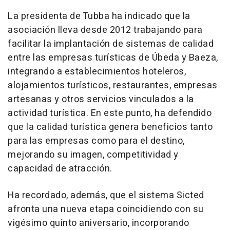
La presidenta de Tubba ha indicado que la
asociación lleva desde 2012 trabajando para
facilitar la implantación de sistemas de calidad
entre las empresas turísticas de Úbeda y Baeza,
integrando a establecimientos hoteleros,
alojamientos turísticos, restaurantes, empresas
artesanas y otros servicios vinculados a la
actividad turística. En este punto, ha defendido
que la calidad turística genera beneficios tanto
para las empresas como para el destino,
mejorando su imagen, competitividad y
capacidad de atracción.
Ha recordado, además, que el sistema Sicted
afronta una nueva etapa coincidiendo con su
vigésimo quinto aniversario, incorporando