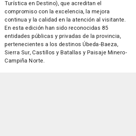
Turística en Destino), que acreditan el
compromiso con la excelencia, la mejora
continua y la calidad en la atención al visitante.
En esta edición han sido reconocidas 85
entidades públicas y privadas de la provincia,
pertenecientes a los destinos Úbeda-Baeza,
Sierra Sur, Castillos y Batallas y Paisaje Minero-
Campiña Norte.