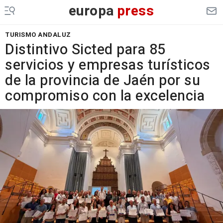
europa
press
TURISMO ANDALUZ
Distintivo Sicted para 85
servicios y empresas turísticos
de la provincia de Jaén por su
compromiso con la excelencia