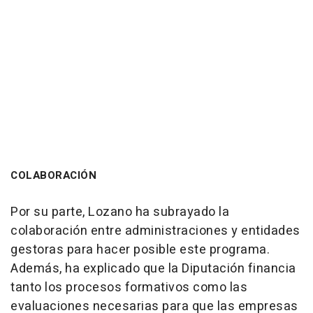
COLABORACIÓN
Por su parte, Lozano ha subrayado la
colaboración entre administraciones y entidades
gestoras para hacer posible este programa.
Además, ha explicado que la Diputación financia
tanto los procesos formativos como las
evaluaciones necesarias para que las empresas