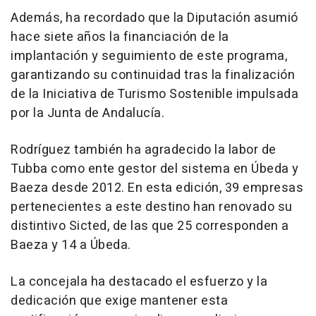
Además, ha recordado que la Diputación asumió
hace siete años la financiación de la
implantación y seguimiento de este programa,
garantizando su continuidad tras la finalización
de la Iniciativa de Turismo Sostenible impulsada
por la Junta de Andalucía.
Rodríguez también ha agradecido la labor de
Tubba como ente gestor del sistema en Úbeda y
Baeza desde 2012. En esta edición, 39 empresas
pertenecientes a este destino han renovado su
distintivo Sicted, de las que 25 corresponden a
Baeza y 14 a Úbeda.
La concejala ha destacado el esfuerzo y la
dedicación que exige mantener esta