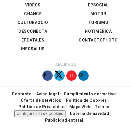
VÍDEOS
EPSOCIAL
CHANCE
MOTOR
CULTURAOCIO
TURISMO
DESCONECTA
NOTIMÉRICA
EPDATA.ES
CONTACTOPHOTO
INFOSALUS
SÍGUENOS
Contacto
Aviso legal
Cumplimiento normativo
Oferta de servicios
Política de Cookies
Política de Privacidad
Mapa Web
Temas
Configuración de Cookies
Loteria de navidad
Publicidad estatal