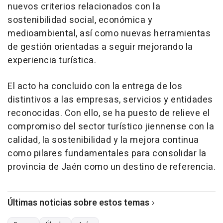
nuevos criterios relacionados con la
sostenibilidad social, económica y
medioambiental, así como nuevas herramientas
de gestión orientadas a seguir mejorando la
experiencia turística.
El acto ha concluido con la entrega de los
distintivos a las empresas, servicios y entidades
reconocidas. Con ello, se ha puesto de relieve el
compromiso del sector turístico jiennense con la
calidad, la sostenibilidad y la mejora continua
como pilares fundamentales para consolidar la
provincia de Jaén como un destino de referencia.
Últimas noticias sobre estos temas