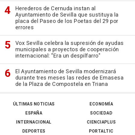
Herederos de Cernuda instan al
Ayuntamiento de Sevilla que sustituya la
placa del Paseo de los Poetas del 29 por
errores
Vox Sevilla celebra la supresión de ayudas
municipales a proyectos de cooperación
internacional: "Era un despilfarro"
El Ayuntamiento de Sevilla modernizará
durante tres meses las redes de Emasesa
de la Plaza de Compostela en Triana
ÚLTIMAS NOTICIAS
ECONOMÍA
ESPAÑA
SOCIEDAD
INTERNACIONAL
CIENCIAPLUS
DEPORTES
PORTALTIC