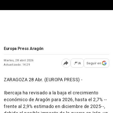
Europa Press Aragón
Martes, 28 abril 2026
IA
Seguir en
Actualizado: 14:29
Abrir opciones para comp
ZARAGOZA 28 Abr. (EUROPA PRESS) -
Ibercaja ha revisado a la baja el crecimiento
económico de Aragón para 2026, hasta el 2,7% --
frente al 2,9% estimado en diciembre de 2025--,