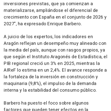
inversiones previstas, que ya comienzan a
materializarse, ampliándose el diferencial de
crecimiento con España en el conjunto de 2026 y
2027", ha expresado Enrique Barbero.
A juicio de los expertos, los indicadores en
Aragón reflejan un desempeño muy alineado con
la media del país, aunque con rasgos propios, ya
que según el Instituto Aragonés de Estadística, el
PIB regional creció un 3% en 2025, mientras la
AIReF lo estima en un 2,4%. El avance responde a
la fortaleza de la inversión en construcción y
maquinaria (9,8%), el impulso de la demanda
interna y la estabilidad del consumo público.
Barbero ha puesto el foco sobre algunos
factores que pueden tener efectos en la