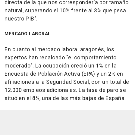
directa de la que nos correspondería por tamaño
natural, superando el 10% frente al 3% que pesa
nuestro PIB".
MERCADO LABORAL
En cuanto al mercado laboral aragonés, los
expertos han recalcado "el comportamiento
moderado". La ocupación creció un 1% en la
Encuesta de Población Activa (EPA) y un 2% en
afiliaciones a la Seguridad Social, con un total de
12.000 empleos adicionales. La tasa de paro se
situó en el 8%, una de las más bajas de España.