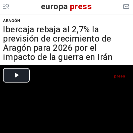
europa
press
ARAGÓN
Ibercaja rebaja al 2,7% la
previsión de crecimiento de
Aragón para 2026 por el
impacto de la guerra en Irán