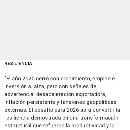
RESILIENCIA
"El año 2025 cerró con crecimiento, empleo e
inversión al alza, pero con señales de
advertencia: desaceleración exportadora,
inflación persistente y tensiones geopolíticas
externas. El desafío para 2026 será convertir la
resiliencia demostrada en una transformación
estructural que refuerce la productividad y la