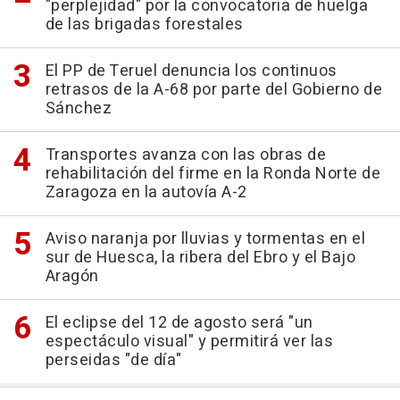
"perplejidad" por la convocatoria de huelga
de las brigadas forestales
El PP de Teruel denuncia los continuos
retrasos de la A-68 por parte del Gobierno de
Sánchez
Transportes avanza con las obras de
rehabilitación del firme en la Ronda Norte de
Zaragoza en la autovía A-2
Aviso naranja por lluvias y tormentas en el
sur de Huesca, la ribera del Ebro y el Bajo
Aragón
El eclipse del 12 de agosto será "un
espectáculo visual" y permitirá ver las
perseidas "de día"