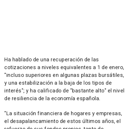
Ha hablado de una recuperación de las
cotizaciones a niveles equivalentes a 1 de enero,
"incluso superiores en algunas plazas bursátiles,
y una estabilización a la baja de los tipos de
interés"; y ha calificado de "bastante alto" el nivel
de resiliencia de la economía española.
"La situación financiera de hogares y empresas,
el desapalancamiento de estos últimos años, el