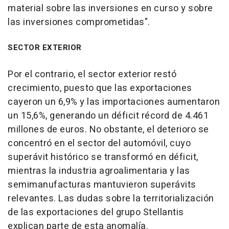
material sobre las inversiones en curso y sobre
las inversiones comprometidas".
SECTOR EXTERIOR
Por el contrario, el sector exterior restó
crecimiento, puesto que las exportaciones
cayeron un 6,9% y las importaciones aumentaron
un 15,6%, generando un déficit récord de 4.461
millones de euros. No obstante, el deterioro se
concentró en el sector del automóvil, cuyo
superávit histórico se transformó en déficit,
mientras la industria agroalimentaria y las
semimanufacturas mantuvieron superávits
relevantes. Las dudas sobre la territorialización
de las exportaciones del grupo Stellantis
explican parte de esta anomalía.