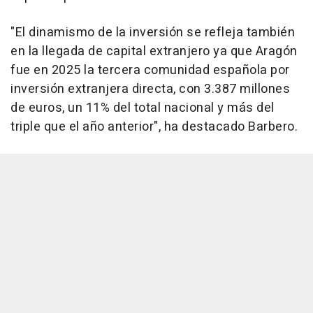
"El dinamismo de la inversión se refleja también
en la llegada de capital extranjero ya que Aragón
fue en 2025 la tercera comunidad española por
inversión extranjera directa, con 3.387 millones
de euros, un 11% del total nacional y más del
triple que el año anterior", ha destacado Barbero.