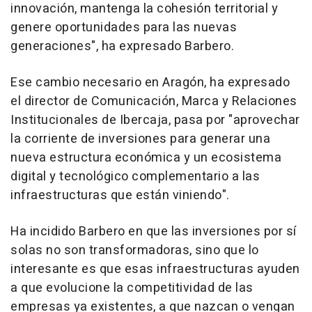
innovación, mantenga la cohesión territorial y
genere oportunidades para las nuevas
generaciones", ha expresado Barbero.
Ese cambio necesario en Aragón, ha expresado
el director de Comunicación, Marca y Relaciones
Institucionales de Ibercaja, pasa por "aprovechar
la corriente de inversiones para generar una
nueva estructura económica y un ecosistema
digital y tecnológico complementario a las
infraestructuras que están viniendo".
Ha incidido Barbero en que las inversiones por sí
solas no son transformadoras, sino que lo
interesante es que esas infraestructuras ayuden
a que evolucione la competitividad de las
empresas ya existentes, a que nazcan o vengan