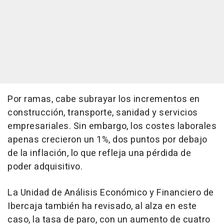
Por ramas, cabe subrayar los incrementos en
construcción, transporte, sanidad y servicios
empresariales. Sin embargo, los costes laborales
apenas crecieron un 1%, dos puntos por debajo
de la inflación, lo que refleja una pérdida de
poder adquisitivo.
La Unidad de Análisis Económico y Financiero de
Ibercaja también ha revisado, al alza en este
caso, la tasa de paro, con un aumento de cuatro