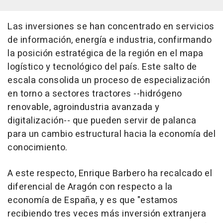
Las inversiones se han concentrado en servicios
de información, energía e industria, confirmando
la posición estratégica de la región en el mapa
logístico y tecnológico del país. Este salto de
escala consolida un proceso de especialización
en torno a sectores tractores --hidrógeno
renovable, agroindustria avanzada y
digitalización-- que pueden servir de palanca
para un cambio estructural hacia la economía del
conocimiento.
A este respecto, Enrique Barbero ha recalcado el
diferencial de Aragón con respecto a la
economía de España, y es que "estamos
recibiendo tres veces más inversión extranjera