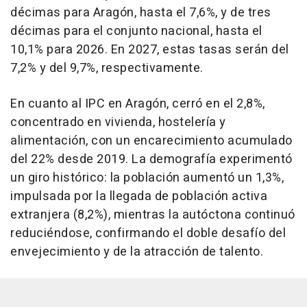
décimas para Aragón, hasta el 7,6%, y de tres
décimas para el conjunto nacional, hasta el
10,1% para 2026. En 2027, estas tasas serán del
7,2% y del 9,7%, respectivamente.
En cuanto al IPC en Aragón, cerró en el 2,8%,
concentrado en vivienda, hostelería y
alimentación, con un encarecimiento acumulado
del 22% desde 2019. La demografía experimentó
un giro histórico: la población aumentó un 1,3%,
impulsada por la llegada de población activa
extranjera (8,2%), mientras la autóctona continuó
reduciéndose, confirmando el doble desafío del
envejecimiento y de la atracción de talento.