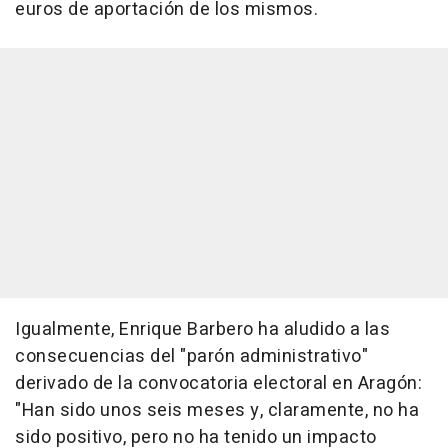
euros de aportación de los mismos.
Igualmente, Enrique Barbero ha aludido a las
consecuencias del "parón administrativo"
derivado de la convocatoria electoral en Aragón:
"Han sido unos seis meses y, claramente, no ha
sido positivo, pero no ha tenido un impacto