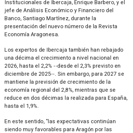
Institucionales de Ibercaja, Enrique Barbero, y el
jefe de Análisis Económico y Financiero del
Banco, Santiago Martínez, durante la
presentación del nuevo número de la Revista
Economía Aragonesa.
Los expertos de Ibercaja también han rebajado
una décima el crecimiento a nivel nacional en
2026, hasta el 2,2% --desde el 2,3% previsto en
diciembre de 2025--. Sin embargo, para 2027 se
mantiene la previsión de crecimiento de la
economía regional del 2,8%, mientras que se
reduce en dos décimas la realizada para España,
hasta el 1,9%.
En este sentido, "las expectativas continúan
siendo muy favorables para Aragón por las