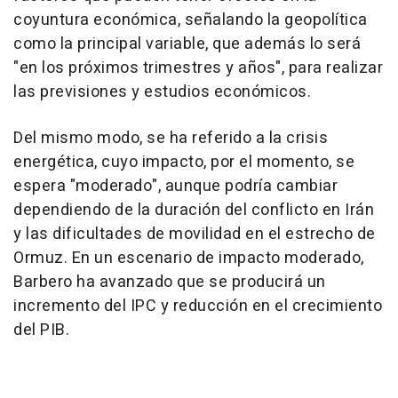
coyuntura económica, señalando la geopolítica
como la principal variable, que además lo será
"en los próximos trimestres y años", para realizar
las previsiones y estudios económicos.
Del mismo modo, se ha referido a la crisis
energética, cuyo impacto, por el momento, se
espera "moderado", aunque podría cambiar
dependiendo de la duración del conflicto en Irán
y las dificultades de movilidad en el estrecho de
Ormuz. En un escenario de impacto moderado,
Barbero ha avanzado que se producirá un
incremento del IPC y reducción en el crecimiento
del PIB.