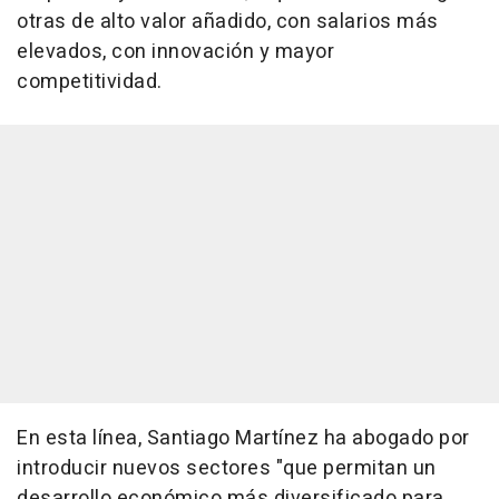
otras de alto valor añadido, con salarios más
elevados, con innovación y mayor
competitividad.
En esta línea, Santiago Martínez ha abogado por
introducir nuevos sectores "que permitan un
desarrollo económico más diversificado para