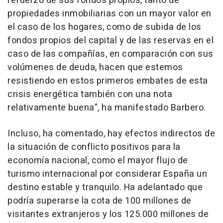
refuerzo de sus fondos propios, tanto de
propiedades inmobiliarias con un mayor valor en
el caso de los hogares, como de subida de los
fondos propios del capital y de las reservas en el
caso de las compañías, en comparación con sus
volúmenes de deuda, hacen que estemos
resistiendo en estos primeros embates de esta
crisis energética también con una nota
relativamente buena", ha manifestado Barbero.
Incluso, ha comentado, hay efectos indirectos de
la situación de conflicto positivos para la
economía nacional, como el mayor flujo de
turismo internacional por considerar España un
destino estable y tranquilo. Ha adelantado que
podría superarse la cota de 100 millones de
visitantes extranjeros y los 125.000 millones de