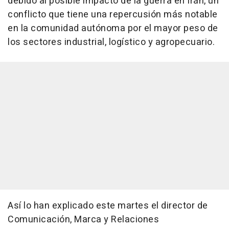
debido al posible impacto de la guerra en Irán, un
conflicto que tiene una repercusión más notable
en la comunidad autónoma por el mayor peso de
los sectores industrial, logístico y agropecuario.
Así lo han explicado este martes el director de
Comunicación, Marca y Relaciones