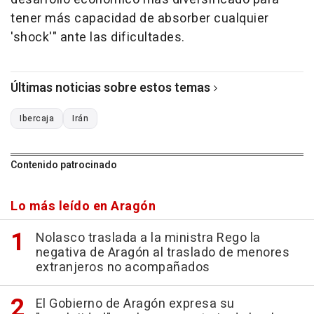
tener más capacidad de absorber cualquier
'shock'" ante las dificultades.
Últimas noticias sobre estos temas
Ibercaja
Irán
Contenido patrocinado
Lo más leído en Aragón
Nolasco traslada a la ministra Rego la
negativa de Aragón al traslado de menores
extranjeros no acompañados
El Gobierno de Aragón expresa su