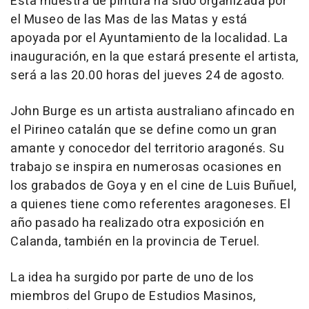
Esta muestra de pintura ha sido organizada por
el Museo de las Mas de las Matas y está
apoyada por el Ayuntamiento de la localidad. La
inauguración, en la que estará presente el artista,
será a las 20.00 horas del jueves 24 de agosto.
John Burge es un artista australiano afincado en
el Pirineo catalán que se define como un gran
amante y conocedor del territorio aragonés. Su
trabajo se inspira en numerosas ocasiones en
los grabados de Goya y en el cine de Luis Buñuel,
a quienes tiene como referentes aragoneses. El
año pasado ha realizado otra exposición en
Calanda, también en la provincia de Teruel.
La idea ha surgido por parte de uno de los
miembros del Grupo de Estudios Masinos,