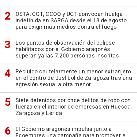
OSTA, CGT, CCOO y UGT convocan huelga
indefinida en SARGA desde el 18 de agosto
para exigir más medios contra el fuego
Los puntos de observación del eclipse
habilitados por el Gobierno aragonés
superan ya las 7.200 personas inscritas
Recluido cautelarmente un menor extranjero
en el centro de Juslibol de Zaragoza tras una
agresión sexual a otra menor
Siete detenidos por once delitos de robo con
fuerza en el interior de empresas en Huesca,
Zaragoza y Lérida
El Gobierno aragonés impulsa junto a
Ecoembres una campaña para promover el