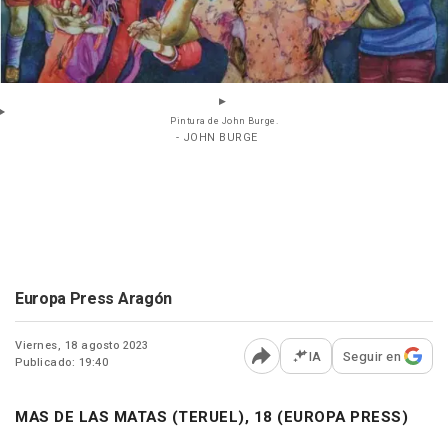
Pintura de John Burge.
- JOHN BURGE
Europa Press Aragón
Viernes, 18 agosto 2023
IA
Seguir en
Publicado: 19:40
Abrir opciones para comp
MAS DE LAS MATAS (TERUEL), 18 (EUROPA PRESS)