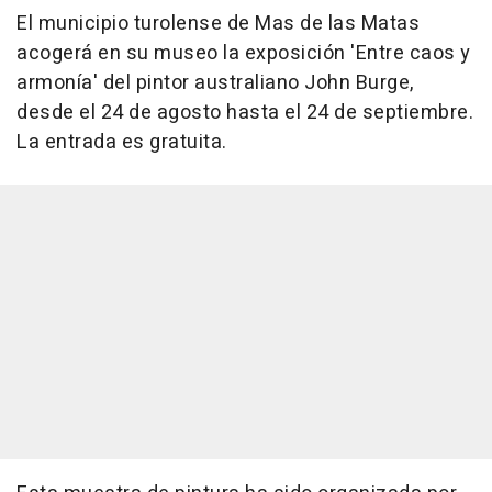
El municipio turolense de Mas de las Matas
acogerá en su museo la exposición 'Entre caos y
armonía' del pintor australiano John Burge,
desde el 24 de agosto hasta el 24 de septiembre.
La entrada es gratuita.