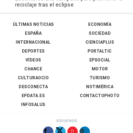
reciclaje tras el eclipse
ÚLTIMAS NOTICIAS
ECONOMÍA
ESPAÑA
SOCIEDAD
INTERNACIONAL
CIENCIAPLUS
DEPORTES
PORTALTIC
VÍDEOS
EPSOCIAL
CHANCE
MOTOR
CULTURAOCIO
TURISMO
DESCONECTA
NOTIMÉRICA
EPDATA.ES
CONTACTOPHOTO
INFOSALUS
SÍGUENOS