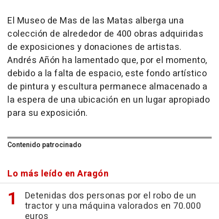
El Museo de Mas de las Matas alberga una
colección de alrededor de 400 obras adquiridas
de exposiciones y donaciones de artistas.
Andrés Añón ha lamentado que, por el momento,
debido a la falta de espacio, este fondo artístico
de pintura y escultura permanece almacenado a
la espera de una ubicación en un lugar apropiado
para su exposición.
Contenido patrocinado
Lo más leído en Aragón
Detenidas dos personas por el robo de un
tractor y una máquina valorados en 70.000
euros