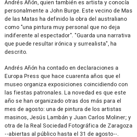
Andrés Añón, quien también es artista y conocía
personalmente a John Burge. Este vecino de Mas
de las Matas ha definido la obra del australiano
como "una pintura muy personal que no deja
indiferente al espectador". "Guarda una narrativa
que puede resultar irónica y surrealista", ha
descrito.
Andrés Añón ha contado en declaraciones a
Europa Press que hace cuarenta años que el
museo organiza exposiciones coincidiendo con
las fiestas patronales. La novedad es que este
año se han organizado otras dos más para el
mes de agosto: una de pintura de los artistas
masinos, Jesús Lambán y Juan Carlos Moliner; y
otra de la Real Sociedad Fotográfica de Zaragoza
--abiertas al público hasta el 31 de agosto--.