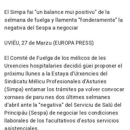
El Simpa fai "un balance mui positivu" de la
selmana de fuelga y llamenta "fonderamente" la
negativa del Sespa a negociar
UVIÉU, 27 de Marzu (EUROPA PRESS)
El Comité de Fuelga de los mélicos de les
Urxencies hospitalaries decidió güei proponer el
próximu llunes a la Estaya d'Urxencies del
Sindicatu Mélicu Profesionales d'Asturies
(Simpa) entamar los trámites pa volver convocar
xornaes de paru nes dos últimes selmanes
d'abril ante la "negativa" del Serviciu de Salú del
Principáu (Sespa) de negociar les condiciones
llaborales de los facultativos d'estos servicios
asistenciales.