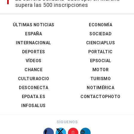
supera las 500 inscripciones
ÚLTIMAS NOTICIAS
ECONOMÍA
ESPAÑA
SOCIEDAD
INTERNACIONAL
CIENCIAPLUS
DEPORTES
PORTALTIC
VÍDEOS
EPSOCIAL
CHANCE
MOTOR
CULTURAOCIO
TURISMO
DESCONECTA
NOTIMÉRICA
EPDATA.ES
CONTACTOPHOTO
INFOSALUS
SÍGUENOS