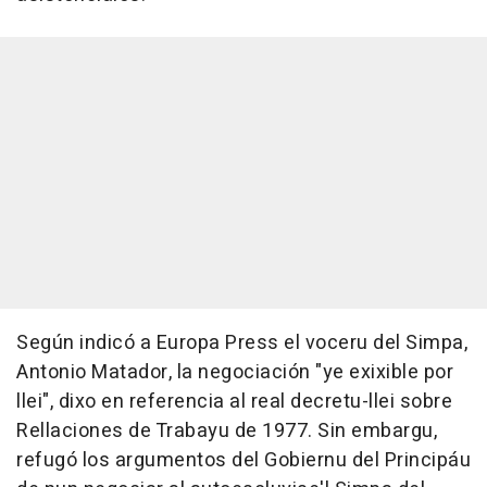
Según indicó a Europa Press el voceru del Simpa,
Antonio Matador, la negociación "ye exixible por
llei", dixo en referencia al real decretu-llei sobre
Rellaciones de Trabayu de 1977. Sin embargu,
refugó los argumentos del Gobiernu del Principáu