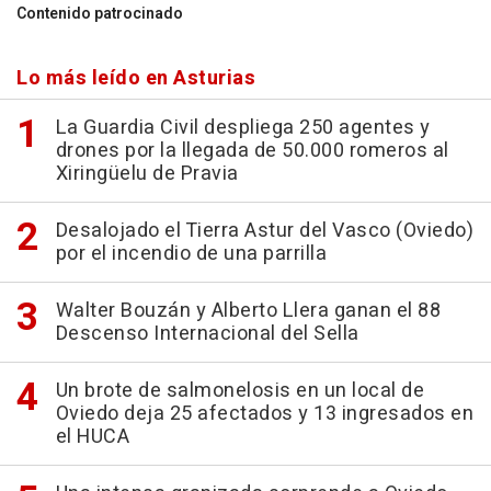
Contenido patrocinado
Lo más leído en Asturias
La Guardia Civil despliega 250 agentes y
drones por la llegada de 50.000 romeros al
Xiringüelu de Pravia
Desalojado el Tierra Astur del Vasco (Oviedo)
por el incendio de una parrilla
Walter Bouzán y Alberto Llera ganan el 88
Descenso Internacional del Sella
Un brote de salmonelosis en un local de
Oviedo deja 25 afectados y 13 ingresados en
el HUCA