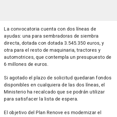
La convocatoria cuenta con dos líneas de
ayudas: una para sembradoras de siembra
directa, dotada con dotada 3.545.350 euros, y
otra para el resto de maquinaria, tractores y
automotrices, que contempla un presupuesto de
6 millones de euros.
Si agotado el plazo de solicitud quedaran fondos
disponibles en cualquiera de las dos líneas, el
Ministerio ha recalcado que se podrán utilizar
para satisfacer la lista de espera.
El objetivo del Plan Renove es modernizar el