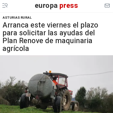
europa
press
ASTURIAS RURAL
Arranca este viernes el plazo
para solicitar las ayudas del
Plan Renove de maquinaria
agrícola