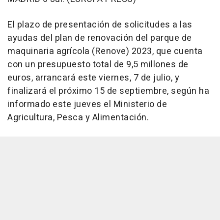
El plazo de presentación de solicitudes a las
ayudas del plan de renovación del parque de
maquinaria agrícola (Renove) 2023, que cuenta
con un presupuesto total de 9,5 millones de
euros, arrancará este viernes, 7 de julio, y
finalizará el próximo 15 de septiembre, según ha
informado este jueves el Ministerio de
Agricultura, Pesca y Alimentación.