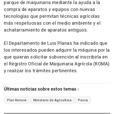
parque de maquinaria mediante la ayuda a la
compra de aparatos y equipos con nuevas
tecnologías que permitan técnicas agrícolas
más respetuosas con el medio ambiente y el
achatarramiento de aparatos antiguos.
El Departamento de Luis Planas ha indicado que
los interesados pueden adquirir la máquina por la
que quieran solicitar subvención al inscribirla en
el Registro Oficial de Maquinaria Agrícola (ROMA)
y realizar los trámites pertinentes.
Últimas noticias sobre estos temas
Plan Renove
Ministerio de Agricultura
Pesca