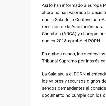
Así lo han informado a Europa P
ahora no han valorado la decisió
que la Sala de lo Contencioso-A
recursos de la Asociación para 
Cantabria (ARCA) y el propietari
que en 2018 aprobó el PORN.
En ambos casos, las sentencias 
Tribunal Supremo por interés ca
La Sala anula el PORN al entende
los valores y recursos dignos d
sendos demandantes al considera
documento no cumple con los obj