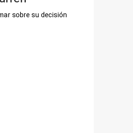
rmar sobre su decisión