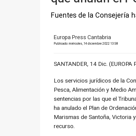
Fuentes de la Consejería h
Europa Press Cantabria
Publicado: miércoles, 14 diciembre 2022 13:58
SANTANDER, 14 Dic. (EUROPA 
Los servicios jurídicos de la Co
Pesca, Alimentación y Medio Amb
sentencias por las que el Tribun
ha anulado el Plan de Ordenació
Marismas de Santoña, Victoria y 
recurso.