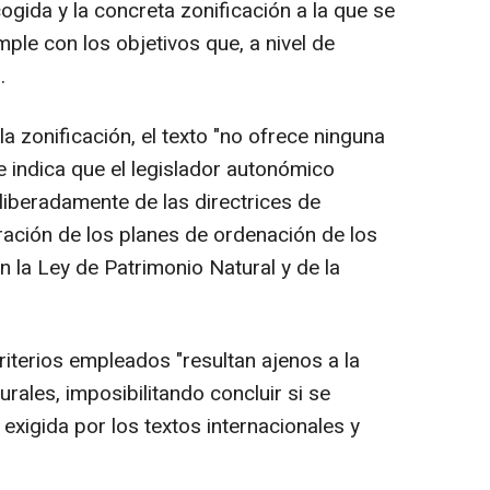
ogida y la concreta zonificación a la que se
ple con los objetivos que, a nivel de
.
a zonificación, el texto "no ofrece ninguna
 e indica que el legislador autonómico
iberadamente de las directrices de
ración de los planes de ordenación de los
n la Ley de Patrimonio Natural y de la
iterios empleados "resultan ajenos a la
rales, imposibilitando concluir si se
exigida por los textos internacionales y