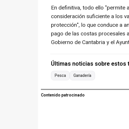
En definitiva, todo ello "permite 
consideración suficiente a los v
protección", lo que conduce a a
pago de las costas procesales 
Gobierno de Cantabria y el Ayu
Últimas noticias sobre estos
Pesca
Ganadería
Contenido patrocinado