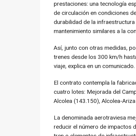
prestaciones: una tecnología es
de circulación en condiciones de 
durabilidad de la infraestructura
mantenimiento similares a la con
Así, junto con otras medidas, po
trenes desde los 300 km/h hasta
viaje, explica en un comunicado.
El contrato contempla la fabrica
cuatro lotes: Mejorada del Cam
Alcolea (143.150), Alcolea-Ariza
La denominada aerotraviesa mejo
reducir el número de impactos d