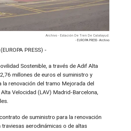
Archivo - Estación De Tren De Calatayud.
- EUROPA PRESS - Archivo
(EUROPA PRESS) -
vilidad Sostenible, a través de Adif Alta
2,76 millones de euros el suministro y
a la renovación del tramo Mejorada del
 Alta Velocidad (LAV) Madrid-Barcelona,
les.
 contrato de suministro para la renovación
n traviesas aerodinámicas o de altas