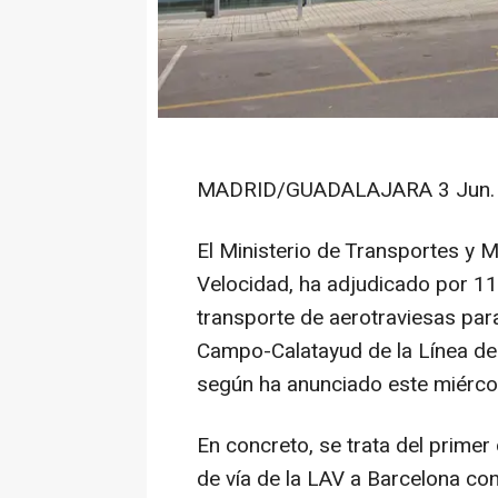
MADRID/GUADALAJARA 3 Jun. 
El Ministerio de Transportes y Mo
Velocidad, ha adjudicado por 11
transporte de aerotraviesas par
Campo-Calatayud de la Línea de
según ha anunciado este miérco
En concreto, se trata del primer
de vía de la LAV a Barcelona co