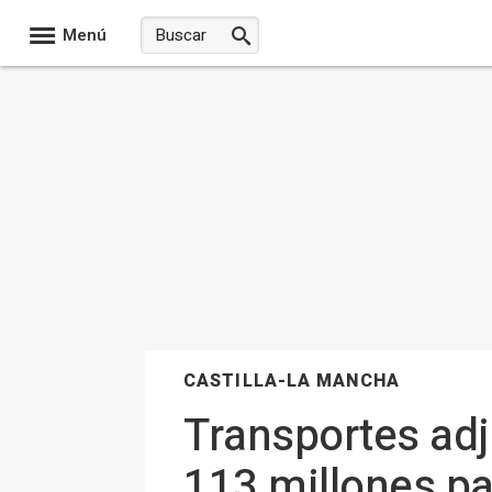
Menú
CASTILLA-LA MANCHA
Transportes adj
113 millones p