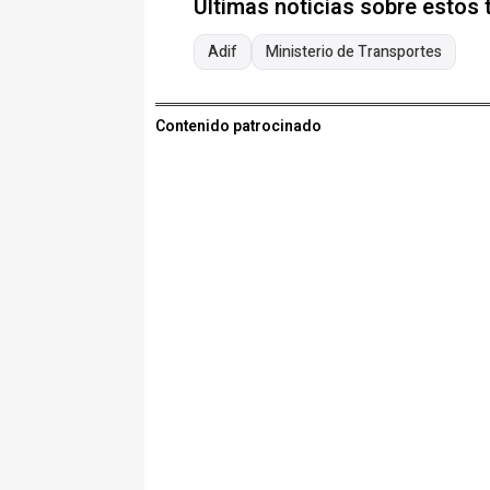
Últimas noticias sobre estos
Adif
Ministerio de Transportes
Contenido patrocinado