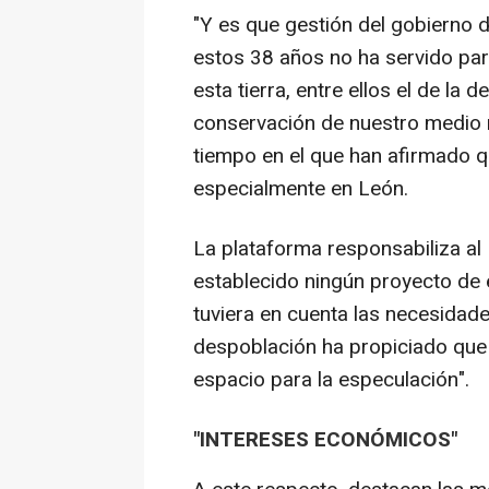
"Y es que gestión del gobierno d
estos 38 años no ha servido par
esta tierra, entre ellos el de la
conservación de nuestro medio n
tiempo en el que han afirmado q
especialmente en León.
La plataforma responsabiliza a
establecido ningún proyecto de eq
tuviera en cuenta las necesidade
despoblación ha propiciado que
espacio para la especulación".
"INTERESES ECONÓMICOS"