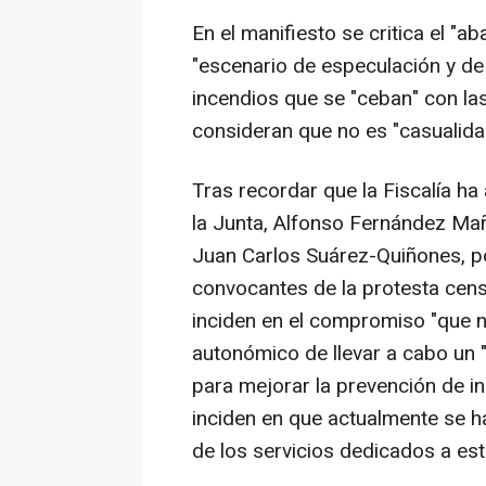
En el manifiesto se critica el "
"escenario de especulación y de
incendios que se "ceban" con la
consideran que no es "casualida
Tras recordar que la Fiscalía ha 
la Junta, Alfonso Fernández Ma
Juan Carlos Suárez-Quiñones, po
convocantes de la protesta cens
inciden en el compromiso "que no
autonómico de llevar a cabo un 
para mejorar la prevención de 
inciden en que actualmente se ha
de los servicios dedicados a est