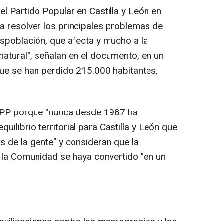
el Partido Popular en Castilla y León en
a resolver los principales problemas de
 despoblación, que afecta y mucho a la
atural", señalan en el documento, en un
ue se han perdido 215.000 habitantes,
l PP porque "nunca desde 1987 ha
uilibrio territorial para Castilla y León que
s de la gente" y consideran que la
 la Comunidad se haya convertido "en un