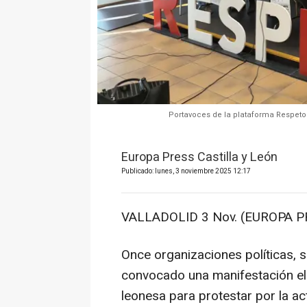
Portavoces de la plataforma Respeto
Europa Press Castilla y León
Publicado: lunes, 3 noviembre 2025 12:17
VALLADOLID 3 Nov. (EUROPA P
Once organizaciones políticas, s
convocado una manifestación el 
leonesa para protestar por la ac