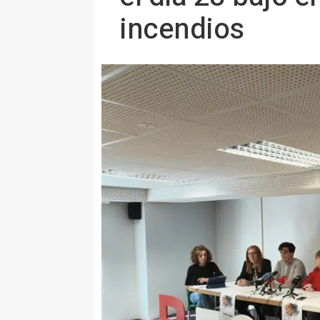
incendios