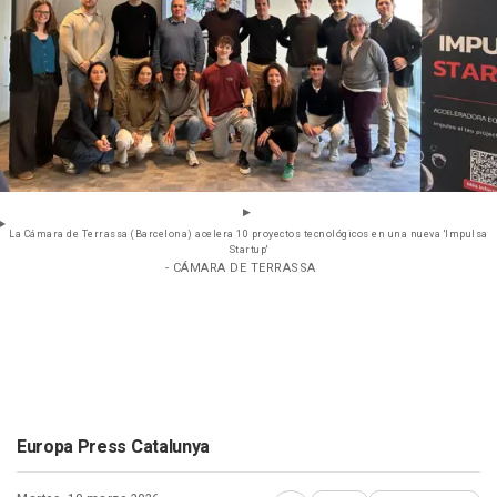
La Cámara de Terrassa (Barcelona) acelera 10 proyectos tecnológicos en una nueva 'Impulsa
Startup'
- CÁMARA DE TERRASSA
Europa Press Catalunya