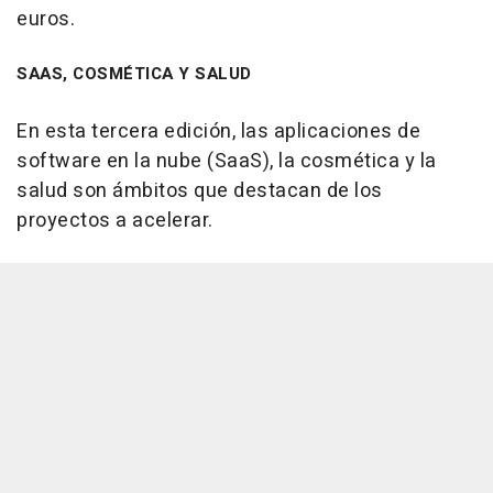
euros.
SAAS, COSMÉTICA Y SALUD
En esta tercera edición, las aplicaciones de
software en la nube (SaaS), la cosmética y la
salud son ámbitos que destacan de los
proyectos a acelerar.