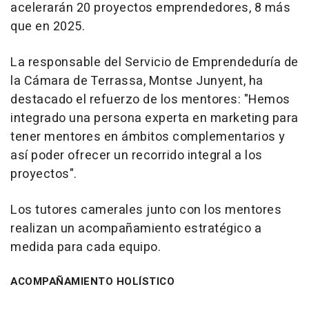
acelerarán 20 proyectos emprendedores, 8 más
que en 2025.
La responsable del Servicio de Emprendeduría de
la Cámara de Terrassa, Montse Junyent, ha
destacado el refuerzo de los mentores: "Hemos
integrado una persona experta en marketing para
tener mentores en ámbitos complementarios y
así poder ofrecer un recorrido integral a los
proyectos".
Los tutores camerales junto con los mentores
realizan un acompañamiento estratégico a
medida para cada equipo.
ACOMPAÑAMIENTO HOLÍSTICO