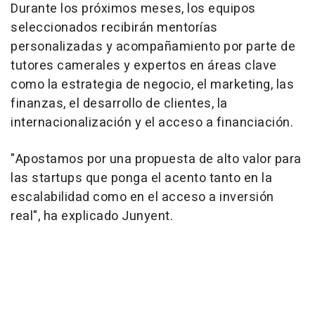
Durante los próximos meses, los equipos
seleccionados recibirán mentorías
personalizadas y acompañamiento por parte de
tutores camerales y expertos en áreas clave
como la estrategia de negocio, el marketing, las
finanzas, el desarrollo de clientes, la
internacionalización y el acceso a financiación.
"Apostamos por una propuesta de alto valor para
las startups que ponga el acento tanto en la
escalabilidad como en el acceso a inversión
real", ha explicado Junyent.