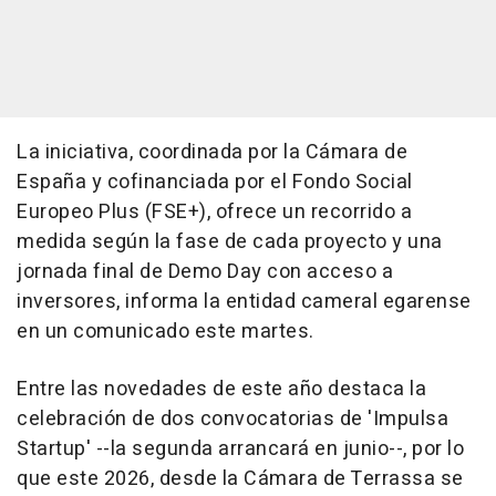
La iniciativa, coordinada por la Cámara de
España y cofinanciada por el Fondo Social
Europeo Plus (FSE+), ofrece un recorrido a
medida según la fase de cada proyecto y una
jornada final de Demo Day con acceso a
inversores, informa la entidad cameral egarense
en un comunicado este martes.
Entre las novedades de este año destaca la
celebración de dos convocatorias de 'Impulsa
Startup' --la segunda arrancará en junio--, por lo
que este 2026, desde la Cámara de Terrassa se