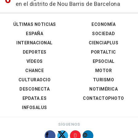
en el distrito de Nou Barris de Barcelona
ÚLTIMAS NOTICIAS
ECONOMÍA
ESPAÑA
SOCIEDAD
INTERNACIONAL
CIENCIAPLUS
DEPORTES
PORTALTIC
VÍDEOS
EPSOCIAL
CHANCE
MOTOR
CULTURAOCIO
TURISMO
DESCONECTA
NOTIMÉRICA
EPDATA.ES
CONTACTOPHOTO
INFOSALUS
SÍGUENOS