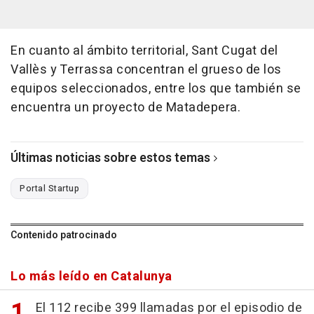
En cuanto al ámbito territorial, Sant Cugat del
Vallès y Terrassa concentran el grueso de los
equipos seleccionados, entre los que también se
encuentra un proyecto de Matadepera.
Últimas noticias sobre estos temas
Portal Startup
Contenido patrocinado
Lo más leído en Catalunya
El 112 recibe 399 llamadas por el episodio de