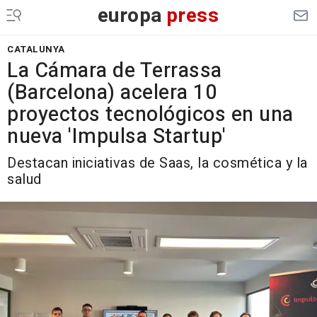
europa
press
CATALUNYA
La Cámara de Terrassa
(Barcelona) acelera 10
proyectos tecnológicos en una
nueva 'Impulsa Startup'
Destacan iniciativas de Saas, la cosmética y la
salud