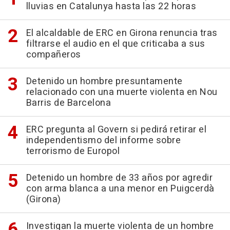
lluvias en Catalunya hasta las 22 horas
El alcaldable de ERC en Girona renuncia tras
filtrarse el audio en el que criticaba a sus
compañeros
Detenido un hombre presuntamente
relacionado con una muerte violenta en Nou
Barris de Barcelona
ERC pregunta al Govern si pedirá retirar el
independentismo del informe sobre
terrorismo de Europol
Detenido un hombre de 33 años por agredir
con arma blanca a una menor en Puigcerdà
(Girona)
Investigan la muerte violenta de un hombre