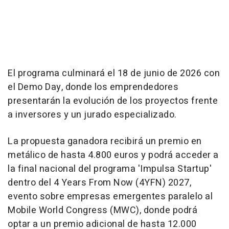
El programa culminará el 18 de junio de 2026 con
el Demo Day, donde los emprendedores
presentarán la evolución de los proyectos frente
a inversores y un jurado especializado.
La propuesta ganadora recibirá un premio en
metálico de hasta 4.800 euros y podrá acceder a
la final nacional del programa 'Impulsa Startup'
dentro del 4 Years From Now (4YFN) 2027,
evento sobre empresas emergentes paralelo al
Mobile World Congress (MWC), donde podrá
optar a un premio adicional de hasta 12.000