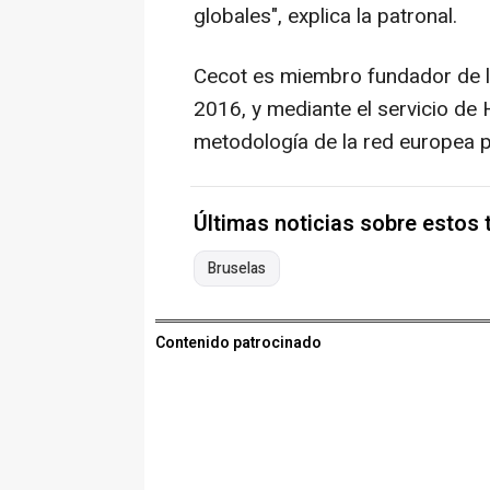
globales", explica la patronal.
Cecot es miembro fundador de l
2016, y mediante el servicio de
metodología de la red europea p
Últimas noticias sobre estos
Bruselas
Contenido patrocinado