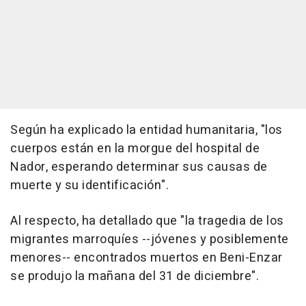
Según ha explicado la entidad humanitaria, "los
cuerpos están en la morgue del hospital de
Nador, esperando determinar sus causas de
muerte y su identificación".
Al respecto, ha detallado que "la tragedia de los
migrantes marroquíes --jóvenes y posiblemente
menores-- encontrados muertos en Beni-Enzar
se produjo la mañana del 31 de diciembre".