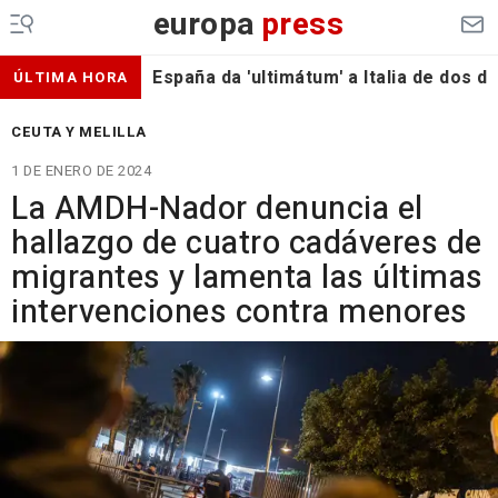
europa
press
España da 'ultimátum' a Italia de dos 
ÚLTIMA HORA
CEUTA Y MELILLA
1 DE ENERO DE 2024
La AMDH-Nador denuncia el
hallazgo de cuatro cadáveres de
migrantes y lamenta las últimas
intervenciones contra menores