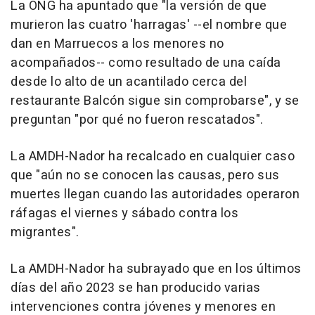
La ONG ha apuntado que "la versión de que
murieron las cuatro 'harragas' --el nombre que
dan en Marruecos a los menores no
acompañados-- como resultado de una caída
desde lo alto de un acantilado cerca del
restaurante Balcón sigue sin comprobarse", y se
preguntan "por qué no fueron rescatados".
La AMDH-Nador ha recalcado en cualquier caso
que "aún no se conocen las causas, pero sus
muertes llegan cuando las autoridades operaron
ráfagas el viernes y sábado contra los
migrantes".
La AMDH-Nador ha subrayado que en los últimos
días del año 2023 se han producido varias
intervenciones contra jóvenes y menores en