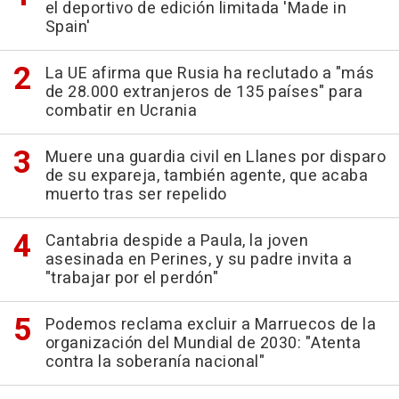
el deportivo de edición limitada 'Made in
Spain'
La UE afirma que Rusia ha reclutado a "más
de 28.000 extranjeros de 135 países" para
combatir en Ucrania
Muere una guardia civil en Llanes por disparo
de su expareja, también agente, que acaba
muerto tras ser repelido
Cantabria despide a Paula, la joven
asesinada en Perines, y su padre invita a
"trabajar por el perdón"
Podemos reclama excluir a Marruecos de la
organización del Mundial de 2030: "Atenta
contra la soberanía nacional"