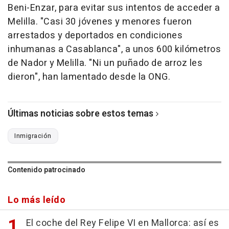
Beni-Enzar, para evitar sus intentos de acceder a
Melilla. "Casi 30 jóvenes y menores fueron
arrestados y deportados en condiciones
inhumanas a Casablanca", a unos 600 kilómetros
de Nador y Melilla. "Ni un puñado de arroz les
dieron", han lamentado desde la ONG.
Últimas noticias sobre estos temas
Inmigración
Contenido patrocinado
Lo más leído
El coche del Rey Felipe VI en Mallorca: así es