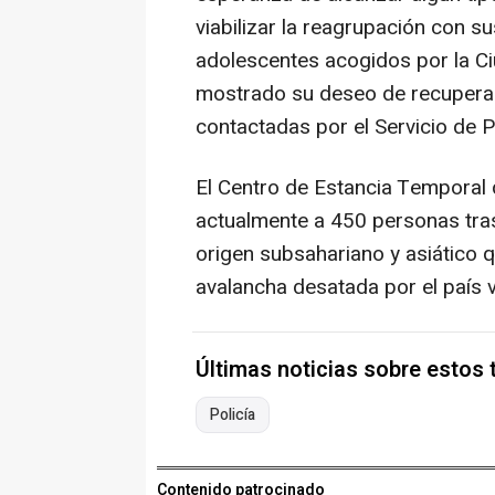
viabilizar la reagrupación con su
adolescentes acogidos por la C
mostrado su deseo de recuperar
contactadas por el Servicio de P
El Centro de Estancia Temporal 
actualmente a 450 personas tras
origen subsahariano y asiático 
avalancha desatada por el país 
Últimas noticias sobre estos
Policía
Contenido patrocinado