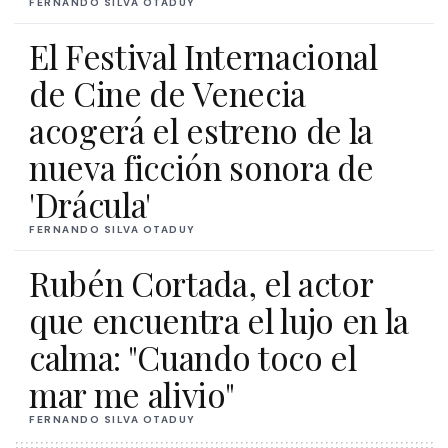
FERNANDO SILVA OTADUY
El Festival Internacional
de Cine de Venecia
acogerá el estreno de la
nueva ficción sonora de
'Drácula'
FERNANDO SILVA OTADUY
Rubén Cortada, el actor
que encuentra el lujo en la
calma: "Cuando toco el
mar me alivio"
FERNANDO SILVA OTADUY