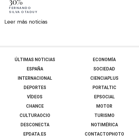
30%
FERNANDO
SILVA OTADUY
Leer más noticias
ÚLTIMAS NOTICIAS
ECONOMÍA
ESPAÑA
SOCIEDAD
INTERNACIONAL
CIENCIAPLUS
DEPORTES
PORTALTIC
VÍDEOS
EPSOCIAL
CHANCE
MOTOR
CULTURAOCIO
TURISMO
DESCONECTA
NOTIMÉRICA
EPDATA.ES
CONTACTOPHOTO