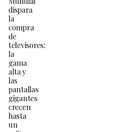
Mundial
dispara
la
compra
de
televisores:
la
gama
alta y
las
pantallas
gigantes
crecen
hasta
un