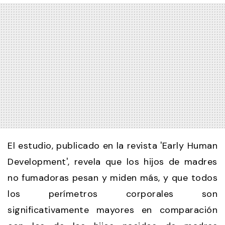
El estudio, publicado en la revista 'Early Human
Development', revela que los hijos de madres
no fumadoras pesan y miden más, y que todos
los perímetros corporales son
significativamente mayores en comparación