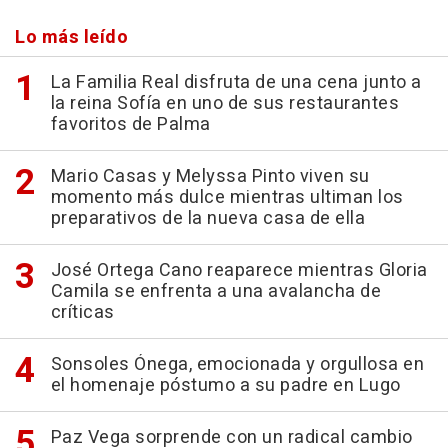
Lo más leído
La Familia Real disfruta de una cena junto a
la reina Sofía en uno de sus restaurantes
favoritos de Palma
Mario Casas y Melyssa Pinto viven su
momento más dulce mientras ultiman los
preparativos de la nueva casa de ella
José Ortega Cano reaparece mientras Gloria
Camila se enfrenta a una avalancha de
críticas
Sonsoles Ónega, emocionada y orgullosa en
el homenaje póstumo a su padre en Lugo
Paz Vega sorprende con un radical cambio