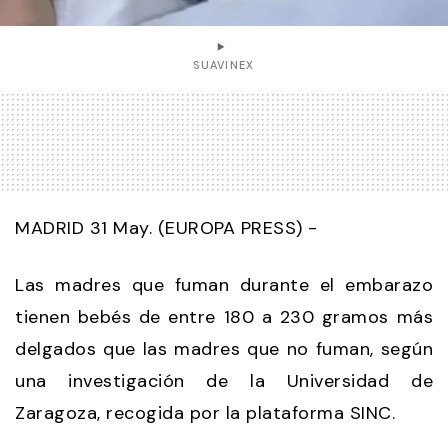
SUAVINEX
MADRID 31 May. (EUROPA PRESS) -
Las madres que fuman durante el embarazo
tienen bebés de entre 180 a 230 gramos más
delgados que las madres que no fuman, según
una investigación de la Universidad de
Zaragoza, recogida por la plataforma SINC.