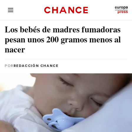
Los bebés de madres fumadoras
pesan unos 200 gramos menos al
nacer
POR
REDACCIÓN CHANCE