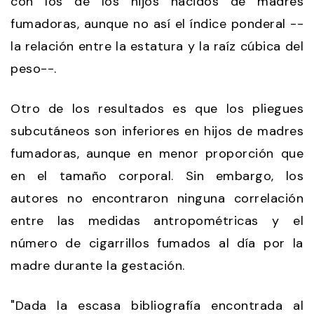
con los de los hijos nacidos de madres
fumadoras, aunque no así el índice ponderal --
la relación entre la estatura y la raíz cúbica del
peso--.
Otro de los resultados es que los pliegues
subcutáneos son inferiores en hijos de madres
fumadoras, aunque en menor proporción que
en el tamaño corporal. Sin embargo, los
autores no encontraron ninguna correlación
entre las medidas antropométricas y el
número de cigarrillos fumados al día por la
madre durante la gestación.
"Dada la escasa bibliografía encontrada al