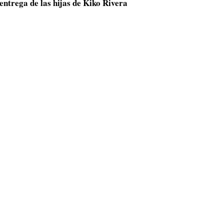
entrega de las hijas de Kiko Rivera