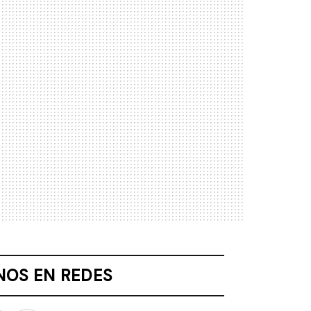
NOS EN REDES