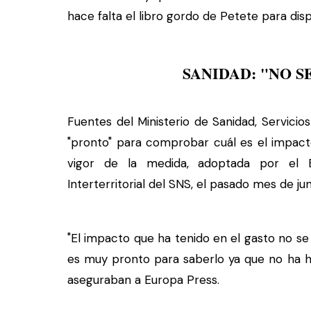
hace falta el libro gordo de Petete para dis
SANIDAD: "NO 
Fuentes del Ministerio de Sanidad, Servicio
"pronto" para comprobar cuál es el impact
vigor de la medida, adoptada por el E
Interterritorial del SNS, el pasado mes de jun
"El impacto que ha tenido en el gasto no se
es muy pronto para saberlo ya que no ha h
aseguraban a Europa Press.