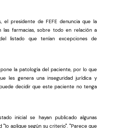
s, el presidente de FEFE denuncia que la
 las farmacias, sobre todo en relación a
el listado que tenían excepciones de
pone la patología del paciente, por lo que
ue les genera una inseguridad jurídica y
puede decidir que este paciente no tenga
tado inicial se hayan publicado algunas
lo aplique según su criterio". "Parece que