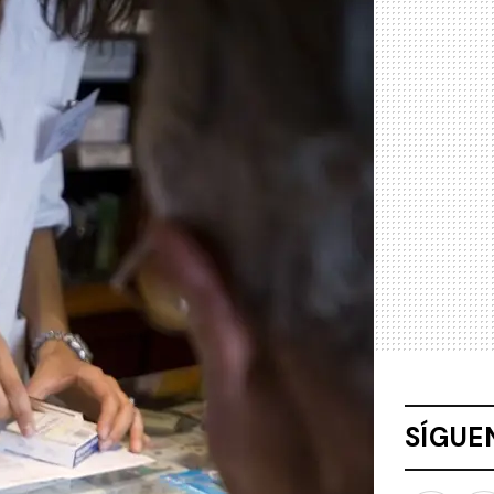
SÍGUE