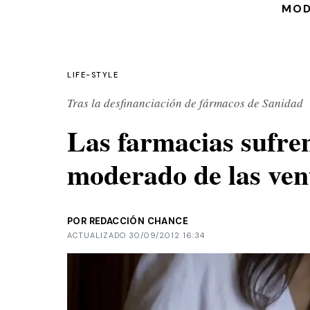
MO
LIFE-STYLE
Tras la desfinanciación de fármacos de Sanidad
Las farmacias sufre
moderado de las ven
POR REDACCIÓN CHANCE
ACTUALIZADO 30/09/2012 16:34