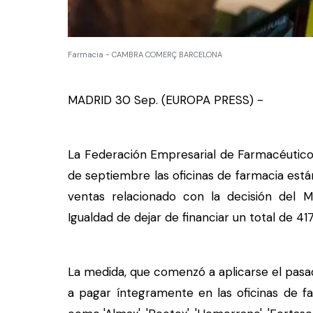
Farmacia - CAMBRA COMERÇ BARCELONA
MADRID 30 Sep. (EUROPA PRESS) -
La Federación Empresarial de Farmacéutico
de septiembre las oficinas de farmacia est
ventas relacionado con la decisión del Mi
Igualdad de dejar de financiar un total de
La medida, que comenzó a aplicarse el pasad
a pagar íntegramente en las oficinas de