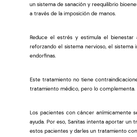
un sistema de sanación y reequilibrio bioen
a través de la imposición de manos.
Reduce el estrés y estimula el bienestar 
reforzando el sistema nervioso, el sistem
endorfinas.
Este tratamiento no tiene contraindicacione
tratamiento médico, pero lo complementa.
Los pacientes con cáncer anímicamente s
ayuda. Por eso, Sanitas intenta aportar un
estos pacientes y darles un tratamiento con