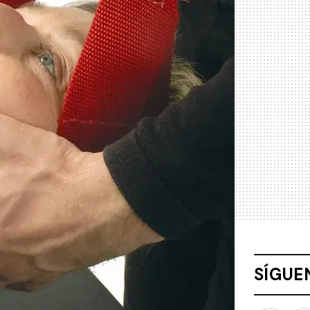
SÍGUE