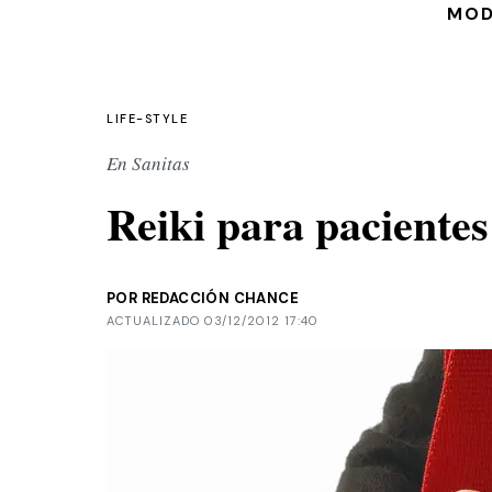
MO
LIFE-STYLE
En Sanitas
Reiki para paciente
POR REDACCIÓN CHANCE
ACTUALIZADO 03/12/2012 17:40