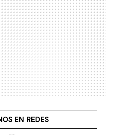
NOS EN REDES