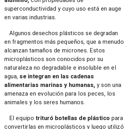
aluminio,
con propiedades de
superconductividad y cuyo uso está en auge
en varias industrias.
Algunos desechos plásticos se degradan
en fragmentos más pequeños, que a menudo
alcanzan tamaños de micrones. Estos
microplásticos son conocidos por su
naturaleza no degradable e insoluble en el
agua,
se integran en las cadenas
alimentarias marinas y humanas,
y son una
amenaza en evolución para los peces, los
animales y los seres humanos.
El equipo
trituró botellas de plástico
para
convertirlas en microplásticos y luego utilizó