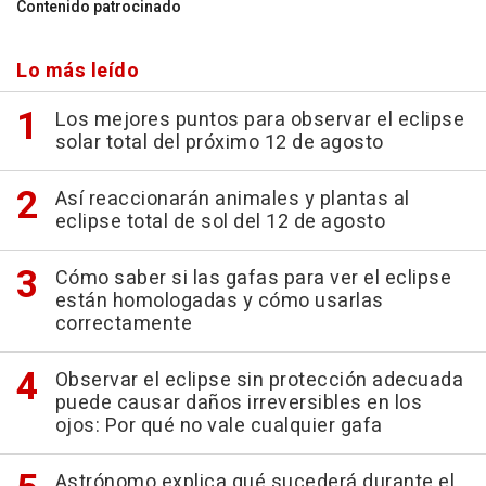
Contenido patrocinado
Lo más leído
Los mejores puntos para observar el eclipse
solar total del próximo 12 de agosto
Así reaccionarán animales y plantas al
eclipse total de sol del 12 de agosto
Cómo saber si las gafas para ver el eclipse
están homologadas y cómo usarlas
correctamente
Observar el eclipse sin protección adecuada
puede causar daños irreversibles en los
ojos: Por qué no vale cualquier gafa
Astrónomo explica qué sucederá durante el