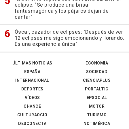
eclipse: "Se produce una brisa
fantasmagórica y los pájaros dejan de
cantar"
Óscar, cazador de eclipses: "Después de ver
12 eclipses me sigo emocionando y llorando.
Es una experiencia única"
ÚLTIMAS NOTICIAS
ECONOMÍA
ESPAÑA
SOCIEDAD
INTERNACIONAL
CIENCIAPLUS
DEPORTES
PORTALTIC
VÍDEOS
EPSOCIAL
CHANCE
MOTOR
CULTURAOCIO
TURISMO
DESCONECTA
NOTIMÉRICA