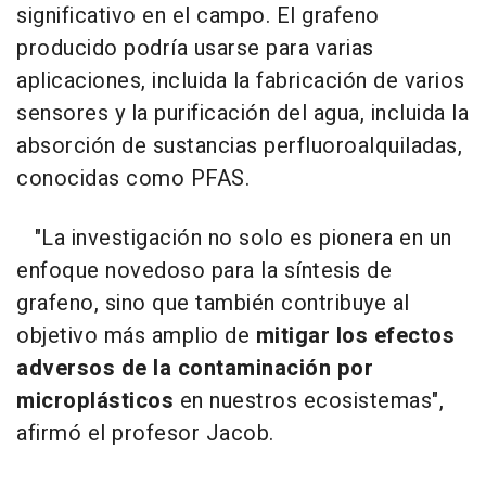
significativo en el campo. El grafeno
producido podría usarse para varias
aplicaciones, incluida la fabricación de varios
sensores y la purificación del agua, incluida la
absorción de sustancias perfluoroalquiladas,
conocidas como PFAS.
"La investigación no solo es pionera en un
enfoque novedoso para la síntesis de
grafeno, sino que también contribuye al
objetivo más amplio de
mitigar los efectos
adversos de la contaminación por
microplásticos
en nuestros ecosistemas",
afirmó el profesor Jacob.