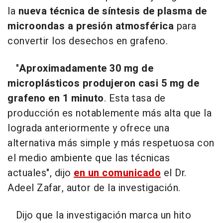
la
nueva técnica de síntesis de plasma de
microondas a presión atmosférica
para
convertir los desechos en grafeno.
"
Aproximadamente 30 mg de
microplásticos produjeron casi 5 mg de
grafeno en 1 minuto
. Esta tasa de
producción es notablemente más alta que la
lograda anteriormente y ofrece una
alternativa más simple y más respetuosa con
el medio ambiente que las técnicas
actuales", dijo
en un comunicado
el Dr.
Adeel Zafar, autor de la investigación.
Dijo que la investigación marca un hito