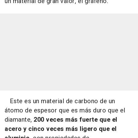
un material de gran valor, el grafeno.
Este es un material de carbono de un
átomo de espesor que es más duro que el
diamante,
200 veces más fuerte que el
acero y cinco veces más ligero que el