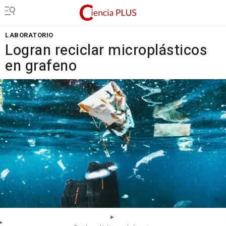
LABORATORIO
Logran reciclar microplásticos
en grafeno