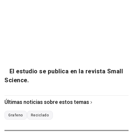
El estudio se publica en la revista Small
Science.
Últimas noticias sobre estos temas
Grafeno
Reciclado