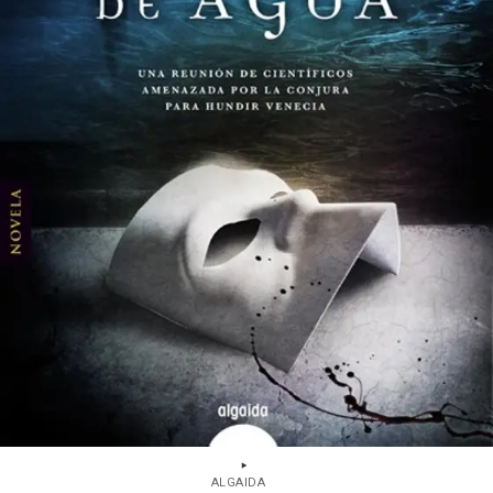
ALGAIDA