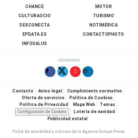
CHANCE
MOTOR
CULTURAOCIO
TURISMO
DESCONECTA
NOTIMÉRICA
EPDATA.ES
CONTACTOPHOTO
INFOSALUS
SÍGUENOS
Contacto
Aviso legal
Cumplimiento normativo
Oferta de servicios
Política de Cookies
Política de Privacidad
Mapa Web
Temas
Configuración de Cookies
Loteria de navidad
Publicidad estatal
Portal de actualidad y noticias de la Agencia Europa Press.