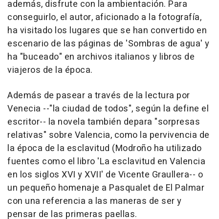
además, disfrute con la ambientación. Para
conseguirlo, el autor, aficionado a la fotografía,
ha visitado los lugares que se han convertido en
escenario de las páginas de 'Sombras de agua' y
ha "buceado" en archivos italianos y libros de
viajeros de la época.
Además de pasear a través de la lectura por
Venecia --"la ciudad de todos", según la define el
escritor-- la novela también depara "sorpresas
relativas" sobre Valencia, como la pervivencia de
la época de la esclavitud (Modroño ha utilizado
fuentes como el libro 'La esclavitud en Valencia
en los siglos XVI y XVII' de Vicente Graullera-- o
un pequeño homenaje a Pasqualet de El Palmar
con una referencia a las maneras de ser y
pensar de las primeras paellas.