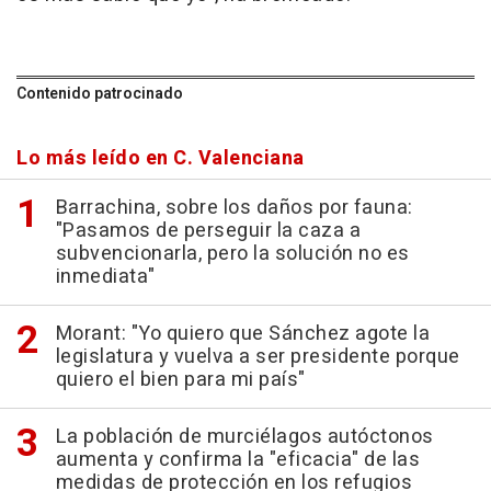
Contenido patrocinado
Lo más leído en C. Valenciana
Barrachina, sobre los daños por fauna:
"Pasamos de perseguir la caza a
subvencionarla, pero la solución no es
inmediata"
Morant: "Yo quiero que Sánchez agote la
legislatura y vuelva a ser presidente porque
quiero el bien para mi país"
La población de murciélagos autóctonos
aumenta y confirma la "eficacia" de las
medidas de protección en los refugios