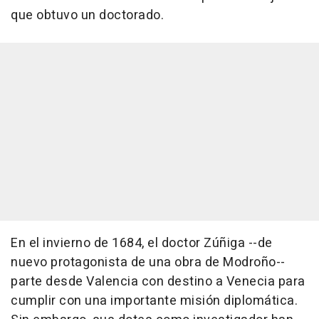
que obtuvo un doctorado.
En el invierno de 1684, el doctor Zúñiga --de
nuevo protagonista de una obra de Modroño--
parte desde Valencia con destino a Venecia para
cumplir con una importante misión diplomática.