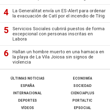
La Generalitat envía un ES-Alert para ordenar
la evacuación de Catí por el incendio de Tírig
Servicios Sociales cubrirá puestos de forma
excepcional con personas inscritas en
Labora
Hallan un hombre muerto en una hamaca en
la playa de La Vila Joiosa sin signos de
violencia
ÚLTIMAS NOTICIAS
ECONOMÍA
ESPAÑA
SOCIEDAD
INTERNACIONAL
CIENCIAPLUS
DEPORTES
PORTALTIC
VÍDEOS
EPSOCIAL