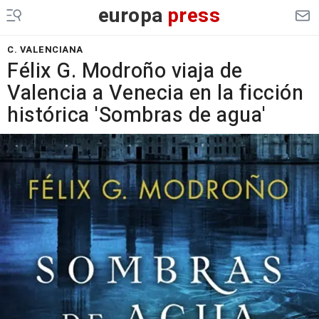
europa
press
C. VALENCIANA
Félix G. Modroño viaja de
Valencia a Venecia en la ficción
histórica 'Sombras de agua'