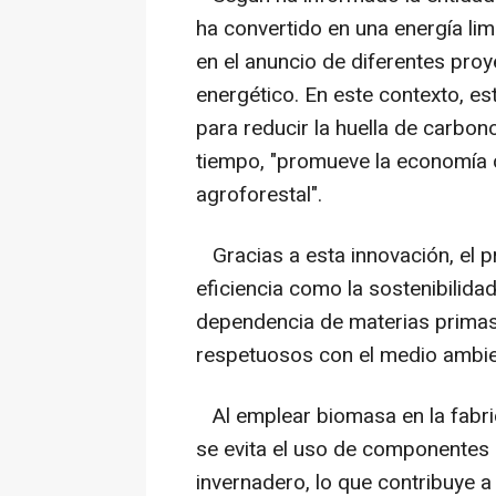
ha convertido en una energía lim
en el anuncio de diferentes pro
energético. En este contexto, es
para reducir la huella de carbon
tiempo, "promueve la economía c
agroforestal".
Gracias a esta innovación, el p
eficiencia como la sostenibilidad
dependencia de materias primas c
respetuosos con el medio ambie
Al emplear biomasa en la fabri
se evita el uso de componentes
invernadero, lo que contribuye