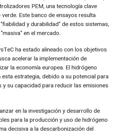
trolizadores PEM, una tecnología clave
 verde. Este banco de ensayos resulta
"fiabilidad y durabilidad" de estos sistemas,
 "masiva" en el mercado.
sTeC ha estado alineado con los objetivos
usca acelerar la implementación de
izar la economía europea. El hidrógeno
n esta estrategia, debido a su potencial para
es y su capacidad para reducir las emisiones
zar en la investigación y desarrollo de
bles para la producción y uso de hidrógeno
ma decisiva a la descarbonización del