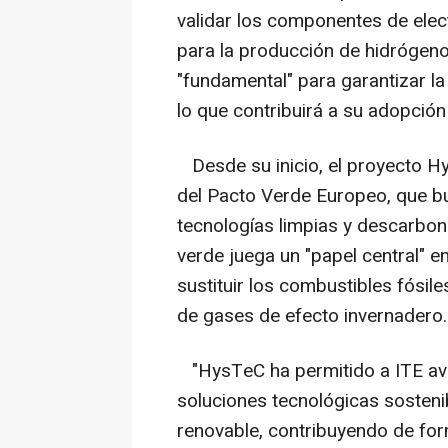
validar los componentes de elec
para la producción de hidrógeno
"fundamental" para garantizar la 
lo que contribuirá a su adopción
Desde su inicio, el proyecto Hy
del Pacto Verde Europeo, que b
tecnologías limpias y descarbon
verde juega un "papel central" e
sustituir los combustibles fósil
de gases de efecto invernadero.
"HysTeC ha permitido a ITE avan
soluciones tecnológicas sosteni
renovable, contribuyendo de for