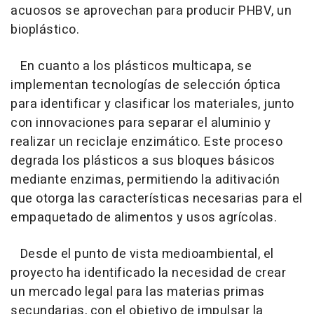
acuosos se aprovechan para producir PHBV, un
bioplástico.
En cuanto a los plásticos multicapa, se
implementan tecnologías de selección óptica
para identificar y clasificar los materiales, junto
con innovaciones para separar el aluminio y
realizar un reciclaje enzimático. Este proceso
degrada los plásticos a sus bloques básicos
mediante enzimas, permitiendo la aditivación
que otorga las características necesarias para el
empaquetado de alimentos y usos agrícolas.
Desde el punto de vista medioambiental, el
proyecto ha identificado la necesidad de crear
un mercado legal para las materias primas
secundarias, con el objetivo de impulsar la