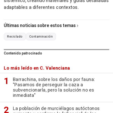
sistémico, creando materiales y guías detalladas
adaptables a diferentes contextos.
Últimas noticias sobre estos temas
Reciclado
Contaminación
Contenido patrocinado
Lo más leído en C. Valenciana
Barrachina, sobre los daños por fauna:
"Pasamos de perseguir la caza a
subvencionarla, pero la solución no es
inmediata"
La población de murciélagos autóctonos