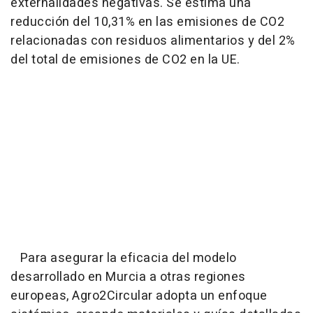
externalidades negativas. Se estima una
reducción del 10,31% en las emisiones de CO2
relacionadas con residuos alimentarios y del 2%
del total de emisiones de CO2 en la UE.
Para asegurar la eficacia del modelo
desarrollado en Murcia a otras regiones
europeas, Agro2Circular adopta un enfoque