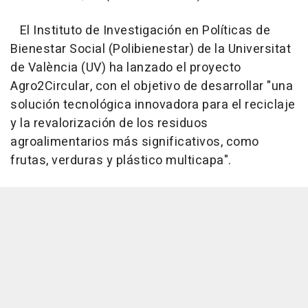
El Instituto de Investigación en Políticas de
Bienestar Social (Polibienestar) de la Universitat
de València (UV) ha lanzado el proyecto
Agro2Circular, con el objetivo de desarrollar "una
solución tecnológica innovadora para el reciclaje
y la revalorización de los residuos
agroalimentarios más significativos, como
frutas, verduras y plástico multicapa".