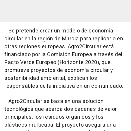
Se pretende crear un modelo de economía
circular en la región de Murcia para replicarlo en
otras regiones europeas. Agro2Circular está
financiado por la Comisión Europea a través del
Pacto Verde Europeo (Horizonte 2020), que
promueve proyectos de economía circular y
sostenibilidad ambiental, explican los
responsables de la iniciativa en un comunicado.
Agro2Circular se basa en una solución
tecnológica que abarca dos cadenas de valor
principales: los residuos orgánicos y los
plásticos multicapa. El proyecto asegura una