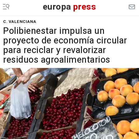
europa
press
C. VALENCIANA
Polibienestar impulsa un
proyecto de economía circular
para reciclar y revalorizar
residuos agroalimentarios