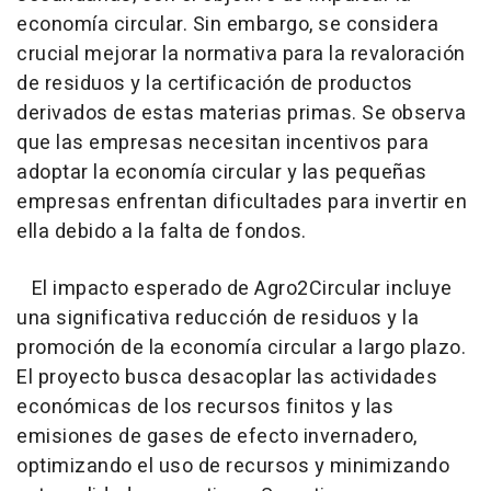
economía circular. Sin embargo, se considera
crucial mejorar la normativa para la revaloración
de residuos y la certificación de productos
derivados de estas materias primas. Se observa
que las empresas necesitan incentivos para
adoptar la economía circular y las pequeñas
empresas enfrentan dificultades para invertir en
ella debido a la falta de fondos.
El impacto esperado de Agro2Circular incluye
una significativa reducción de residuos y la
promoción de la economía circular a largo plazo.
El proyecto busca desacoplar las actividades
económicas de los recursos finitos y las
emisiones de gases de efecto invernadero,
optimizando el uso de recursos y minimizando