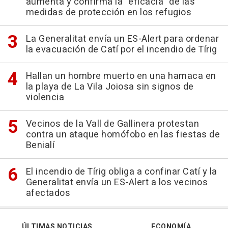
aumenta y confirma la "eficacia" de las
medidas de protección en los refugios
La Generalitat envía un ES-Alert para ordenar
la evacuación de Catí por el incendio de Tírig
Hallan un hombre muerto en una hamaca en
la playa de La Vila Joiosa sin signos de
violencia
Vecinos de la Vall de Gallinera protestan
contra un ataque homófobo en las fiestas de
Benialí
El incendio de Tírig obliga a confinar Catí y la
Generalitat envía un ES-Alert a los vecinos
afectados
ÚLTIMAS NOTICIAS
ECONOMÍA