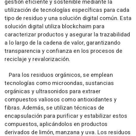
gestión eficiente y sostenible mediante la
utilización de tecnologías específicas para cada
tipo de residuo y una solución digital común. Esta
solución digital utiliza blockchaim para
caracterizar productos y asegurar la trazabilidad
a lo largo de la cadena de valor, garantizando
transparencia y confianza en los procesos de
reciclaje y revalorización.
Para los residuos orgánicos, se emplean
tecnologías como microondas, sustancias
orgánicas y ultrasonidos para extraer
compuestos valiosos como antioxidantes y
fibras. Además, se utilizan técnicas de
encapsulación para purificar y estabilizar estos
compuestos, aplicándolos en productos
derivados de limón, manzana y uva. Los residuos