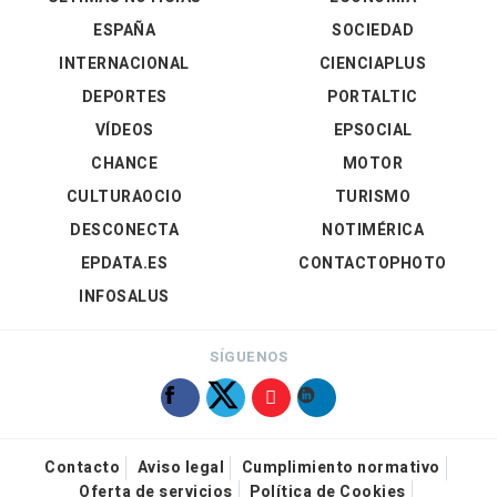
ESPAÑA
SOCIEDAD
INTERNACIONAL
CIENCIAPLUS
DEPORTES
PORTALTIC
VÍDEOS
EPSOCIAL
CHANCE
MOTOR
CULTURAOCIO
TURISMO
DESCONECTA
NOTIMÉRICA
EPDATA.ES
CONTACTOPHOTO
INFOSALUS
SÍGUENOS
Contacto
Aviso legal
Cumplimiento normativo
Oferta de servicios
Política de Cookies