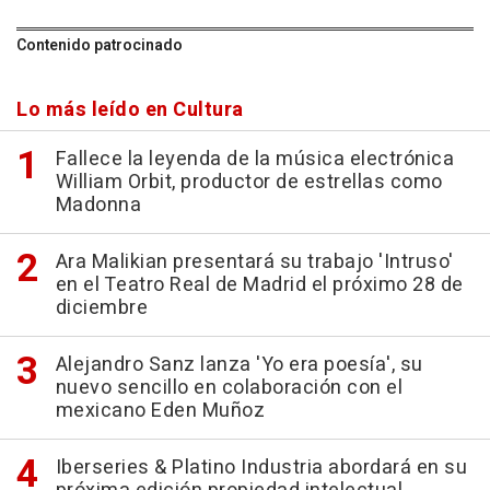
Contenido patrocinado
Lo más leído en Cultura
Fallece la leyenda de la música electrónica
William Orbit, productor de estrellas como
Madonna
Ara Malikian presentará su trabajo 'Intruso'
en el Teatro Real de Madrid el próximo 28 de
diciembre
Alejandro Sanz lanza 'Yo era poesía', su
nuevo sencillo en colaboración con el
mexicano Eden Muñoz
Iberseries & Platino Industria abordará en su