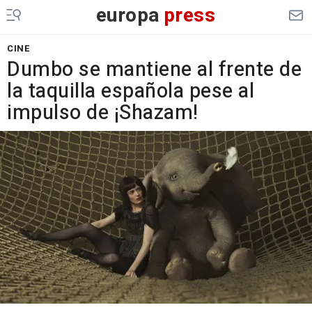
europa
press
CINE
Dumbo se mantiene al frente de
la taquilla española pese al
impulso de ¡Shazam!