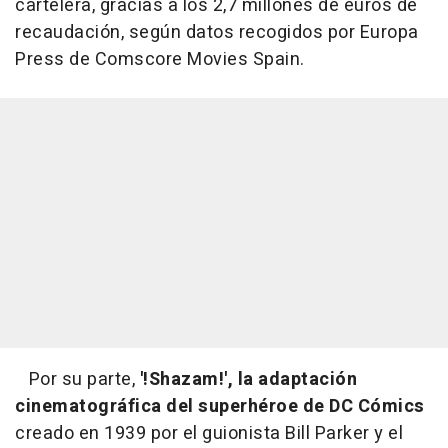
cartelera, gracias a los 2,7 millones de euros de
recaudación, según datos recogidos por Europa
Press de Comscore Movies Spain.
Por su parte,
'!Shazam!', la adaptación
cinematográfica del superhéroe de DC Cómics
creado en 1939 por el guionista Bill Parker y el