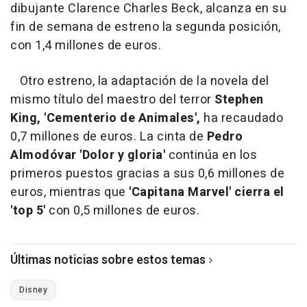
dibujante Clarence Charles Beck, alcanza en su
fin de semana de estreno la segunda posición,
con 1,4 millones de euros.
Otro estreno, la adaptación de la novela del
mismo título del maestro del terror
Stephen
King, 'Cementerio de Animales',
ha recaudado
0,7 millones de euros. La cinta de
Pedro
Almodóvar 'Dolor y gloria'
continúa en los
primeros puestos gracias a sus 0,6 millones de
euros, mientras que
'Capitana Marvel' cierra el
'top 5'
con 0,5 millones de euros.
Últimas noticias sobre estos temas
Disney