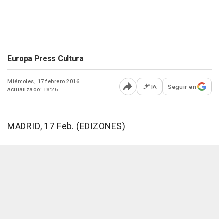
Europa Press Cultura
Miércoles, 17 febrero 2016
IA
Seguir en
Actualizado: 18:26
Abrir opciones para comp
MADRID, 17 Feb. (EDIZONES)