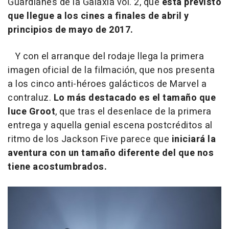
Guardianes de la Galaxia vol. 2, que
está previsto
que llegue a los cines a finales de abril y
principios de mayo de 2017.
Y con el arranque del rodaje llega la primera
imagen oficial de la filmación, que nos presenta
a los cinco anti-héroes galácticos de Marvel a
contraluz.
Lo más destacado es el tamaño que
luce Groot
, que tras el desenlace de la primera
entrega y aquella genial escena postcréditos al
ritmo de los Jackson Five parece que
iniciará la
aventura con un tamaño diferente del que nos
tiene acostumbrados.