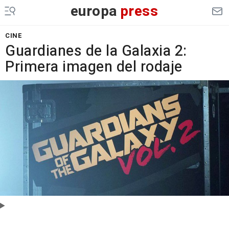
europa
press
CINE
Guardianes de la Galaxia 2:
Primera imagen del rodaje