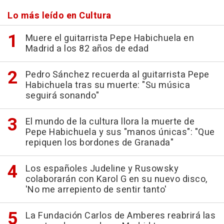
Lo más leído en Cultura
Muere el guitarrista Pepe Habichuela en
Madrid a los 82 años de edad
Pedro Sánchez recuerda al guitarrista Pepe
Habichuela tras su muerte: "Su música
seguirá sonando"
El mundo de la cultura llora la muerte de
Pepe Habichuela y sus "manos únicas": "Que
repiquen los bordones de Granada"
Los españoles Judeline y Rusowsky
colaborarán con Karol G en su nuevo disco,
'No me arrepiento de sentir tanto'
La Fundación Carlos de Amberes reabrirá las