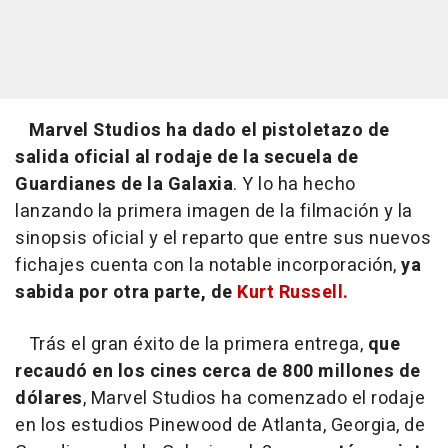
Marvel Studios ha dado el pistoletazo de
salida oficial al rodaje de la secuela de
Guardianes de la Galaxia
. Y lo ha hecho
lanzando la primera imagen de la filmación y la
sinopsis oficial y el reparto que entre sus nuevos
fichajes cuenta con la notable incorporación,
ya
sabida por otra parte, de
Kurt Russell.
Trás el gran éxito de la primera entrega,
que
recaudó en los cines cerca de 800 millones de
dólares
, Marvel Studios ha comenzado el rodaje
en los estudios Pinewood de Atlanta, Georgia, de