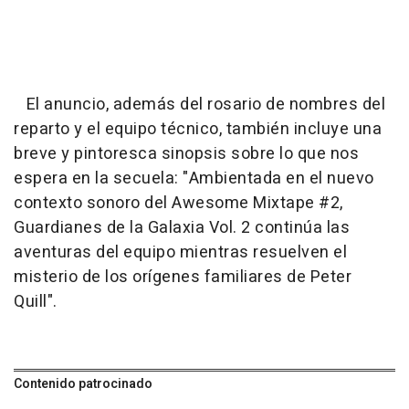
El anuncio, además del rosario de nombres del
reparto y el equipo técnico, también incluye una
breve y pintoresca sinopsis sobre lo que nos
espera en la secuela
: "Ambientada en el nuevo
contexto sonoro del Awesome Mixtape #2,
Guardianes de la Galaxia Vol. 2 continúa las
aventuras del equipo mientras resuelven el
misterio de los orígenes familiares de Peter
Quill".
Contenido patrocinado