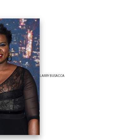
LARRY BUSACCA