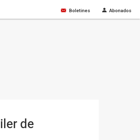
Boletines
Abonados
iler de