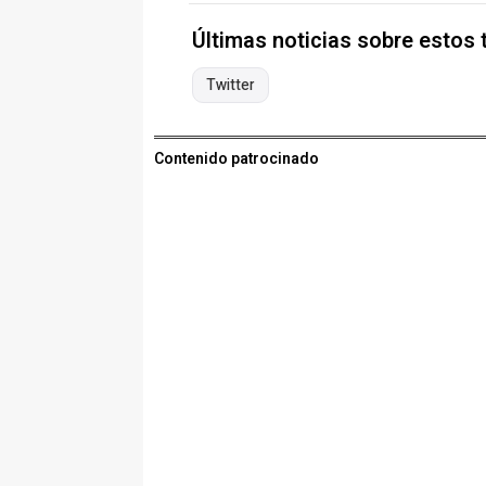
Últimas noticias sobre estos
Twitter
Contenido patrocinado