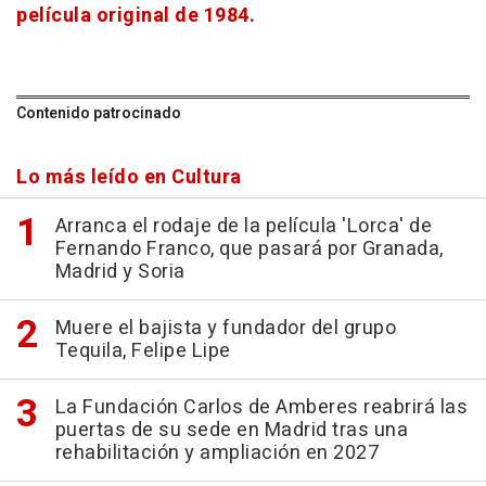
película original de 1984.
Contenido patrocinado
Lo más leído en Cultura
Arranca el rodaje de la película 'Lorca' de
Fernando Franco, que pasará por Granada,
Madrid y Soria
Muere el bajista y fundador del grupo
Tequila, Felipe Lipe
La Fundación Carlos de Amberes reabrirá las
puertas de su sede en Madrid tras una
rehabilitación y ampliación en 2027