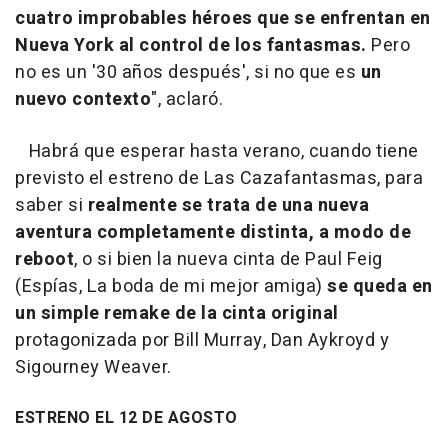
cuatro improbables héroes que se enfrentan en
Nueva York al control de los fantasmas.
Pero
no es un '30 años después', si no que es
un
nuevo contexto
", aclaró.
Habrá que esperar hasta verano, cuando tiene
previsto el estreno de Las Cazafantasmas, para
saber si
realmente se trata de una nueva
aventura completamente distinta, a modo de
reboot
, o si bien la nueva cinta de Paul Feig
(Espías, La boda de mi mejor amiga)
se queda en
un simple remake de la cinta original
protagonizada por Bill Murray, Dan Aykroyd y
Sigourney Weaver.
ESTRENO EL 12 DE AGOSTO