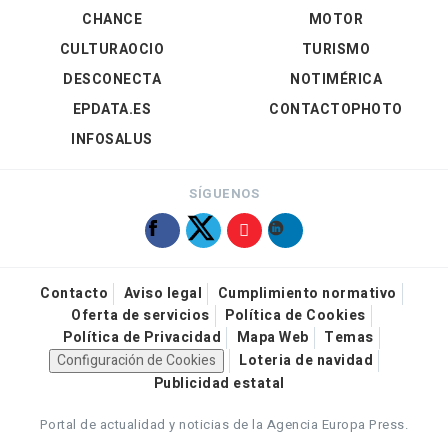
CHANCE
MOTOR
CULTURAOCIO
TURISMO
DESCONECTA
NOTIMÉRICA
EPDATA.ES
CONTACTOPHOTO
INFOSALUS
SÍGUENOS
Contacto
Aviso legal
Cumplimiento normativo
Oferta de servicios
Política de Cookies
Política de Privacidad
Mapa Web
Temas
Configuración de Cookies
Loteria de navidad
Publicidad estatal
Portal de actualidad y noticias de la Agencia Europa Press.