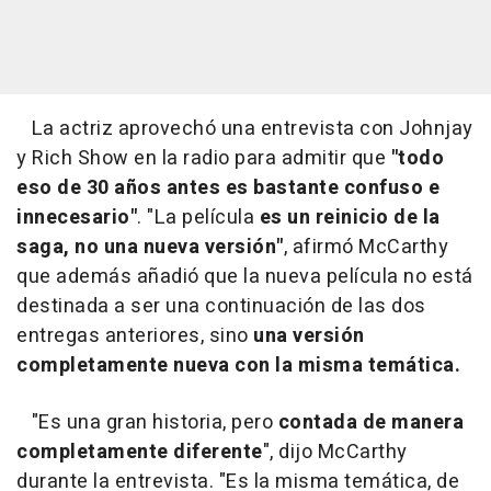
La actriz aprovechó una entrevista con Johnjay
y Rich Show en la radio para admitir que
"todo
eso de 30 años antes es bastante confuso e
innecesario"
. "La película
es un reinicio de la
saga, no una nueva versión"
, afirmó McCarthy
que además añadió que la nueva película no está
destinada a ser una continuación de las dos
entregas anteriores, sino
una versión
completamente nueva con la misma temática.
"Es una gran historia, pero
contada de manera
completamente diferente
", dijo McCarthy
durante la entrevista. "Es la misma temática, de