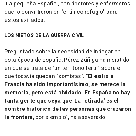
'La pequeña España', con doctores y enfermeros
que lo convirtieron en "el único refugio" para
estos exiliados.
LOS NIETOS DE LA GUERRA CIVIL
Preguntado sobre la necesidad de indagar en
esta época de España, Pérez Zúñiga ha insistido
en que se trata de "un territorio fértil" sobre el
que todavía quedan "sombras".
"El exilio a
Francia ha sido importantísimo, se merece la
memoria, pero está olvidado. En España no hay
tanta gente que sepa que 'La retirada' es el
nombre histórico de las personas que cruzaron
la frontera
, por ejemplo", ha aseverado.