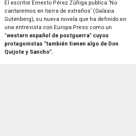
El escritor Ernesto Pérez Zúñiga publica 'No
cantaremos en tierra de extraños' (Galaxia
Gutenberg), su nueva novela que ha definido en
una entrevista con Europa Press como un
"
western español de postguerra" cuyos
protagonistas "también tienen algo de Don
Quijote y Sancho".