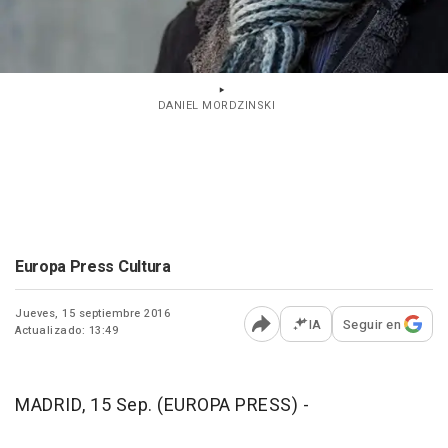
DANIEL MORDZINSKI
Europa Press Cultura
Jueves, 15 septiembre 2016
IA
Seguir en
Actualizado: 13:49
Abrir opciones para comp
MADRID, 15 Sep. (EUROPA PRESS) -