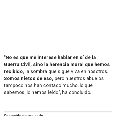
"No es que me interese hablar en sí de la
Guerra Civil, sino la herencia moral que hemos
recibido,
la sombra que sigue viva en nosotros.
Somos nietos de eso,
pero nuestros abuelos
tampoco nos han contado mucho, lo que
sabemos, lo hemos leído", ha concluido.
Contenido patrocinado