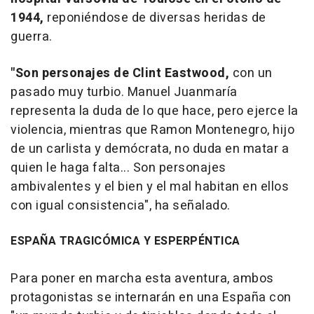
1944,
reponiéndose de diversas heridas de
guerra.
"Son personajes de Clint Eastwood,
con un
pasado muy turbio. Manuel Juanmaría
representa la duda de lo que hace, pero ejerce la
violencia, mientras que Ramon Montenegro, hijo
de un carlista y demócrata, no duda en matar a
quien le haga falta... Son personajes
ambivalentes y el bien y el mal habitan en ellos
con igual consistencia", ha señalado.
ESPAÑA TRAGICÓMICA Y ESPERPÉNTICA
Para poner en marcha esta aventura, ambos
protagonistas se internarán en una España con