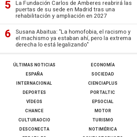
La Fundación Carlos de Amberes reabrirá las
puertas de su sede en Madrid tras una
rehabilitación y ampliación en 2027
Susana Abaitua: "La homofobia, el racismo y
el machismo ya estaban ahí, pero la extrema
derecha lo está legalizando"
ÚLTIMAS NOTICIAS
ECONOMÍA
ESPAÑA
SOCIEDAD
INTERNACIONAL
CIENCIAPLUS
DEPORTES
PORTALTIC
VÍDEOS
EPSOCIAL
CHANCE
MOTOR
CULTURAOCIO
TURISMO
DESCONECTA
NOTIMÉRICA