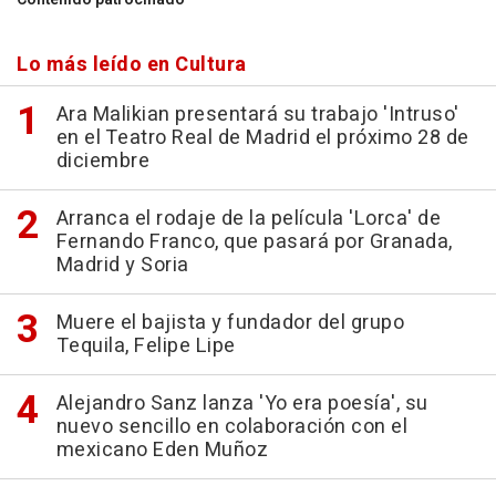
Lo más leído en Cultura
Ara Malikian presentará su trabajo 'Intruso'
en el Teatro Real de Madrid el próximo 28 de
diciembre
Arranca el rodaje de la película 'Lorca' de
Fernando Franco, que pasará por Granada,
Madrid y Soria
Muere el bajista y fundador del grupo
Tequila, Felipe Lipe
Alejandro Sanz lanza 'Yo era poesía', su
nuevo sencillo en colaboración con el
mexicano Eden Muñoz