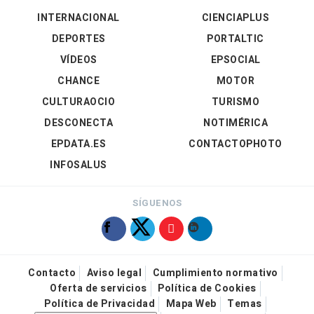
INTERNACIONAL
CIENCIAPLUS
DEPORTES
PORTALTIC
VÍDEOS
EPSOCIAL
CHANCE
MOTOR
CULTURAOCIO
TURISMO
DESCONECTA
NOTIMÉRICA
EPDATA.ES
CONTACTOPHOTO
INFOSALUS
SÍGUENOS
Contacto
Aviso legal
Cumplimiento normativo
Oferta de servicios
Política de Cookies
Política de Privacidad
Mapa Web
Temas