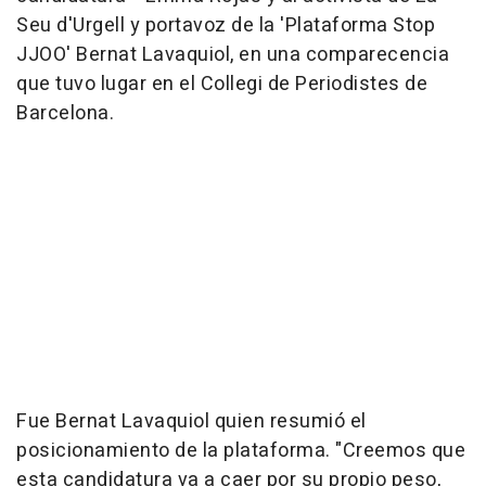
Seu d'Urgell y portavoz de la 'Plataforma Stop
JJOO' Bernat Lavaquiol, en una comparecencia
que tuvo lugar en el Collegi de Periodistes de
Barcelona.
Fue Bernat Lavaquiol quien resumió el
posicionamiento de la plataforma. "Creemos que
esta candidatura va a caer por su propio peso,