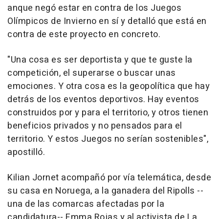
anque negó estar en contra de los Juegos
Olímpicos de Invierno en sí y detalló que está en
contra de este proyecto en concreto.
"Una cosa es ser deportista y que te guste la
competición, el superarse o buscar unas
emociones. Y otra cosa es la geopolítica que hay
detrás de los eventos deportivos. Hay eventos
construidos por y para el territorio, y otros tienen
beneficios privados y no pensados para el
territorio. Y estos Juegos no serían sostenibles",
apostilló.
Kilian Jornet acompañó por vía telemática, desde
su casa en Noruega, a la ganadera del Ripolls --
una de las comarcas afectadas por la
candidatura-- Emma Rojas y al activista de La