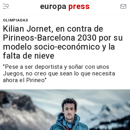
europa
press
OLIMPIADAS
Kilian Jornet, en contra de
Pirineos-Barcelona 2030 por su
modelo socio-económico y la
falta de nieve
"Pese a ser deportista y soñar con unos
Juegos, no creo que sean lo que necesita
ahora el Pirineo"