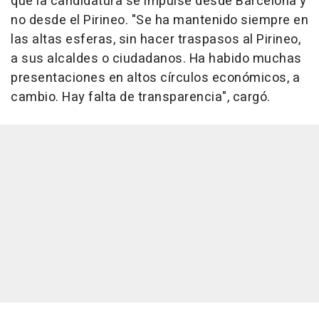
que la candidatura se impulse desde Barcelona y
no desde el Pirineo. "Se ha mantenido siempre en
las altas esferas, sin hacer traspasos al Pirineo,
a sus alcaldes o ciudadanos. Ha habido muchas
presentaciones en altos círculos económicos, a
cambio. Hay falta de transparencia", cargó.