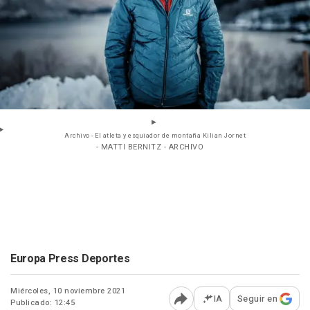
Archivo - El atleta y esquiador de montaña Kilian Jornet
- MATTI BERNITZ - ARCHIVO
Europa Press Deportes
Miércoles, 10 noviembre 2021
IA
Seguir en
Publicado: 12:45
Abrir opciones para comp