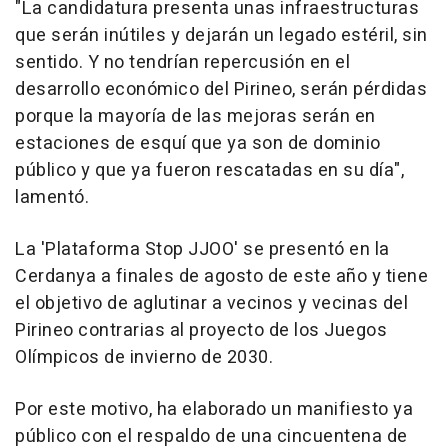
"La candidatura presenta unas infraestructuras
que serán inútiles y dejarán un legado estéril, sin
sentido. Y no tendrían repercusión en el
desarrollo económico del Pirineo, serán pérdidas
porque la mayoría de las mejoras serán en
estaciones de esquí que ya son de dominio
público y que ya fueron rescatadas en su día",
lamentó.
La 'Plataforma Stop JJOO' se presentó en la
Cerdanya a finales de agosto de este año y tiene
el objetivo de aglutinar a vecinos y vecinas del
Pirineo contrarias al proyecto de los Juegos
Olímpicos de invierno de 2030.
Por este motivo, ha elaborado un manifiesto ya
público con el respaldo de una cincuentena de