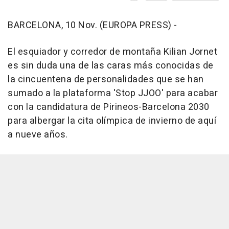
BARCELONA, 10 Nov. (EUROPA PRESS) -
El esquiador y corredor de montaña Kilian Jornet
es sin duda una de las caras más conocidas de
la cincuentena de personalidades que se han
sumado a la plataforma 'Stop JJOO' para acabar
con la candidatura de Pirineos-Barcelona 2030
para albergar la cita olímpica de invierno de aquí
a nueve años.