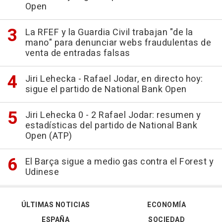
Open
La RFEF y la Guardia Civil trabajan "de la
mano" para denunciar webs fraudulentas de
venta de entradas falsas
Jiri Lehecka - Rafael Jodar, en directo hoy:
sigue el partido de National Bank Open
Jiri Lehecka 0 - 2 Rafael Jodar: resumen y
estadísticas del partido de National Bank
Open (ATP)
El Barça sigue a medio gas contra el Forest y
Udinese
ÚLTIMAS NOTICIAS
ECONOMÍA
ESPAÑA
SOCIEDAD