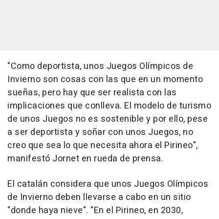
"Como deportista, unos Juegos Olímpicos de
Invierno son cosas con las que en un momento
sueñas, pero hay que ser realista con las
implicaciones que conlleva. El modelo de turismo
de unos Juegos no es sostenible y por ello, pese
a ser deportista y soñar con unos Juegos, no
creo que sea lo que necesita ahora el Pirineo",
manifestó Jornet en rueda de prensa.
El catalán considera que unos Juegos Olímpicos
de Invierno deben llevarse a cabo en un sitio
"donde haya nieve". "En el Pirineo, en 2030,