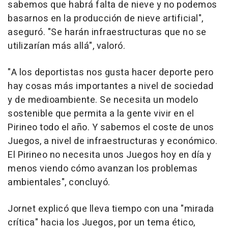
sabemos que habrá falta de nieve y no podemos
basarnos en la producción de nieve artificial",
aseguró. "Se harán infraestructuras que no se
utilizarían más allá", valoró.
"A los deportistas nos gusta hacer deporte pero
hay cosas más importantes a nivel de sociedad
y de medioambiente. Se necesita un modelo
sostenible que permita a la gente vivir en el
Pirineo todo el año. Y sabemos el coste de unos
Juegos, a nivel de infraestructuras y económico.
El Pirineo no necesita unos Juegos hoy en día y
menos viendo cómo avanzan los problemas
ambientales", concluyó.
Jornet explicó que lleva tiempo con una "mirada
crítica" hacia los Juegos, por un tema ético,