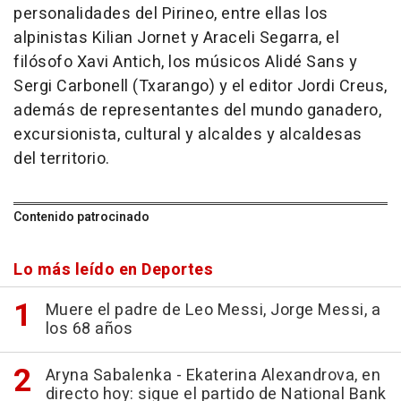
personalidades del Pirineo, entre ellas los
alpinistas Kilian Jornet y Araceli Segarra, el
filósofo Xavi Antich, los músicos Alidé Sans y
Sergi Carbonell (Txarango) y el editor Jordi Creus,
además de representantes del mundo ganadero,
excursionista, cultural y alcaldes y alcaldesas
del territorio.
Contenido patrocinado
Lo más leído en Deportes
Muere el padre de Leo Messi, Jorge Messi, a
los 68 años
Aryna Sabalenka - Ekaterina Alexandrova, en
directo hoy: sigue el partido de National Bank