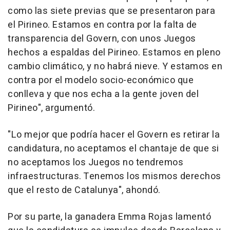
como las siete previas que se presentaron para
el Pirineo. Estamos en contra por la falta de
transparencia del Govern, con unos Juegos
hechos a espaldas del Pirineo. Estamos en pleno
cambio climático, y no habrá nieve. Y estamos en
contra por el modelo socio-económico que
conlleva y que nos echa a la gente joven del
Pirineo", argumentó.
"Lo mejor que podría hacer el Govern es retirar la
candidatura, no aceptamos el chantaje de que si
no aceptamos los Juegos no tendremos
infraestructuras. Tenemos los mismos derechos
que el resto de Catalunya", ahondó.
Por su parte, la ganadera Emma Rojas lamentó