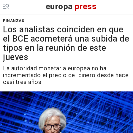
europa
press
FINANZAS
Los analistas coinciden en que
el BCE acometerá una subida de
tipos en la reunión de este
jueves
La autoridad monetaria europea no ha
incrementado el precio del dinero desde hace
casi tres años