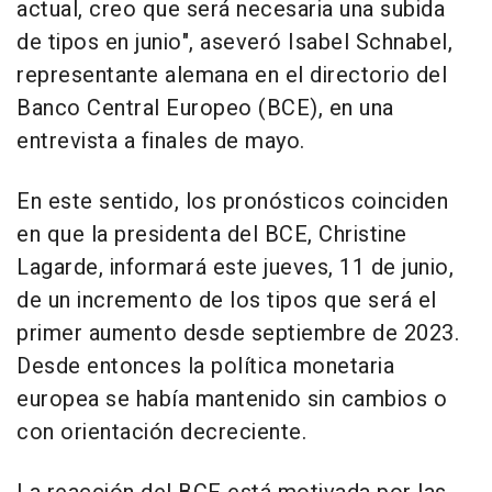
actual, creo que será necesaria una subida
de tipos en junio", aseveró Isabel Schnabel,
representante alemana en el directorio del
Banco Central Europeo (BCE), en una
entrevista a finales de mayo.
En este sentido, los pronósticos coinciden
en que la presidenta del BCE, Christine
Lagarde, informará este jueves, 11 de junio,
de un incremento de los tipos que será el
primer aumento desde septiembre de 2023.
Desde entonces la política monetaria
europea se había mantenido sin cambios o
con orientación decreciente.