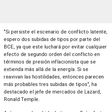
"Si persiste el escenario de conflicto latente,
espero dos subidas de tipos por parte del
BCE, ya que este luchará por evitar cualquier
efecto de segundo orden del conflicto en
términos de presión inflacionista que se
extienda más allá de la energía. Si se
reavivan las hostilidades, entonces parecen
más probables tres subidas de tipos", ha
destacado el jefe de mercados de Lazard,
Ronald Temple.