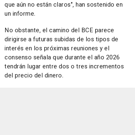
que aún no están claros", han sostenido en
un informe.
No obstante, el camino del BCE parece
dirigirse a futuras subidas de los tipos de
interés en los próximas reuniones y el
consenso señala que durante el año 2026
tendrán lugar entre dos o tres incrementos
del precio del dinero.