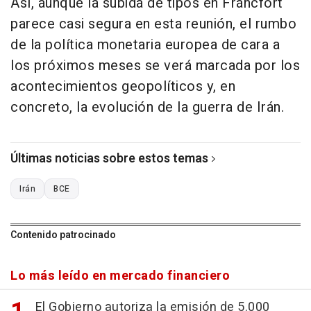
Así, aunque la subida de tipos en Fráncfort
parece casi segura en esta reunión, el rumbo
de la política monetaria europea de cara a
los próximos meses se verá marcada por los
acontecimientos geopolíticos y, en
concreto, la evolución de la guerra de Irán.
Últimas noticias sobre estos temas
Irán
BCE
Contenido patrocinado
Lo más leído en mercado financiero
El Gobierno autoriza la emisión de 5.000