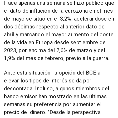
Hace apenas una semana se hizo público que
el dato de inflación de la eurozona en el mes
de mayo se situó en el 3,2%, acelerándose en
dos décimas respecto al anterior dato de
abril y marcando el mayor aumento del coste
de la vida en Europa desde septiembre de
2023, por encima del 2,6% de marzo y del
1,9% del mes de febrero, previo a la guerra.
Ante esta situación, la opción del BCE a
elevar los tipos de interés se da por
descontada. Incluso, algunos miembros del
banco emisor han mostrado en las últimas
semanas su preferencia por aumentar el
precio del dinero. "Desde la perspectiva