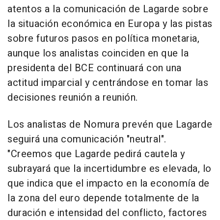
atentos a la comunicación de Lagarde sobre
la situación económica en Europa y las pistas
sobre futuros pasos en política monetaria,
aunque los analistas coinciden en que la
presidenta del BCE continuará con una
actitud imparcial y centrándose en tomar las
decisiones reunión a reunión.
Los analistas de Nomura prevén que Lagarde
seguirá una comunicación "neutral".
"Creemos que Lagarde pedirá cautela y
subrayará que la incertidumbre es elevada, lo
que indica que el impacto en la economía de
la zona del euro depende totalmente de la
duración e intensidad del conflicto, factores