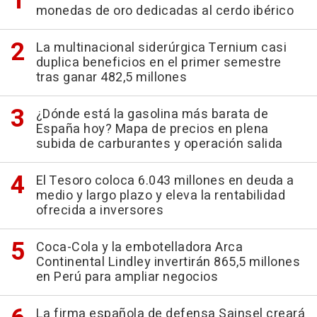
monedas de oro dedicadas al cerdo ibérico
La multinacional siderúrgica Ternium casi
duplica beneficios en el primer semestre
tras ganar 482,5 millones
¿Dónde está la gasolina más barata de
España hoy? Mapa de precios en plena
subida de carburantes y operación salida
El Tesoro coloca 6.043 millones en deuda a
medio y largo plazo y eleva la rentabilidad
ofrecida a inversores
Coca-Cola y la embotelladora Arca
Continental Lindley invertirán 865,5 millones
en Perú para ampliar negocios
La firma española de defensa Sainsel creará