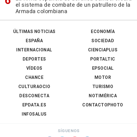
el sistema de combate de un patrullero de la
Armada colombiana
ÚLTIMAS NOTICIAS
ECONOMÍA
ESPAÑA
SOCIEDAD
INTERNACIONAL
CIENCIAPLUS
DEPORTES
PORTALTIC
VÍDEOS
EPSOCIAL
CHANCE
MOTOR
CULTURAOCIO
TURISMO
DESCONECTA
NOTIMÉRICA
EPDATA.ES
CONTACTOPHOTO
INFOSALUS
SÍGUENOS