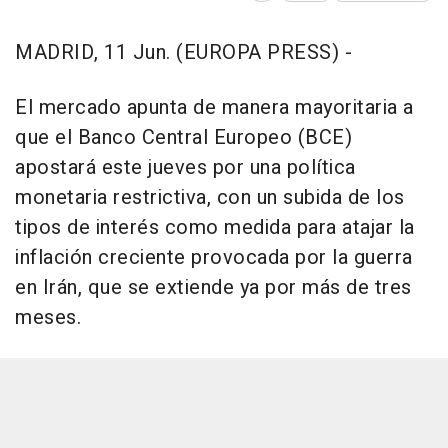
MADRID, 11 Jun. (EUROPA PRESS) -
El mercado apunta de manera mayoritaria a
que el Banco Central Europeo (BCE)
apostará este jueves por una política
monetaria restrictiva, con un subida de los
tipos de interés como medida para atajar la
inflación creciente provocada por la guerra
en Irán, que se extiende ya por más de tres
meses.