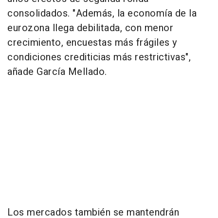
consolidados. "Además, la economía de la
eurozona llega debilitada, con menor
crecimiento, encuestas más frágiles y
condiciones crediticias más restrictivas",
añade García Mellado.
Los mercados también se mantendrán