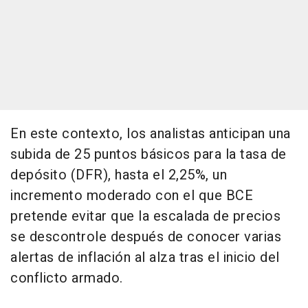
En este contexto, los analistas anticipan una
subida de 25 puntos básicos para la tasa de
depósito (DFR), hasta el 2,25%, un
incremento moderado con el que BCE
pretende evitar que la escalada de precios
se descontrole después de conocer varias
alertas de inflación al alza tras el inicio del
conflicto armado.