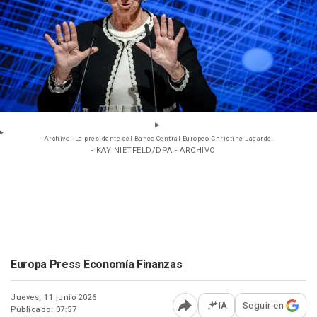
Archivo - La presidente del Banco Central Europeo, Christine Lagarde.
- KAY NIETFELD/DPA - ARCHIVO
Europa Press Economía Finanzas
Jueves, 11 junio 2026
IA
Seguir en
Publicado: 07:57
Abrir opciones para comp