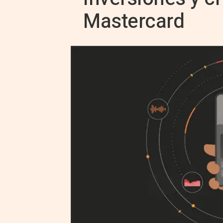
Mastercard