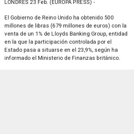
LONDRES 23 Feb. (EUROPA PRESS) -
El Gobierno de Reino Unido ha obtenido 500
millones de libras (679 millones de euros) con la
venta de un 1% de Lloyds Banking Group, entidad
en la que la participación controlada por el
Estado pasa a situarse en el 23,9%, según ha
informado el Ministerio de Finanzas británico.