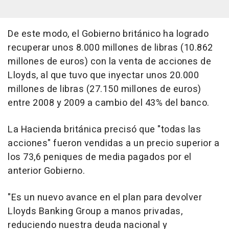
De este modo, el Gobierno británico ha logrado
recuperar unos 8.000 millones de libras (10.862
millones de euros) con la venta de acciones de
Lloyds, al que tuvo que inyectar unos 20.000
millones de libras (27.150 millones de euros)
entre 2008 y 2009 a cambio del 43% del banco.
La Hacienda británica precisó que "todas las
acciones" fueron vendidas a un precio superior a
los 73,6 peniques de media pagados por el
anterior Gobierno.
"Es un nuevo avance en el plan para devolver
Lloyds Banking Group a manos privadas,
reduciendo nuestra deuda nacional y