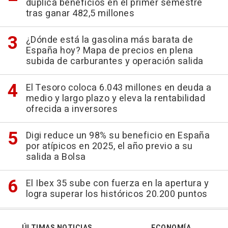
duplica beneficios en el primer semestre
tras ganar 482,5 millones
¿Dónde está la gasolina más barata de
España hoy? Mapa de precios en plena
subida de carburantes y operación salida
El Tesoro coloca 6.043 millones en deuda a
medio y largo plazo y eleva la rentabilidad
ofrecida a inversores
Digi reduce un 98% su beneficio en España
por atípicos en 2025, el año previo a su
salida a Bolsa
El Ibex 35 sube con fuerza en la apertura y
logra superar los históricos 20.200 puntos
ÚLTIMAS NOTICIAS
ECONOMÍA