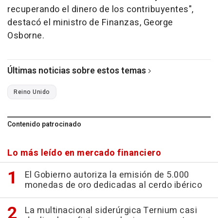
recuperando el dinero de los contribuyentes",
destacó el ministro de Finanzas, George
Osborne.
Últimas noticias sobre estos temas
Reino Unido
Contenido patrocinado
Lo más leído en mercado financiero
El Gobierno autoriza la emisión de 5.000
monedas de oro dedicadas al cerdo ibérico
La multinacional siderúrgica Ternium casi