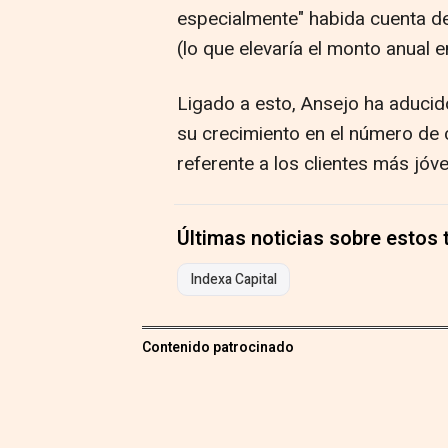
especialmente" habida cuenta d
(lo que elevaría el monto anual e
Ligado a esto, Ansejo ha aducid
su crecimiento en el número de 
referente a los clientes más jóv
Últimas noticias sobre estos
Indexa Capital
Contenido patrocinado