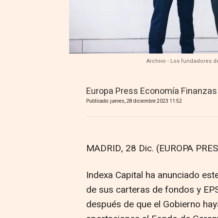
Archivo - Los fundadores d
Europa Press Economía Finanzas
Publicado: jueves, 28 diciembre 2023 11:52
MADRID, 28 Dic. (EUROPA PRES
Indexa Capital ha anunciado este
de sus carteras de fondos y EPS
después de que el Gobierno haya