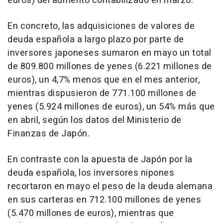
euros) del aumento contabilizado en marzo.
En concreto, las adquisiciones de valores de
deuda española a largo plazo por parte de
inversores japoneses sumaron en mayo un total
de 809.800 millones de yenes (6.221 millones de
euros), un 4,7% menos que en el mes anterior,
mientras dispusieron de 771.100 millones de
yenes (5.924 millones de euros), un 54% más que
en abril, según los datos del Ministerio de
Finanzas de Japón.
En contraste con la apuesta de Japón por la
deuda española, los inversores nipones
recortaron en mayo el peso de la deuda alemana
en sus carteras en 712.100 millones de yenes
(5.470 millones de euros), mientras que