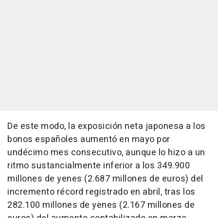
De este modo, la exposición neta japonesa a los
bonos españoles aumentó en mayo por
undécimo mes consecutivo, aunque lo hizo a un
ritmo sustancialmente inferior a los 349.900
millones de yenes (2.687 millones de euros) del
incremento récord registrado en abril, tras los
282.100 millones de yenes (2.167 millones de