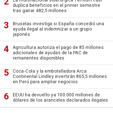
La multinacional siderúrgica Ternium casi
duplica beneficios en el primer semestre
tras ganar 482,5 millones
Bruselas investiga si España concedió una
ayuda ilegal al indemnizar a un grupo
japonés
Agricultura autoriza el pago de 85 millones
adicionales de ayudas de la PAC de
remanentes disponibles
Coca-Cola y la embotelladora Arca
Continental Lindley invertirán 865,5 millones
en Perú para ampliar negocios
EEUU ha devuelto ya 100.000 millones de
dólares de los aranceles declarados ilegales