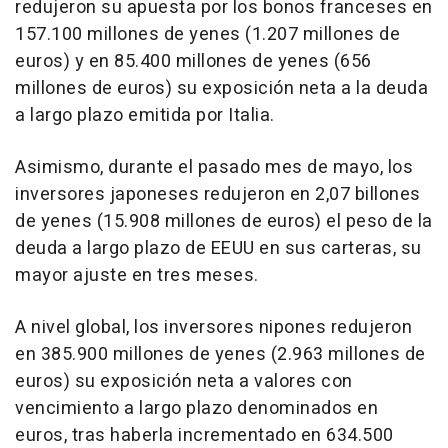
redujeron su apuesta por los bonos franceses en
157.100 millones de yenes (1.207 millones de
euros) y en 85.400 millones de yenes (656
millones de euros) su exposición neta a la deuda
a largo plazo emitida por Italia.
Asimismo, durante el pasado mes de mayo, los
inversores japoneses redujeron en 2,07 billones
de yenes (15.908 millones de euros) el peso de la
deuda a largo plazo de EEUU en sus carteras, su
mayor ajuste en tres meses.
A nivel global, los inversores nipones redujeron
en 385.900 millones de yenes (2.963 millones de
euros) su exposición neta a valores con
vencimiento a largo plazo denominados en
euros, tras haberla incrementado en 634.500