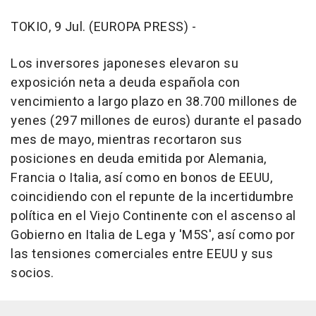
TOKIO, 9 Jul. (EUROPA PRESS) -
Los inversores japoneses elevaron su
exposición neta a deuda española con
vencimiento a largo plazo en 38.700 millones de
yenes (297 millones de euros) durante el pasado
mes de mayo, mientras recortaron sus
posiciones en deuda emitida por Alemania,
Francia o Italia, así como en bonos de EEUU,
coincidiendo con el repunte de la incertidumbre
política en el Viejo Continente con el ascenso al
Gobierno en Italia de Lega y 'M5S', así como por
las tensiones comerciales entre EEUU y sus
socios.