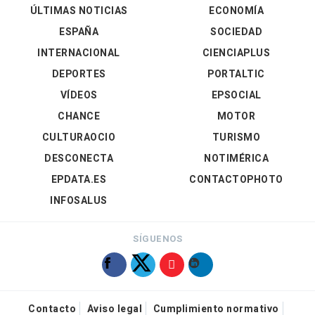
ÚLTIMAS NOTICIAS
ECONOMÍA
ESPAÑA
SOCIEDAD
INTERNACIONAL
CIENCIAPLUS
DEPORTES
PORTALTIC
VÍDEOS
EPSOCIAL
CHANCE
MOTOR
CULTURAOCIO
TURISMO
DESCONECTA
NOTIMÉRICA
EPDATA.ES
CONTACTOPHOTO
INFOSALUS
SÍGUENOS
Contacto
Aviso legal
Cumplimiento normativo