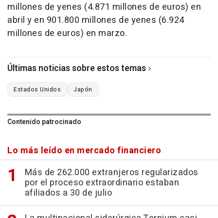
millones de yenes (4.871 millones de euros) en
abril y en 901.800 millones de yenes (6.924
millones de euros) en marzo.
Últimas noticias sobre estos temas
Estados Unidos
Japón
Contenido patrocinado
Lo más leído en mercado financiero
Más de 262.000 extranjeros regularizados
por el proceso extraordinario estaban
afiliados a 30 de julio