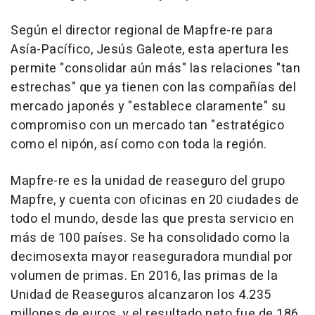
Según el director regional de Mapfre-re para
Asía-Pacífico, Jesús Galeote, esta apertura les
permite "consolidar aún más" las relaciones "tan
estrechas" que ya tienen con las compañías del
mercado japonés y "establece claramente" su
compromiso con un mercado tan "estratégico
como el nipón, así como con toda la región.
Mapfre-re es la unidad de reaseguro del grupo
Mapfre, y cuenta con oficinas en 20 ciudades de
todo el mundo, desde las que presta servicio en
más de 100 países. Se ha consolidado como la
decimosexta mayor reaseguradora mundial por
volumen de primas. En 2016, las primas de la
Unidad de Reaseguros alcanzaron los 4.235
millones de euros, y el resultado neto fue de 186