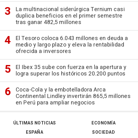
La multinacional siderúrgica Ternium casi
duplica beneficios en el primer semestre
tras ganar 482,5 millones
El Tesoro coloca 6.043 millones en deuda a
medio y largo plazo y eleva la rentabilidad
ofrecida a inversores
El Ibex 35 sube con fuerza en la apertura y
logra superar los históricos 20.200 puntos
Coca-Cola y la embotelladora Arca
Continental Lindley invertirán 865,5 millones
en Perú para ampliar negocios
ÚLTIMAS NOTICIAS
ECONOMÍA
ESPAÑA
SOCIEDAD