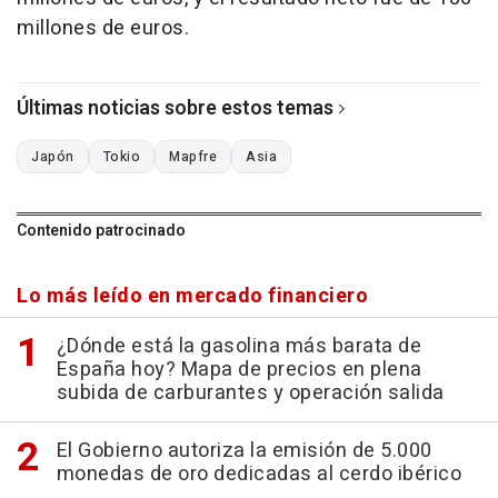
millones de euros.
Últimas noticias sobre estos temas
Japón
Tokio
Mapfre
Asia
Contenido patrocinado
Lo más leído en mercado financiero
¿Dónde está la gasolina más barata de
España hoy? Mapa de precios en plena
subida de carburantes y operación salida
El Gobierno autoriza la emisión de 5.000
monedas de oro dedicadas al cerdo ibérico