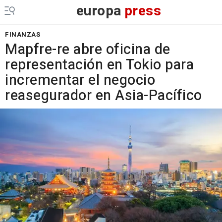
europa
press
FINANZAS
Mapfre-re abre oficina de
representación en Tokio para
incrementar el negocio
reasegurador en Asia-Pacífico