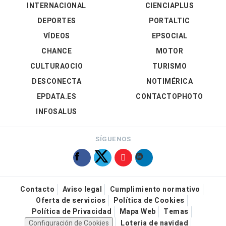
INTERNACIONAL
CIENCIAPLUS
DEPORTES
PORTALTIC
VÍDEOS
EPSOCIAL
CHANCE
MOTOR
CULTURAOCIO
TURISMO
DESCONECTA
NOTIMÉRICA
EPDATA.ES
CONTACTOPHOTO
INFOSALUS
SÍGUENOS
Contacto
Aviso legal
Cumplimiento normativo
Oferta de servicios
Política de Cookies
Política de Privacidad
Mapa Web
Temas
Configuración de Cookies
Loteria de navidad