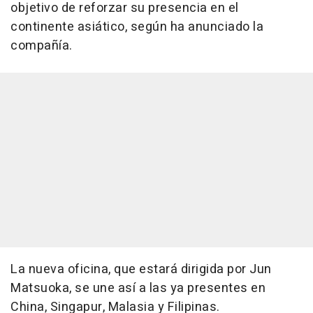
objetivo de reforzar su presencia en el
continente asiático, según ha anunciado la
compañía.
La nueva oficina, que estará dirigida por Jun
Matsuoka, se une así a las ya presentes en
China, Singapur, Malasia y Filipinas.