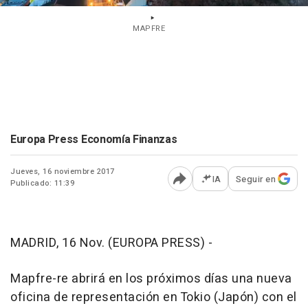
MAPFRE
Europa Press Economía Finanzas
Jueves, 16 noviembre 2017
IA
Seguir en
Publicado: 11:39
Abrir opciones para comp
MADRID, 16 Nov. (EUROPA PRESS) -
Mapfre-re abrirá en los próximos días una nueva
oficina de representación en Tokio (Japón) con el