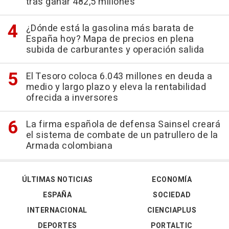
tras ganar 482,5 millones
¿Dónde está la gasolina más barata de
España hoy? Mapa de precios en plena
subida de carburantes y operación salida
El Tesoro coloca 6.043 millones en deuda a
medio y largo plazo y eleva la rentabilidad
ofrecida a inversores
La firma española de defensa Sainsel creará
el sistema de combate de un patrullero de la
Armada colombiana
ÚLTIMAS NOTICIAS
ECONOMÍA
ESPAÑA
SOCIEDAD
INTERNACIONAL
CIENCIAPLUS
DEPORTES
PORTALTIC