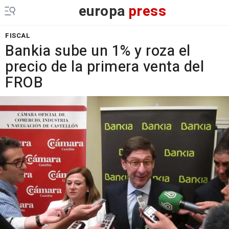
europa
press
FISCAL
Bankia sube un 1% y roza el
precio de la primera venta del
FROB