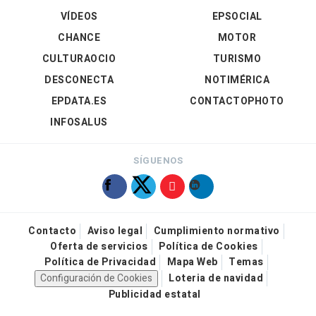
VÍDEOS
EPSOCIAL
CHANCE
MOTOR
CULTURAOCIO
TURISMO
DESCONECTA
NOTIMÉRICA
EPDATA.ES
CONTACTOPHOTO
INFOSALUS
SÍGUENOS
Contacto
Aviso legal
Cumplimiento normativo
Oferta de servicios
Política de Cookies
Política de Privacidad
Mapa Web
Temas
Configuración de Cookies
Loteria de navidad
Publicidad estatal