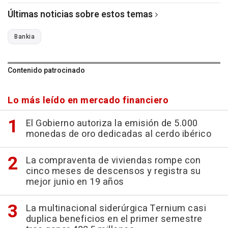
Últimas noticias sobre estos temas
Bankia
Contenido patrocinado
Lo más leído en mercado financiero
El Gobierno autoriza la emisión de 5.000
monedas de oro dedicadas al cerdo ibérico
La compraventa de viviendas rompe con
cinco meses de descensos y registra su
mejor junio en 19 años
La multinacional siderúrgica Ternium casi
duplica beneficios en el primer semestre