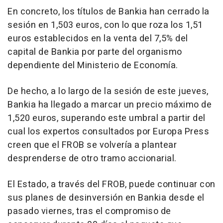
En concreto, los títulos de Bankia han cerrado la
sesión en 1,503 euros, con lo que roza los 1,51
euros establecidos en la venta del 7,5% del
capital de Bankia por parte del organismo
dependiente del Ministerio de Economía.
De hecho, a lo largo de la sesión de este jueves,
Bankia ha llegado a marcar un precio máximo de
1,520 euros, superando este umbral a partir del
cual los expertos consultados por Europa Press
creen que el FROB se volvería a plantear
desprenderse de otro tramo accionarial.
El Estado, a través del FROB, puede continuar con
sus planes de desinversión en Bankia desde el
pasado viernes, tras el compromiso de