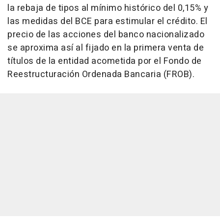
la rebaja de tipos al mínimo histórico del 0,15% y
las medidas del BCE para estimular el crédito. El
precio de las acciones del banco nacionalizado
se aproxima así al fijado en la primera venta de
títulos de la entidad acometida por el Fondo de
Reestructuración Ordenada Bancaria (FROB).