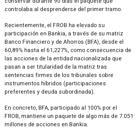
conservar durante 90 días el paquete que
controlaba al desprenderse del primer tramo.
Recientemente, el FROB ha elevado su
participación en Bankia, a través de su matriz
Banco Financiero y de Ahorros (BFA), desde el
60,89% hasta el 61,227%, como consecuencia de
las acciones de la entidad nacionalizada que
pasan a ser titularidad de la matriz tras
sentencias firmes de los tribunales sobre
instrumentos híbridos (participaciones
preferentes y deuda subordinada).
En concreto, BFA, participado al 100% por el
FROB, mantiene un paquete de algo más de 7.051
millones de acciones en Bankia.