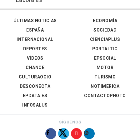
Laborales'
ÚLTIMAS NOTICIAS
ECONOMÍA
ESPAÑA
SOCIEDAD
INTERNACIONAL
CIENCIAPLUS
DEPORTES
PORTALTIC
VÍDEOS
EPSOCIAL
CHANCE
MOTOR
CULTURAOCIO
TURISMO
DESCONECTA
NOTIMÉRICA
EPDATA.ES
CONTACTOPHOTO
INFOSALUS
SÍGUENOS