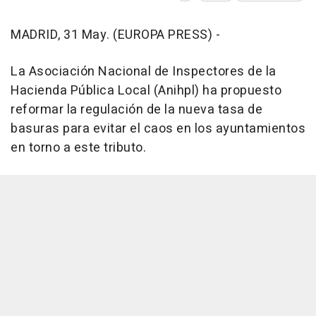
MADRID, 31 May. (EUROPA PRESS) -
La Asociación Nacional de Inspectores de la
Hacienda Pública Local (Anihpl) ha propuesto
reformar la regulación de la nueva tasa de
basuras para evitar el caos en los ayuntamientos
en torno a este tributo.