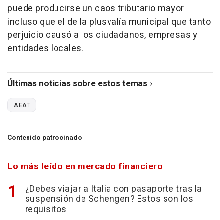
puede producirse un caos tributario mayor
incluso que el de la plusvalía municipal que tanto
perjuicio causó a los ciudadanos, empresas y
entidades locales.
Últimas noticias sobre estos temas
AEAT
Contenido patrocinado
Lo más leído en mercado financiero
¿Debes viajar a Italia con pasaporte tras la
suspensión de Schengen? Estos son los
requisitos