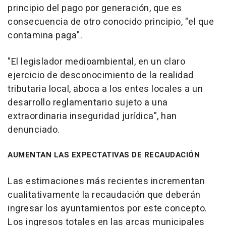
principio del pago por generación, que es
consecuencia de otro conocido principio, "el que
contamina paga".
"El legislador medioambiental, en un claro
ejercicio de desconocimiento de la realidad
tributaria local, aboca a los entes locales a un
desarrollo reglamentario sujeto a una
extraordinaria inseguridad jurídica", han
denunciado.
AUMENTAN LAS EXPECTATIVAS DE RECAUDACIÓN
Las estimaciones más recientes incrementan
cualitativamente la recaudación que deberán
ingresar los ayuntamientos por este concepto.
Los ingresos totales en las arcas municipales