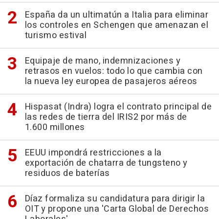
España da un ultimatún a Italia para eliminar
los controles en Schengen que amenazan el
turismo estival
Equipaje de mano, indemnizaciones y
retrasos en vuelos: todo lo que cambia con
la nueva ley europea de pasajeros aéreos
Hispasat (Indra) logra el contrato principal de
las redes de tierra del IRIS2 por más de
1.600 millones
EEUU impondrá restricciones a la
exportación de chatarra de tungsteno y
residuos de baterías
Díaz formaliza su candidatura para dirigir la
OIT y propone una 'Carta Global de Derechos