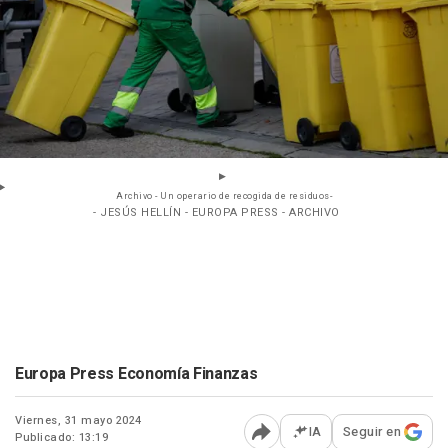
Archivo - Un operario de recogida de residuos-
- JESÚS HELLÍN - EUROPA PRESS - ARCHIVO
Europa Press Economía Finanzas
Viernes, 31 mayo 2024
IA
Seguir en
Publicado: 13:19
Abrir opciones para comp