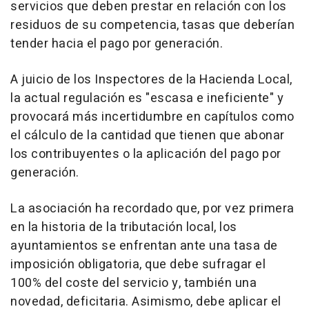
servicios que deben prestar en relación con los
residuos de su competencia, tasas que deberían
tender hacia el pago por generación.
A juicio de los Inspectores de la Hacienda Local,
la actual regulación es "escasa e ineficiente" y
provocará más incertidumbre en capítulos como
el cálculo de la cantidad que tienen que abonar
los contribuyentes o la aplicación del pago por
generación.
La asociación ha recordado que, por vez primera
en la historia de la tributación local, los
ayuntamientos se enfrentan ante una tasa de
imposición obligatoria, que debe sufragar el
100% del coste del servicio y, también una
novedad, deficitaria. Asimismo, debe aplicar el