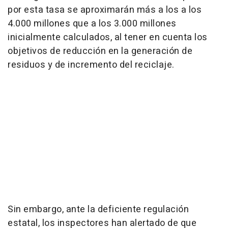
por esta tasa se aproximarán más a los a los
4.000 millones que a los 3.000 millones
inicialmente calculados, al tener en cuenta los
objetivos de reducción en la generación de
residuos y de incremento del reciclaje.
Sin embargo, ante la deficiente regulación
estatal, los inspectores han alertado de que