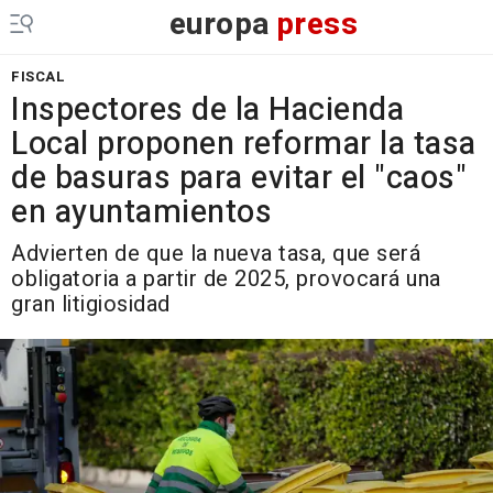
europa
press
FISCAL
Inspectores de la Hacienda
Local proponen reformar la tasa
de basuras para evitar el "caos"
en ayuntamientos
Advierten de que la nueva tasa, que será
obligatoria a partir de 2025, provocará una
gran litigiosidad