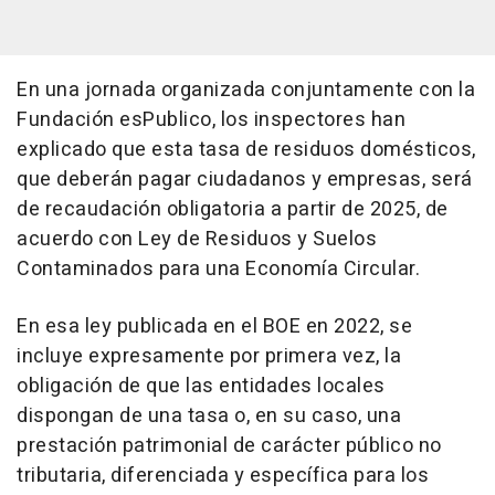
En una jornada organizada conjuntamente con la
Fundación esPublico, los inspectores han
explicado que esta tasa de residuos domésticos,
que deberán pagar ciudadanos y empresas, será
de recaudación obligatoria a partir de 2025, de
acuerdo con Ley de Residuos y Suelos
Contaminados para una Economía Circular.
En esa ley publicada en el BOE en 2022, se
incluye expresamente por primera vez, la
obligación de que las entidades locales
dispongan de una tasa o, en su caso, una
prestación patrimonial de carácter público no
tributaria, diferenciada y específica para los