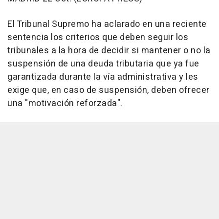
El Tribunal Supremo ha aclarado en una reciente
sentencia los criterios que deben seguir los
tribunales a la hora de decidir si mantener o no la
suspensión de una deuda tributaria que ya fue
garantizada durante la vía administrativa y les
exige que, en caso de suspensión, deben ofrecer
una "motivación reforzada".