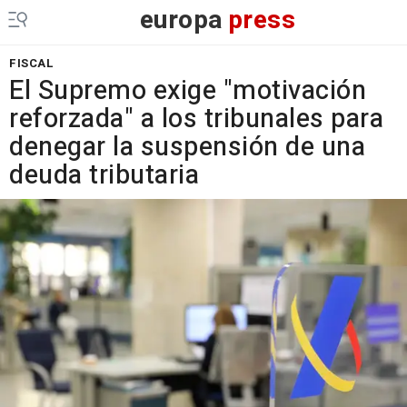
europa
press
FISCAL
El Supremo exige "motivación
reforzada" a los tribunales para
denegar la suspensión de una
deuda tributaria