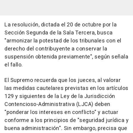
La resolución, dictada el 20 de octubre por la
Sección Segunda de la Sala Tercera, busca
"armonizar la potestad de los tribunales con el
derecho del contribuyente a conservar la
suspensión obtenida previamente", según señala
el fallo.
El Supremo recuerda que los jueces, al valorar
las medidas cautelares previstas en los artículos
129 y siguientes de la Ley de la Jurisdicción
Contencioso-Administrativa (LJCA) deben
"ponderar los intereses en conflicto" y actuar
conforme a los principios de "seguridad jurídica y
buena administración". Sin embargo, precisa que