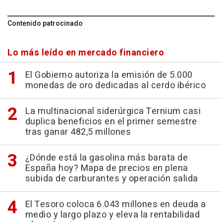
Contenido patrocinado
Lo más leído en mercado financiero
El Gobierno autoriza la emisión de 5.000
monedas de oro dedicadas al cerdo ibérico
La multinacional siderúrgica Ternium casi
duplica beneficios en el primer semestre
tras ganar 482,5 millones
¿Dónde está la gasolina más barata de
España hoy? Mapa de precios en plena
subida de carburantes y operación salida
El Tesoro coloca 6.043 millones en deuda a
medio y largo plazo y eleva la rentabilidad