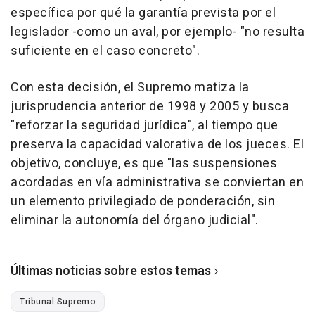
específica por qué la garantía prevista por el
legislador -como un aval, por ejemplo- "no resulta
suficiente en el caso concreto".
Con esta decisión, el Supremo matiza la
jurisprudencia anterior de 1998 y 2005 y busca
"reforzar la seguridad jurídica", al tiempo que
preserva la capacidad valorativa de los jueces. El
objetivo, concluye, es que "las suspensiones
acordadas en vía administrativa se conviertan en
un elemento privilegiado de ponderación, sin
eliminar la autonomía del órgano judicial".
Últimas noticias sobre estos temas
Tribunal Supremo