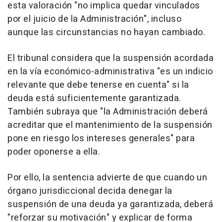
esta valoración "no implica quedar vinculados
por el juicio de la Administración", incluso
aunque las circunstancias no hayan cambiado.
El tribunal considera que la suspensión acordada
en la vía económico-administrativa "es un indicio
relevante que debe tenerse en cuenta" si la
deuda está suficientemente garantizada.
También subraya que "la Administración deberá
acreditar que el mantenimiento de la suspensión
pone en riesgo los intereses generales" para
poder oponerse a ella.
Por ello, la sentencia advierte de que cuando un
órgano jurisdiccional decida denegar la
suspensión de una deuda ya garantizada, deberá
"reforzar su motivación" y explicar de forma