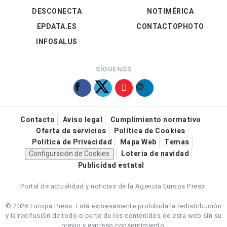
DESCONECTA
NOTIMÉRICA
EPDATA.ES
CONTACTOPHOTO
INFOSALUS
SÍGUENOS
Contacto
Aviso legal
Cumplimiento normativo
Oferta de servicios
Política de Cookies
Política de Privacidad
Mapa Web
Temas
Configuración de Cookies
Loteria de navidad
Publicidad estatal
Portal de actualidad y noticias de la Agencia Europa Press.
© 2026 Europa Press.
Está expresamente prohibida la redistribución
y la redifusión de todo o parte de los contenidos de esta web sin su
previo y expreso consentimiento.