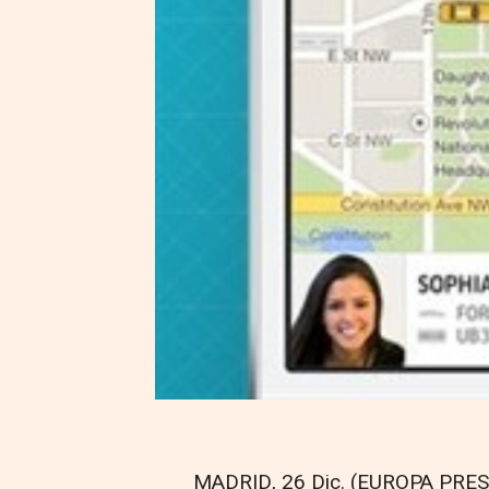
MADRID, 26 Dic. (EUROPA PRES