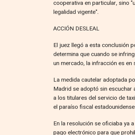
cooperativa en particular, sino 
legalidad vigente".
ACCIÓN DESLEAL
El juez llegó a esta conclusión 
determina que cuando se infrin
un mercado, la infracción es en 
La medida cautelar adoptada po
Madrid se adoptó sin escuchar 
a los titulares del servicio de t
el paraíso fiscal estadounidens
En la resolución se oficiaba ya
pago electrónico para que prohi