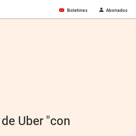
Boletines
Abonados
 de Uber "con