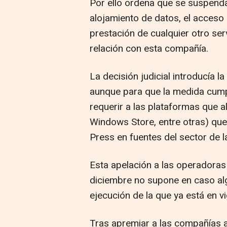
Por ello ordena que se suspenda 
alojamiento de datos, el acceso
prestación de cualquier otro ser
relación con esta compañía.
La decisión judicial introducía l
aunque para que la medida cump
requerir a las plataformas que a
Windows Store, entre otras) que
Press en fuentes del sector de 
Esta apelación a las operadoras
diciembre no supone en caso alg
ejecución de la que ya está en v
Tras apremiar a las compañías a 