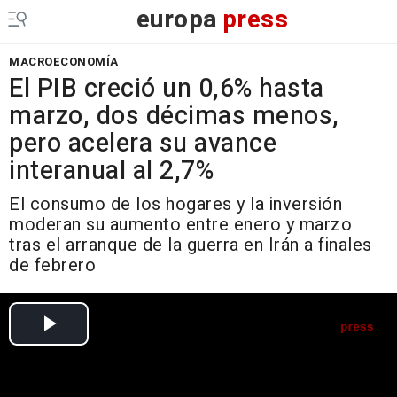
europa
press
MACROECONOMÍA
El PIB creció un 0,6% hasta
marzo, dos décimas menos,
pero acelera su avance
interanual al 2,7%
El consumo de los hogares y la inversión
moderan su aumento entre enero y marzo
tras el arranque de la guerra en Irán a finales
de febrero