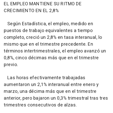
EL EMPLEO MANTIENE SU RITMO DE
CRECIMIENTO EN EL 2,8%
Según Estadística, el empleo, medido en
puestos de trabajo equivalentes a tiempo
completo, creció un 2,8% en tasa interanual, lo
mismo que en el trimestre precedente. En
términos intertrimestrales, el empleo avanzó un
0,8%, cinco décimas más que en el trimestre
previo.
Las horas efectivamente trabajadas
aumentaron un 2,1% interanual entre enero y
marzo, una décima más que en el trimestre
anterior, pero bajaron un 0,3% trimestral tras tres
trimestres consecutivos de alzas.