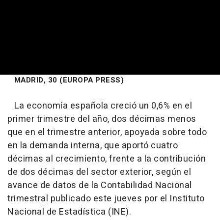
MADRID, 30 (EUROPA PRESS)
La economía española creció un 0,6% en el
primer trimestre del año, dos décimas menos
que en el trimestre anterior, apoyada sobre todo
en la demanda interna, que aportó cuatro
décimas al crecimiento, frente a la contribución
de dos décimas del sector exterior, según el
avance de datos de la Contabilidad Nacional
trimestral publicado este jueves por el Instituto
Nacional de Estadística (INE).