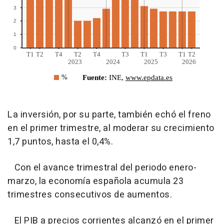
La inversión, por su parte, también echó el freno
en el primer trimestre, al moderar su crecimiento
1,7 puntos, hasta el 0,4%.
Con el avance trimestral del periodo enero-
marzo, la economía española acumula 23
trimestres consecutivos de aumentos.
El PIB a precios corrientes alcanzó en el primer