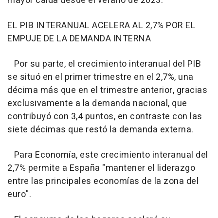
mayor caída desde el verano de 2023.
EL PIB INTERANUAL ACELERA AL 2,7% POR EL
EMPUJE DE LA DEMANDA INTERNA
Por su parte, el crecimiento interanual del PIB
se situó en el primer trimestre en el 2,7%, una
décima más que en el trimestre anterior, gracias
exclusivamente a la demanda nacional, que
contribuyó con 3,4 puntos, en contraste con las
siete décimas que restó la demanda externa.
Para Economía, este crecimiento interanual del
2,7% permite a España "mantener el liderazgo
entre las principales economías de la zona del
euro".