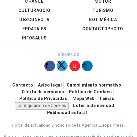
CHANCE
MOTOR
CULTURAOCIO
TURISMO
DESCONECTA
NOTIMÉRICA
EPDATA.ES
CONTACTOPHOTO
INFOSALUS
SÍGUENOS
Contacto
Aviso legal
Cumplimiento normativo
Oferta de servicios
Política de Cookies
Política de Privacidad
Mapa Web
Temas
Configuración de Cookies
Loteria de navidad
Publicidad estatal
Portal de actualidad y noticias de la Agencia Europa Press.