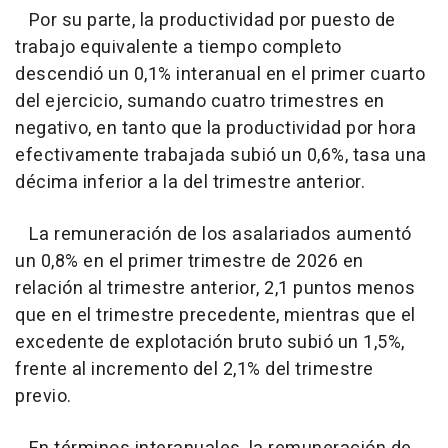
Por su parte, la productividad por puesto de
trabajo equivalente a tiempo completo
descendió un 0,1% interanual en el primer cuarto
del ejercicio, sumando cuatro trimestres en
negativo, en tanto que la productividad por hora
efectivamente trabajada subió un 0,6%, tasa una
décima inferior a la del trimestre anterior.
La remuneración de los asalariados aumentó
un 0,8% en el primer trimestre de 2026 en
relación al trimestre anterior, 2,1 puntos menos
que en el trimestre precedente, mientras que el
excedente de explotación bruto subió un 1,5%,
frente al incremento del 2,1% del trimestre
previo.