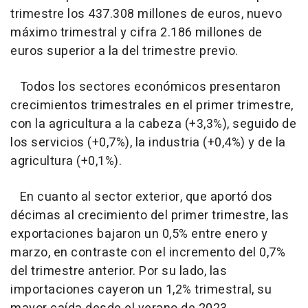
trimestre los 437.308 millones de euros, nuevo
máximo trimestral y cifra 2.186 millones de
euros superior a la del trimestre previo.
Todos los sectores económicos presentaron
crecimientos trimestrales en el primer trimestre,
con la agricultura a la cabeza (+3,3%), seguido de
los servicios (+0,7%), la industria (+0,4%) y de la
agricultura (+0,1%).
En cuanto al sector exterior, que aportó dos
décimas al crecimiento del primer trimestre, las
exportaciones bajaron un 0,5% entre enero y
marzo, en contraste con el incremento del 0,7%
del trimestre anterior. Por su lado, las
importaciones cayeron un 1,2% trimestral, su