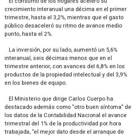
El consumo de los hogares aceleró su
crecimiento interanual una décima en el primer
trimestre, hasta el 3,2%, mientras que el gasto
público desaceleró su ritmo de avance medio
punto, hasta el 2%.
La inversión, por su lado, aumentó un 5,6%
interanual, seis décimas menos que en el
trimestre anterior, con avances del 6,8% en los
productos de la propiedad intelectual y del 3,9%
en los bienes de equipo.
El Ministerio que dirige Carlos Cuerpo ha
destacado además como "otro buen síntoma" de
los datos de la Contabilidad Nacional el avance
trimestral del 1% de la productividad por hora
trabajada, "el mejor dato desde el arranque de