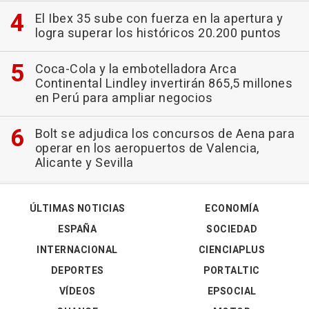
El Ibex 35 sube con fuerza en la apertura y
logra superar los históricos 20.200 puntos
Coca-Cola y la embotelladora Arca
Continental Lindley invertirán 865,5 millones
en Perú para ampliar negocios
Bolt se adjudica los concursos de Aena para
operar en los aeropuertos de Valencia,
Alicante y Sevilla
ÚLTIMAS NOTICIAS
ECONOMÍA
ESPAÑA
SOCIEDAD
INTERNACIONAL
CIENCIAPLUS
DEPORTES
PORTALTIC
VÍDEOS
EPSOCIAL