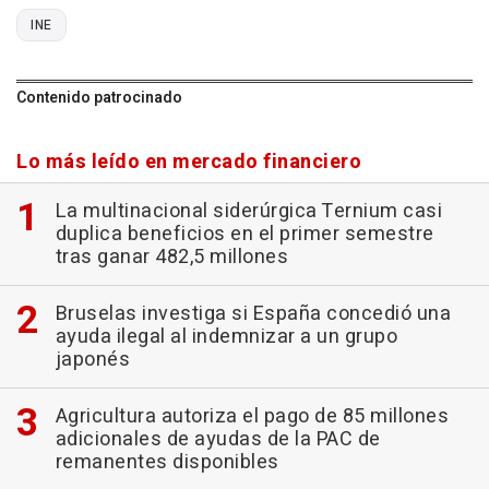
INE
Contenido patrocinado
Lo más leído en mercado financiero
La multinacional siderúrgica Ternium casi
duplica beneficios en el primer semestre
tras ganar 482,5 millones
Bruselas investiga si España concedió una
ayuda ilegal al indemnizar a un grupo
japonés
Agricultura autoriza el pago de 85 millones
adicionales de ayudas de la PAC de
remanentes disponibles