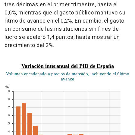
tres décimas en el primer trimestre, hasta el
0,6%, mientras que el gasto público mantuvo su
ritmo de avance en el 0,2%. En cambio, el gasto
en consumo de las instituciones sin fines de
lucro se aceleró 1,4 puntos, hasta mostrar un
crecimiento del 2%.