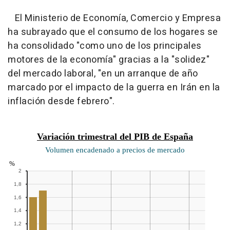
El Ministerio de Economía, Comercio y Empresa
ha subrayado que el consumo de los hogares se
ha consolidado "como uno de los principales
motores de la economía" gracias a la "solidez"
del mercado laboral, "en un arranque de año
marcado por el impacto de la guerra en Irán en la
inflación desde febrero".