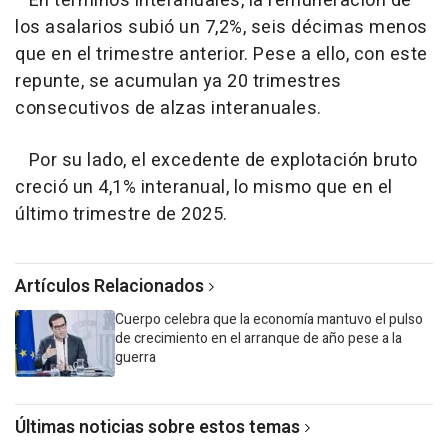
En términos interanuales, la remuneración de
los asalarios subió un 7,2%, seis décimas menos
que en el trimestre anterior. Pese a ello, con este
repunte, se acumulan ya 20 trimestres
consecutivos de alzas interanuales.
Por su lado, el excedente de explotación bruto
creció un 4,1% interanual, lo mismo que en el
último trimestre de 2025.
Artículos Relacionados
Cuerpo celebra que la economía mantuvo el pulso
de crecimiento en el arranque de año pese a la
guerra
Últimas noticias sobre estos temas