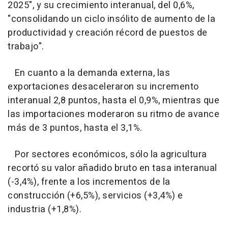
2025", y su crecimiento interanual, del 0,6%,
"consolidando un ciclo insólito de aumento de la
productividad y creación récord de puestos de
trabajo".
En cuanto a la demanda externa, las
exportaciones desaceleraron su incremento
interanual 2,8 puntos, hasta el 0,9%, mientras que
las importaciones moderaron su ritmo de avance
más de 3 puntos, hasta el 3,1%.
Por sectores económicos, sólo la agricultura
recortó su valor añadido bruto en tasa interanual
(-3,4%), frente a los incrementos de la
construcción (+6,5%), servicios (+3,4%) e
industria (+1,8%).