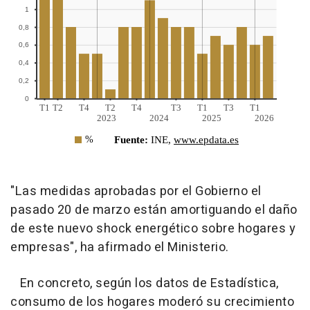
"Las medidas aprobadas por el Gobierno el
pasado 20 de marzo están amortiguando el daño
de este nuevo shock energético sobre hogares y
empresas", ha afirmado el Ministerio.
En concreto, según los datos de Estadística,
consumo de los hogares moderó su crecimiento