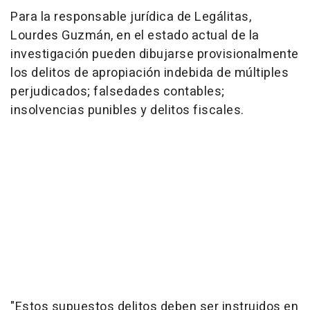
Para la responsable jurídica de Legálitas,
Lourdes Guzmán, en el estado actual de la
investigación pueden dibujarse provisionalmente
los delitos de apropiación indebida de múltiples
perjudicados; falsedades contables;
insolvencias punibles y delitos fiscales.
"Estos supuestos delitos deben ser instruidos en