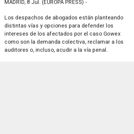
MADRID, 8 Jul. (EUROPA PRESS) -
Los despachos de abogados están planteando
distintas vías y opciones para defender los
intereses de los afectados por el caso Gowex
como son la demanda colectiva, reclamar a los
auditores o, incluso, acudir a la vía penal.