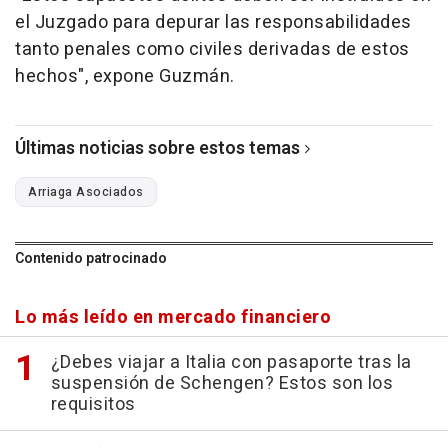
el Juzgado para depurar las responsabilidades
tanto penales como civiles derivadas de estos
hechos", expone Guzmán.
Últimas noticias sobre estos temas
Arriaga Asociados
Contenido patrocinado
Lo más leído en mercado financiero
¿Debes viajar a Italia con pasaporte tras la
suspensión de Schengen? Estos son los
requisitos