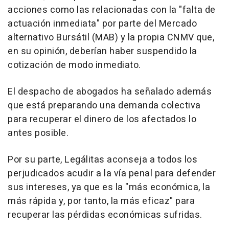
acciones como las relacionadas con la "falta de
actuación inmediata" por parte del Mercado
alternativo Bursátil (MAB) y la propia CNMV que,
en su opinión, deberían haber suspendido la
cotización de modo inmediato.
El despacho de abogados ha señalado además
que está preparando una demanda colectiva
para recuperar el dinero de los afectados lo
antes posible.
Por su parte, Legálitas aconseja a todos los
perjudicados acudir a la vía penal para defender
sus intereses, ya que es la "más económica, la
más rápida y, por tanto, la más eficaz" para
recuperar las pérdidas económicas sufridas.