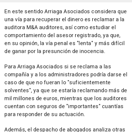
En este sentido Arriaga Asociados considera que
una vía para recuperar el dinero es reclamar a la
auditora M&A auditores, así como estudiar el
comportamiento del asesor registrado, ya que,
en su opinión, la vía penal es "lenta" y más difícil
de ganar por la presunción de inocencia.
Para Arriaga Asociados si se reclama a las
compañía y a los administradores podría darse el
caso de que no fueran lo "suficientemente
solventes", ya que se estaría reclamando más de
mil millones de euros, mientras que los auditores
cuentan con seguros de "importantes" cuantías
para responder de su actuación.
Además, el despacho de abogados analiza otras