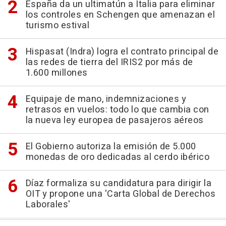
España da un ultimatún a Italia para eliminar
los controles en Schengen que amenazan el
turismo estival
Hispasat (Indra) logra el contrato principal de
las redes de tierra del IRIS2 por más de
1.600 millones
Equipaje de mano, indemnizaciones y
retrasos en vuelos: todo lo que cambia con
la nueva ley europea de pasajeros aéreos
El Gobierno autoriza la emisión de 5.000
monedas de oro dedicadas al cerdo ibérico
Díaz formaliza su candidatura para dirigir la
OIT y propone una 'Carta Global de Derechos
Laborales'