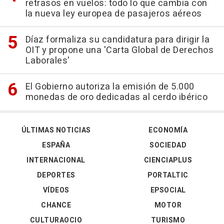
retrasos en vuelos: todo lo que cambia con
la nueva ley europea de pasajeros aéreos
Díaz formaliza su candidatura para dirigir la
OIT y propone una 'Carta Global de Derechos
Laborales'
El Gobierno autoriza la emisión de 5.000
monedas de oro dedicadas al cerdo ibérico
ÚLTIMAS NOTICIAS
ECONOMÍA
ESPAÑA
SOCIEDAD
INTERNACIONAL
CIENCIAPLUS
DEPORTES
PORTALTIC
VÍDEOS
EPSOCIAL
CHANCE
MOTOR
CULTURAOCIO
TURISMO