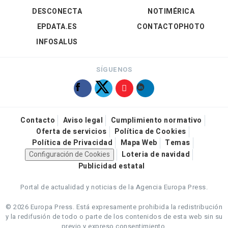
DESCONECTA
NOTIMÉRICA
EPDATA.ES
CONTACTOPHOTO
INFOSALUS
SÍGUENOS
Contacto
Aviso legal
Cumplimiento normativo
Oferta de servicios
Política de Cookies
Política de Privacidad
Mapa Web
Temas
Configuración de Cookies
Loteria de navidad
Publicidad estatal
Portal de actualidad y noticias de la Agencia Europa Press.
© 2026 Europa Press.
Está expresamente prohibida la redistribución
y la redifusión de todo o parte de los contenidos de esta web sin su
previo y expreso consentimiento.