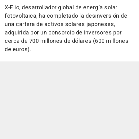
X-Elio, desarrollador global de energía solar
fotovoltaica, ha completado la desinversión de
una cartera de activos solares japoneses,
adquirida por un consorcio de inversores por
cerca de 700 millones de dólares (600 millones
de euros).