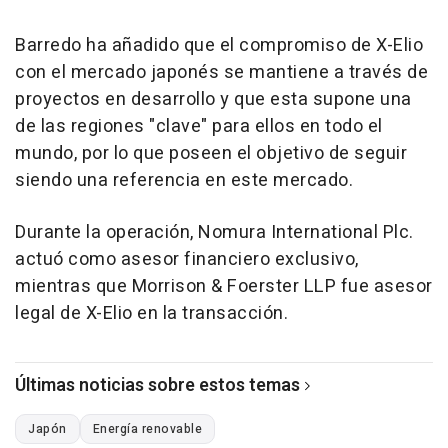
Barredo ha añadido que el compromiso de X-Elio
con el mercado japonés se mantiene a través de
proyectos en desarrollo y que esta supone una
de las regiones "clave" para ellos en todo el
mundo, por lo que poseen el objetivo de seguir
siendo una referencia en este mercado.
Durante la operación, Nomura International Plc.
actuó como asesor financiero exclusivo,
mientras que Morrison & Foerster LLP fue asesor
legal de X-Elio en la transacción.
Últimas noticias sobre estos temas
Japón
Energía renovable