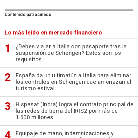
Contenido patrocinado
Lo más leído en mercado financiero
¿Debes viajar a Italia con pasaporte tras la
suspensión de Schengen? Estos son los
requisitos
España da un ultimatún a Italia para eliminar
los controles en Schengen que amenazan el
turismo estival
Hispasat (Indra) logra el contrato principal de
las redes de tierra del IRIS2 por más de
1.600 millones
Equipaje de mano, indemnizaciones y