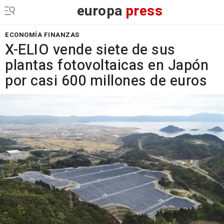
europa
press
ECONOMÍA FINANZAS
X-ELIO vende siete de sus
plantas fotovoltaicas en Japón
por casi 600 millones de euros