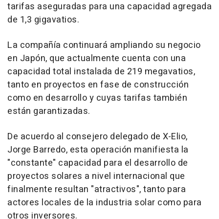
tarifas aseguradas para una capacidad agregada
de 1,3 gigavatios.
La compañía continuará ampliando su negocio
en Japón, que actualmente cuenta con una
capacidad total instalada de 219 megavatios,
tanto en proyectos en fase de construcción
como en desarrollo y cuyas tarifas también
están garantizadas.
De acuerdo al consejero delegado de X-Elio,
Jorge Barredo, esta operación manifiesta la
"constante" capacidad para el desarrollo de
proyectos solares a nivel internacional que
finalmente resultan "atractivos", tanto para
actores locales de la industria solar como para
otros inversores.