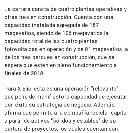
La cartera consta de cuatro plantas operativas y
otras tres en construcción. Cuenta con una
capacidad instalada agregada de 187
megavatios, siendo de 106 megavatios la
capacidad total de las cuatro plantas
fotovoltaicas en operación y de 81 megavatios la
de los tres parques en construcción, que se
espera que estén en pleno funcionamiento a
finales de 2018.
Para X-Elio, esta es una operación "relevante"
que pone de manifiesto la capacidad de ejecutar
con éxito su estrategia de negocio. Además,
afirma que permite a la compañía reciclar capital
a partir de activos "sólidos y estables" de su
cartera de proyectos, los cuales cuentan con