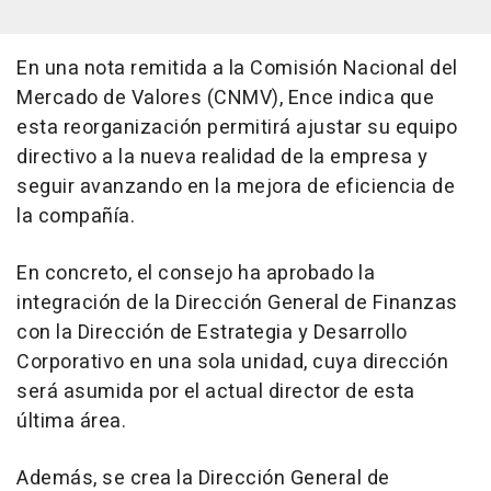
En una nota remitida a la Comisión Nacional del
Mercado de Valores (CNMV), Ence indica que
esta reorganización permitirá ajustar su equipo
directivo a la nueva realidad de la empresa y
seguir avanzando en la mejora de eficiencia de
la compañía.
En concreto, el consejo ha aprobado la
integración de la Dirección General de Finanzas
con la Dirección de Estrategia y Desarrollo
Corporativo en una sola unidad, cuya dirección
será asumida por el actual director de esta
última área.
Además, se crea la Dirección General de