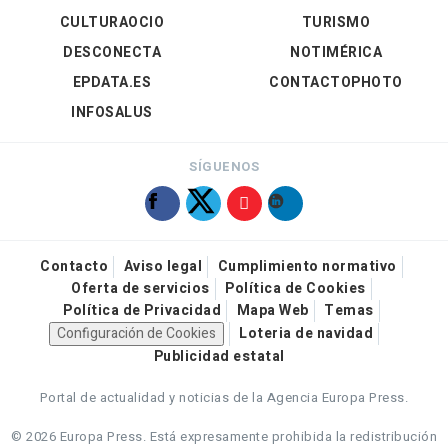
CULTURAOCIO
TURISMO
DESCONECTA
NOTIMÉRICA
EPDATA.ES
CONTACTOPHOTO
INFOSALUS
SÍGUENOS
Contacto
Aviso legal
Cumplimiento normativo
Oferta de servicios
Política de Cookies
Política de Privacidad
Mapa Web
Temas
Configuración de Cookies
Loteria de navidad
Publicidad estatal
Portal de actualidad y noticias de la Agencia Europa Press.
© 2026 Europa Press.
Está expresamente prohibida la redistribución