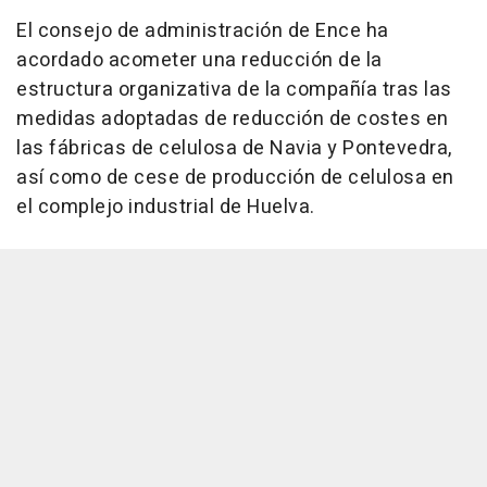
El consejo de administración de Ence ha
acordado acometer una reducción de la
estructura organizativa de la compañía tras las
medidas adoptadas de reducción de costes en
las fábricas de celulosa de Navia y Pontevedra,
así como de cese de producción de celulosa en
el complejo industrial de Huelva.