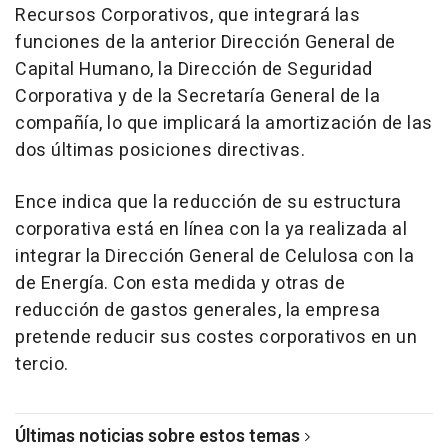
Recursos Corporativos, que integrará las
funciones de la anterior Dirección General de
Capital Humano, la Dirección de Seguridad
Corporativa y de la Secretaría General de la
compañía, lo que implicará la amortización de las
dos últimas posiciones directivas.
Ence indica que la reducción de su estructura
corporativa está en línea con la ya realizada al
integrar la Dirección General de Celulosa con la
de Energía. Con esta medida y otras de
reducción de gastos generales, la empresa
pretende reducir sus costes corporativos en un
tercio.
Últimas noticias sobre estos temas