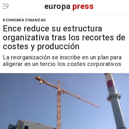
europa
press
ECONOMÍA FINANZAS
Ence reduce su estructura
organizativa tras los recortes de
costes y producción
La reorganización se inscribe en un plan para
aligerar en un tercio los costes corporativos