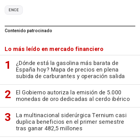
ENCE
Contenido patrocinado
Lo más leído en mercado financiero
¿Dónde está la gasolina más barata de
España hoy? Mapa de precios en plena
subida de carburantes y operación salida
El Gobierno autoriza la emisión de 5.000
monedas de oro dedicadas al cerdo ibérico
La multinacional siderúrgica Ternium casi
duplica beneficios en el primer semestre
tras ganar 482,5 millones