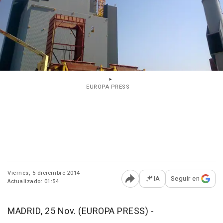
EUROPA PRESS
Viernes, 5 diciembre 2014
IA
Seguir en
Actualizado: 01:54
Abrir opciones para comp
MADRID, 25 Nov. (EUROPA PRESS) -