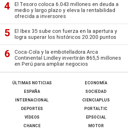
El Tesoro coloca 6.043 millones en deuda a
medio y largo plazo y eleva la rentabilidad
ofrecida a inversores
El Ibex 35 sube con fuerza en la apertura y
logra superar los históricos 20.200 puntos
Coca-Cola y la embotelladora Arca
Continental Lindley invertirán 865,5 millones
en Perú para ampliar negocios
ÚLTIMAS NOTICIAS
ECONOMÍA
ESPAÑA
SOCIEDAD
INTERNACIONAL
CIENCIAPLUS
DEPORTES
PORTALTIC
VÍDEOS
EPSOCIAL
CHANCE
MOTOR