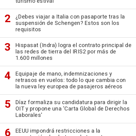
turismo estival
¿Debes viajar a Italia con pasaporte tras la
suspensión de Schengen? Estos son los
requisitos
Hispasat (Indra) logra el contrato principal de
las redes de tierra del IRIS2 por más de
1.600 millones
Equipaje de mano, indemnizaciones y
retrasos en vuelos: todo lo que cambia con
la nueva ley europea de pasajeros aéreos
Díaz formaliza su candidatura para dirigir la
OIT y propone una 'Carta Global de Derechos
Laborales'
EEUU impondrá restricciones a la