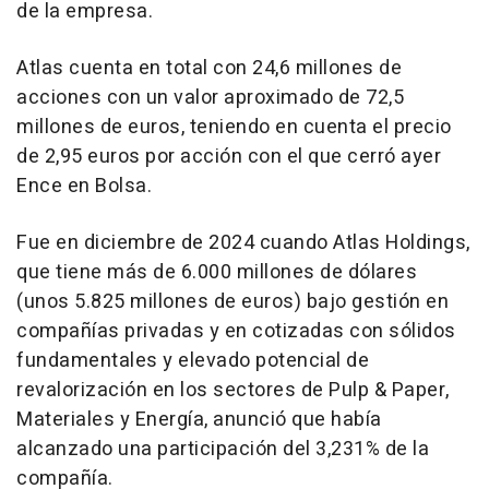
de la empresa.
Atlas cuenta en total con 24,6 millones de
acciones con un valor aproximado de 72,5
millones de euros, teniendo en cuenta el precio
de 2,95 euros por acción con el que cerró ayer
Ence en Bolsa.
Fue en diciembre de 2024 cuando Atlas Holdings,
que tiene más de 6.000 millones de dólares
(unos 5.825 millones de euros) bajo gestión en
compañías privadas y en cotizadas con sólidos
fundamentales y elevado potencial de
revalorización en los sectores de Pulp & Paper,
Materiales y Energía, anunció que había
alcanzado una participación del 3,231% de la
compañía.