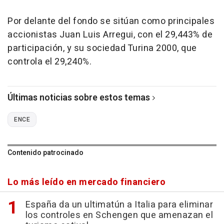
Por delante del fondo se sitúan como principales
accionistas Juan Luis Arregui, con el 29,443% de
participación, y su sociedad Turina 2000, que
controla el 29,240%.
Últimas noticias sobre estos temas
ENCE
Contenido patrocinado
Lo más leído en mercado financiero
España da un ultimatún a Italia para eliminar
los controles en Schengen que amenazan el