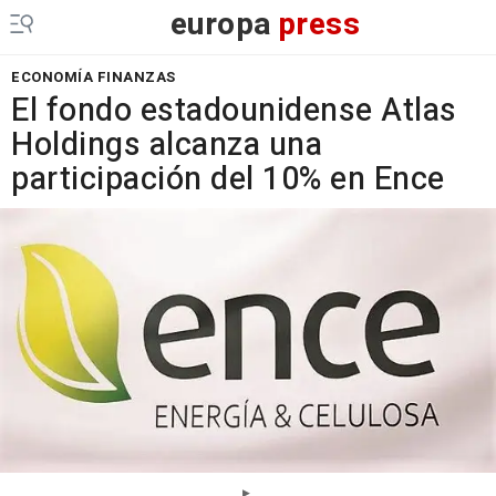
europa
press
ECONOMÍA FINANZAS
El fondo estadounidense Atlas
Holdings alcanza una
participación del 10% en Ence