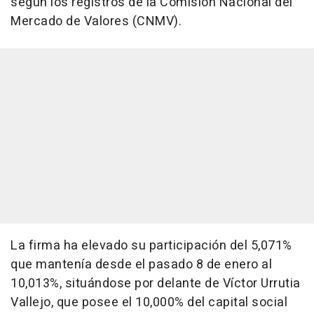
según los registros de la Comisión Nacional del
Mercado de Valores (CNMV).
La firma ha elevado su participación del 5,071%
que mantenía desde el pasado 8 de enero al
10,013%, situándose por delante de Víctor Urrutia
Vallejo, que posee el 10,000% del capital social