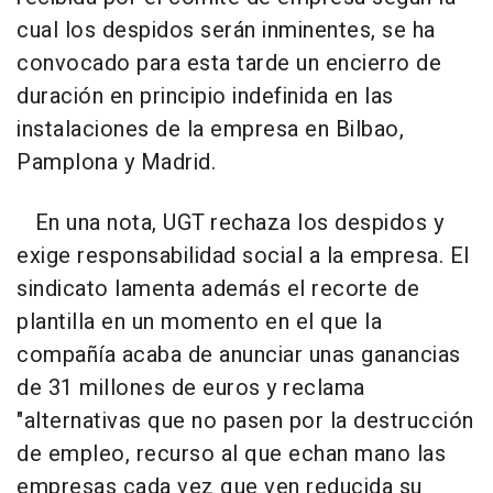
cual los despidos serán inminentes, se ha
convocado para esta tarde un encierro de
duración en principio indefinida en las
instalaciones de la empresa en Bilbao,
Pamplona y Madrid.
En una nota, UGT rechaza los despidos y
exige responsabilidad social a la empresa. El
sindicato lamenta además el recorte de
plantilla en un momento en el que la
compañía acaba de anunciar unas ganancias
de 31 millones de euros y reclama
"alternativas que no pasen por la destrucción
de empleo, recurso al que echan mano las
empresas cada vez que ven reducida su