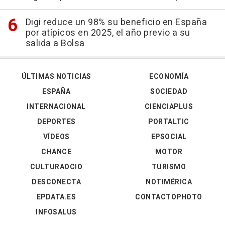
Digi reduce un 98% su beneficio en España
por atípicos en 2025, el año previo a su
salida a Bolsa
ÚLTIMAS NOTICIAS
ECONOMÍA
ESPAÑA
SOCIEDAD
INTERNACIONAL
CIENCIAPLUS
DEPORTES
PORTALTIC
VÍDEOS
EPSOCIAL
CHANCE
MOTOR
CULTURAOCIO
TURISMO
DESCONECTA
NOTIMÉRICA
EPDATA.ES
CONTACTOPHOTO
INFOSALUS