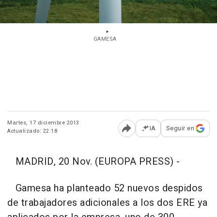
GAMESA
Martes, 17 diciembre 2013
IA
Seguir en
Actualizado: 22:18
Abrir opciones para comp
MADRID, 20 Nov. (EUROPA PRESS) -
Gamesa ha planteado 52 nuevos despidos
de trabajadores adicionales a los dos ERE ya