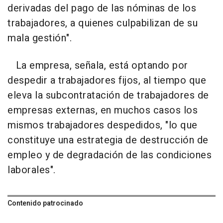
derivadas del pago de las nóminas de los
trabajadores, a quienes culpabilizan de su
mala gestión".
La empresa, señala, está optando por
despedir a trabajadores fijos, al tiempo que
eleva la subcontratación de trabajadores de
empresas externas, en muchos casos los
mismos trabajadores despedidos, "lo que
constituye una estrategia de destrucción de
empleo y de degradación de las condiciones
laborales".
Contenido patrocinado