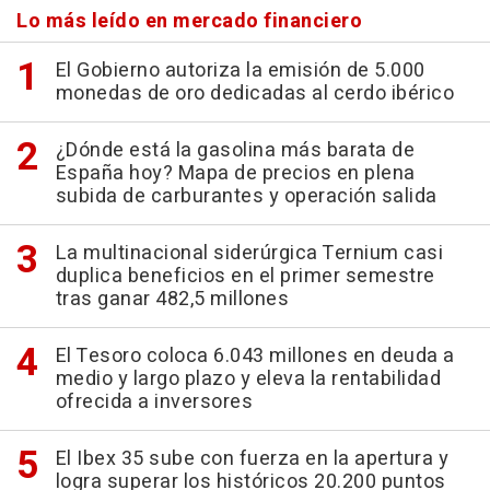
Lo más leído en mercado financiero
El Gobierno autoriza la emisión de 5.000
monedas de oro dedicadas al cerdo ibérico
¿Dónde está la gasolina más barata de
España hoy? Mapa de precios en plena
subida de carburantes y operación salida
La multinacional siderúrgica Ternium casi
duplica beneficios en el primer semestre
tras ganar 482,5 millones
El Tesoro coloca 6.043 millones en deuda a
medio y largo plazo y eleva la rentabilidad
ofrecida a inversores
El Ibex 35 sube con fuerza en la apertura y
logra superar los históricos 20.200 puntos