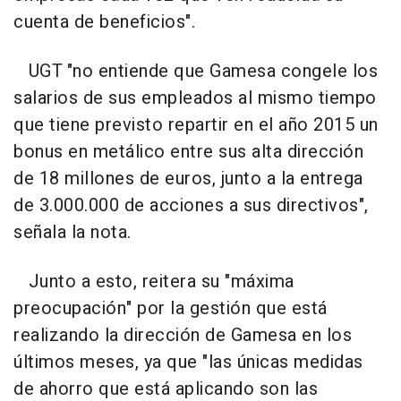
cuenta de beneficios".
UGT "no entiende que Gamesa congele los
salarios de sus empleados al mismo tiempo
que tiene previsto repartir en el año 2015 un
bonus en metálico entre sus alta dirección
de 18 millones de euros, junto a la entrega
de 3.000.000 de acciones a sus directivos",
señala la nota.
Junto a esto, reitera su "máxima
preocupación" por la gestión que está
realizando la dirección de Gamesa en los
últimos meses, ya que "las únicas medidas
de ahorro que está aplicando son las