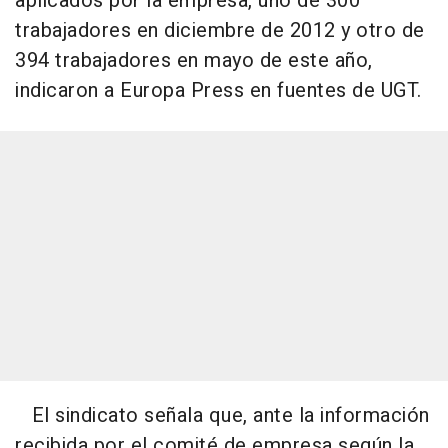
aplicados por la empresa, uno de 300
trabajadores en diciembre de 2012 y otro de
394 trabajadores en mayo de este año,
indicaron a Europa Press en fuentes de UGT.
El sindicato señala que, ante la información
recibida por el comité de empresa según la