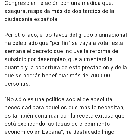
Congreso en relación con una medida que,
asegura, respalda más de dos tercios de la
ciudadanía española.
Por otro lado, el portavoz del grupo plurinacional
ha celebrado que "por fin" se vaya a votar esta
semana el decreto que incluye la reforma del
subsidio por desempleo, que aumentará la
cuantía y la cobertura de esta prestación y de la
que se podrán beneficiar más de 700.000
personas.
"No sólo es una política social de absoluta
necesidad para aquellos que más lo necesitan,
es también continuar con la receta exitosa que
está explicando las tasas de crecimiento
económico en España", ha destacado Íñigo