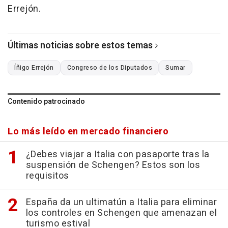
Errejón.
Últimas noticias sobre estos temas
Íñigo Errejón
Congreso de los Diputados
Sumar
Contenido patrocinado
Lo más leído en mercado financiero
¿Debes viajar a Italia con pasaporte tras la
suspensión de Schengen? Estos son los
requisitos
España da un ultimatún a Italia para eliminar
los controles en Schengen que amenazan el
turismo estival