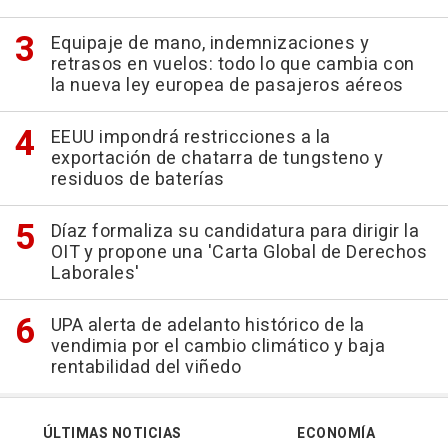
Equipaje de mano, indemnizaciones y
retrasos en vuelos: todo lo que cambia con
la nueva ley europea de pasajeros aéreos
EEUU impondrá restricciones a la
exportación de chatarra de tungsteno y
residuos de baterías
Díaz formaliza su candidatura para dirigir la
OIT y propone una 'Carta Global de Derechos
Laborales'
UPA alerta de adelanto histórico de la
vendimia por el cambio climático y baja
rentabilidad del viñedo
ÚLTIMAS NOTICIAS
ECONOMÍA