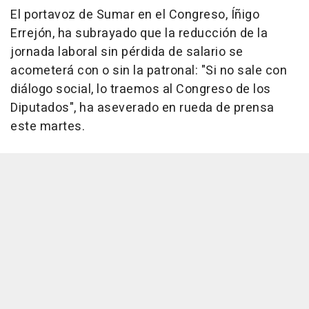
El portavoz de Sumar en el Congreso, Íñigo
Errejón, ha subrayado que la reducción de la
jornada laboral sin pérdida de salario se
acometerá con o sin la patronal: "Si no sale con
diálogo social, lo traemos al Congreso de los
Diputados", ha aseverado en rueda de prensa
este martes.