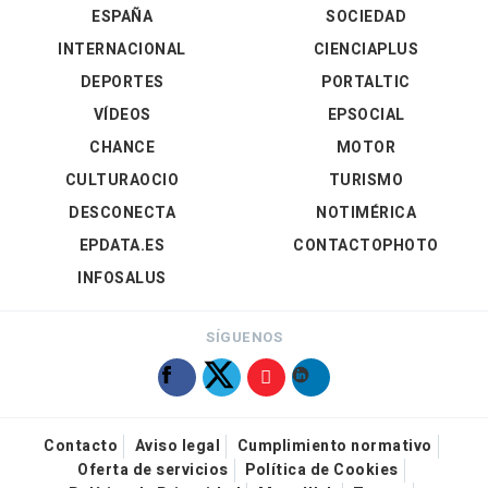
ESPAÑA
SOCIEDAD
INTERNACIONAL
CIENCIAPLUS
DEPORTES
PORTALTIC
VÍDEOS
EPSOCIAL
CHANCE
MOTOR
CULTURAOCIO
TURISMO
DESCONECTA
NOTIMÉRICA
EPDATA.ES
CONTACTOPHOTO
INFOSALUS
SÍGUENOS
Contacto
Aviso legal
Cumplimiento normativo
Oferta de servicios
Política de Cookies