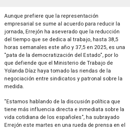
Aunque prefiere que la representación
empresarial se sume al acuerdo para reducir la
jornada, Errejón ha aseverado que la reducción
del tiempo que se dedica al trabajo, hasta 38,5
horas semanales este año y 37,5 en 2025, es una
"pata de la democratización del Estado", por lo
que defiende que el Ministerio de Trabajo de
Yolanda Díaz haya tomado las riendas de la
negociación entre sindicatos y patronal sobre la
medida.
"Estamos hablando de la discusión política que
tiene más influencia directa e inmediata sobre la
vida cotidiana de los españoles", ha subrayado
Errejón este martes en una rueda de prensa en el