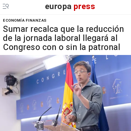
europa
press
ECONOMÍA FINANZAS
Sumar recalca que la reducción
de la jornada laboral llegará al
Congreso con o sin la patronal