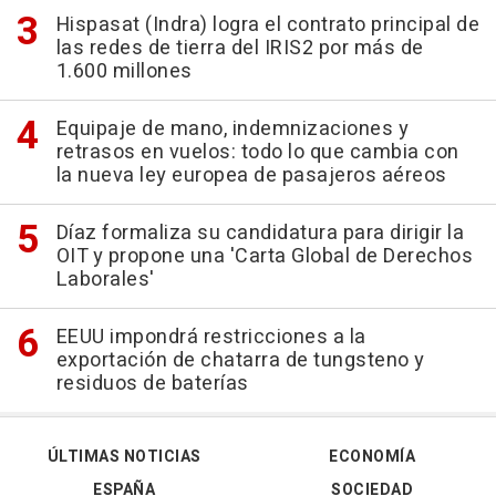
Hispasat (Indra) logra el contrato principal de
las redes de tierra del IRIS2 por más de
1.600 millones
Equipaje de mano, indemnizaciones y
retrasos en vuelos: todo lo que cambia con
la nueva ley europea de pasajeros aéreos
Díaz formaliza su candidatura para dirigir la
OIT y propone una 'Carta Global de Derechos
Laborales'
EEUU impondrá restricciones a la
exportación de chatarra de tungsteno y
residuos de baterías
ÚLTIMAS NOTICIAS
ECONOMÍA
ESPAÑA
SOCIEDAD