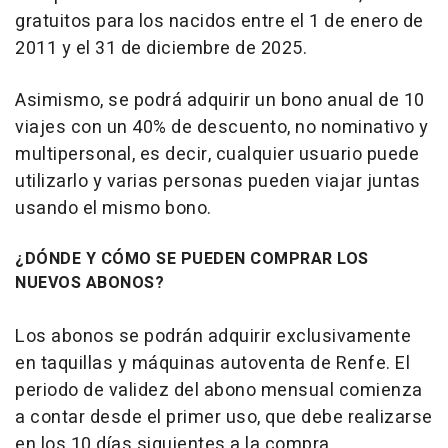
gratuitos para los nacidos entre el 1 de enero de
2011 y el 31 de diciembre de 2025.
Asimismo, se podrá adquirir un bono anual de 10
viajes con un 40% de descuento, no nominativo y
multipersonal, es decir, cualquier usuario puede
utilizarlo y varias personas pueden viajar juntas
usando el mismo bono.
¿DÓNDE Y CÓMO SE PUEDEN COMPRAR LOS
NUEVOS ABONOS?
Los abonos se podrán adquirir exclusivamente
en taquillas y máquinas autoventa de Renfe. El
periodo de validez del abono mensual comienza
a contar desde el primer uso, que debe realizarse
en los 10 días siguientes a la compra.