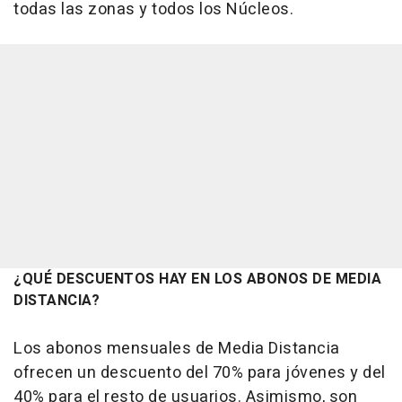
todas las zonas y todos los Núcleos.
¿QUÉ DESCUENTOS HAY EN LOS ABONOS DE MEDIA
DISTANCIA?
Los abonos mensuales de Media Distancia
ofrecen un descuento del 70% para jóvenes y del
40% para el resto de usuarios. Asimismo, son