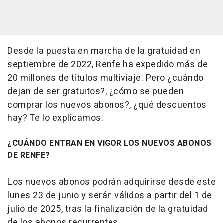
Desde la puesta en marcha de la gratuidad en
septiembre de 2022, Renfe ha expedido más de
20 millones de títulos multiviaje. Pero ¿cuándo
dejan de ser gratuitos?, ¿cómo se pueden
comprar los nuevos abonos?, ¿qué descuentos
hay? Te lo explicamos.
¿CUÁNDO ENTRAN EN VIGOR LOS NUEVOS ABONOS
DE RENFE?
Los nuevos abonos podrán adquirirse desde este
lunes 23 de junio y serán válidos a partir del 1 de
julio de 2025, tras la finalización de la gratuidad
de los abonos recurrentes.