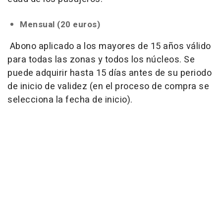
Mensual (20 euros)
Abono aplicado a los mayores de 15 años válido
para todas las zonas y todos los núcleos. Se
puede adquirir hasta 15 días antes de su periodo
de inicio de validez (en el proceso de compra se
selecciona la fecha de inicio).