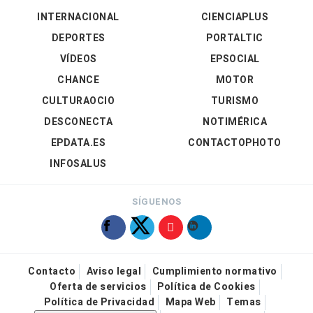
INTERNACIONAL
CIENCIAPLUS
DEPORTES
PORTALTIC
VÍDEOS
EPSOCIAL
CHANCE
MOTOR
CULTURAOCIO
TURISMO
DESCONECTA
NOTIMÉRICA
EPDATA.ES
CONTACTOPHOTO
INFOSALUS
SÍGUENOS
Contacto
Aviso legal
Cumplimiento normativo
Oferta de servicios
Política de Cookies
Política de Privacidad
Mapa Web
Temas