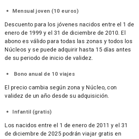
Mensual joven (10 euros)
Descuento para los jóvenes nacidos entre el 1 de
enero de 1999 y el 31 de diciembre de 2010. El
abono es válido para todas las zonas y todos los
Núcleos y se puede adquirir hasta 15 días antes
de su periodo de inicio de validez.
Bono anual de 10 viajes
El precio cambia según zona y Núcleo, con
validez de un año desde su adquisición.
Infantil (gratis)
Los nacidos entre el 1 de enero de 2011 y el 31
de diciembre de 2025 podrán viajar gratis en