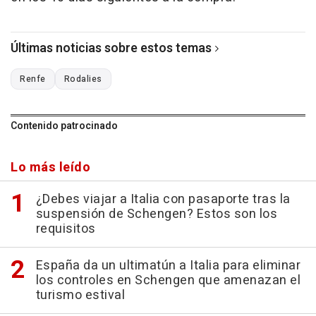
Últimas noticias sobre estos temas
Renfe
Rodalies
Contenido patrocinado
Lo más leído
¿Debes viajar a Italia con pasaporte tras la
suspensión de Schengen? Estos son los
requisitos
España da un ultimatún a Italia para eliminar
los controles en Schengen que amenazan el
turismo estival