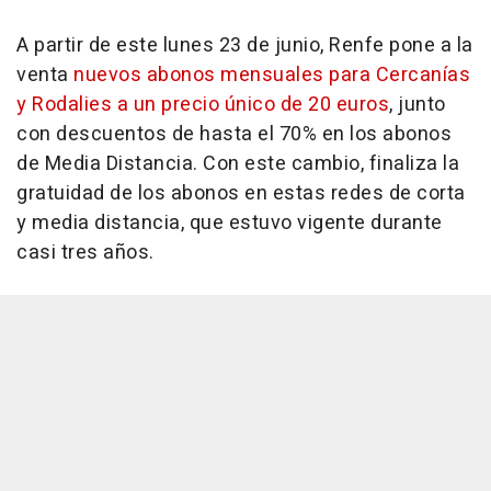
A partir de este lunes 23 de junio, Renfe pone a la
venta
nuevos abonos mensuales para Cercanías
y Rodalies a un precio único de 20 euros
, junto
con descuentos de hasta el 70% en los abonos
de Media Distancia. Con este cambio, finaliza la
gratuidad de los abonos en estas redes de corta
y media distancia, que estuvo vigente durante
casi tres años.