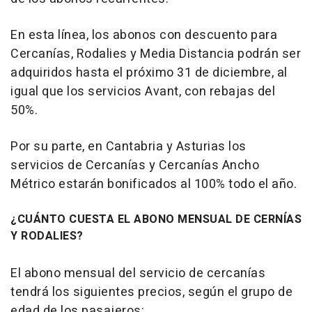
En esta línea, los abonos con descuento para
Cercanías, Rodalies y Media Distancia podrán ser
adquiridos hasta el próximo 31 de diciembre, al
igual que los servicios Avant, con rebajas del
50%.
Por su parte, en Cantabria y Asturias los
servicios de Cercanías y Cercanías Ancho
Métrico estarán bonificados al 100% todo el año.
¿CUÁNTO CUESTA EL ABONO MENSUAL DE CERNÍAS
Y RODALIES?
El abono mensual del servicio de cercanías
tendrá los siguientes precios, según el grupo de
edad de los pasajeros: