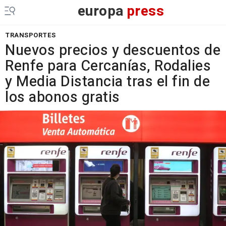
europa
press
TRANSPORTES
Nuevos precios y descuentos de
Renfe para Cercanías, Rodalies
y Media Distancia tras el fin de
los abonos gratis